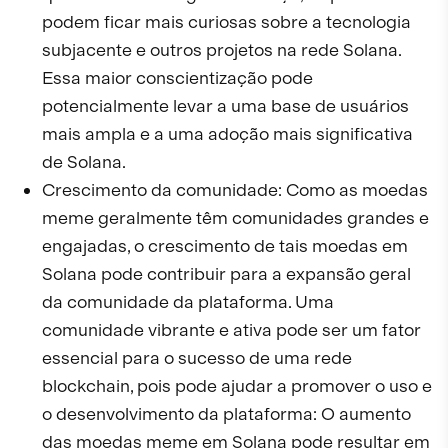
podem ficar mais curiosas sobre a tecnologia
subjacente e outros projetos na rede Solana.
Essa maior conscientização pode
potencialmente levar a uma base de usuários
mais ampla e a uma adoção mais significativa
de Solana.
Crescimento da comunidade: Como as moedas
meme geralmente têm comunidades grandes e
engajadas, o crescimento de tais moedas em
Solana pode contribuir para a expansão geral
da comunidade da plataforma. Uma
comunidade vibrante e ativa pode ser um fator
essencial para o sucesso de uma rede
blockchain, pois pode ajudar a promover o uso e
o desenvolvimento da plataforma: O aumento
das moedas meme em Solana pode resultar em