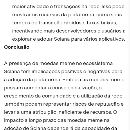
maior atividade e transações na rede. Isso pode
mostrar os recursos da plataforma, como seus
tempos de transação rápidos e taxas baixas,
incentivando mais desenvolvedores e usuários a
explorar e adotar Solana para vários aplicativos.
Conclusão
A presença de moedas meme no ecossistema
Solana tem implicações positivas e negativas para
a adoção da plataforma. Embora as moedas meme
possam aumentar a consciencialização, o
crescimento da comunidade e a utilização da rede,
também podem representar riscos de reputação e
levar a uma atribuição ineficiente de recursos. O
impacto a longo prazo das moedas meme na
adoção de Solana dependerá da capacidade da