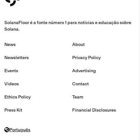
SolanaFloor é a fonte número 1 para notícias e educação sobre
Solana.
News
About
Newsletters
Privacy Policy
Events
Advertising
Videos
Contact
Ethics Policy
Team
Press Kit
Financial Disclosures
Português