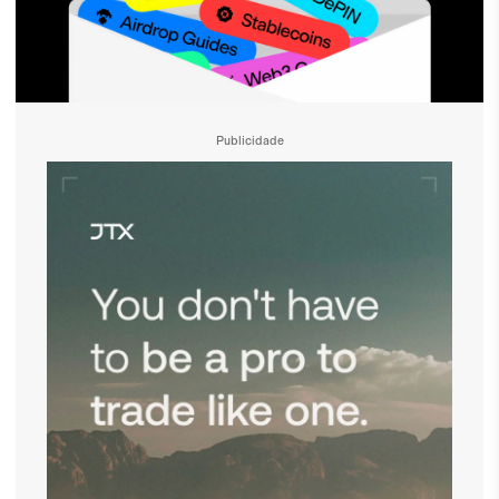
Publicidade