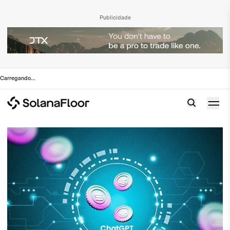
Publicidade
Carregando
...