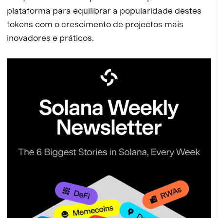
plataforma para equilibrar a popularidade destes
tokens com o crescimento de projectos mais
inovadores e práticos.