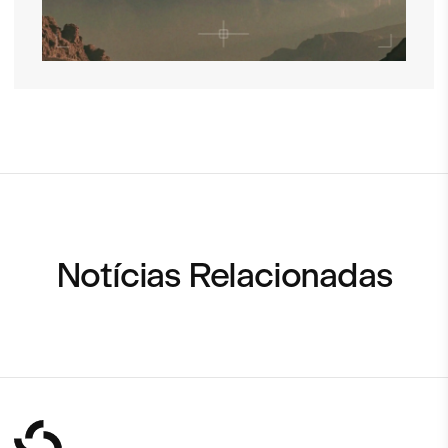
Notícias Relacionadas