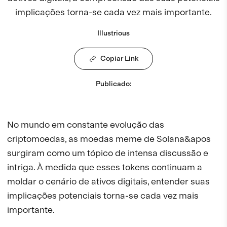
implicações torna-se cada vez mais importante.
Illustrious
Copiar Link
Publicado
:
No mundo em constante evolução das
criptomoedas, as moedas meme de Solana&apos
surgiram como um tópico de intensa discussão e
intriga. À medida que esses tokens continuam a
moldar o cenário de ativos digitais, entender suas
implicações potenciais torna-se cada vez mais
importante.