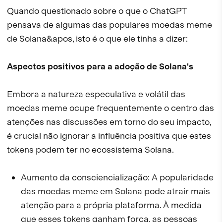
Quando questionado sobre o que o ChatGPT
pensava de algumas das populares moedas meme
de Solana&apos, isto é o que ele tinha a dizer:
Aspectos positivos para a adoção de Solana's
Embora a natureza especulativa e volátil das
moedas meme ocupe frequentemente o centro das
atenções nas discussões em torno do seu impacto,
é crucial não ignorar a influência positiva que estes
tokens podem ter no ecossistema Solana.
Aumento da consciencialização: A popularidade
das moedas meme em Solana pode atrair mais
atenção para a própria plataforma. À medida
que esses tokens ganham força, as pessoas