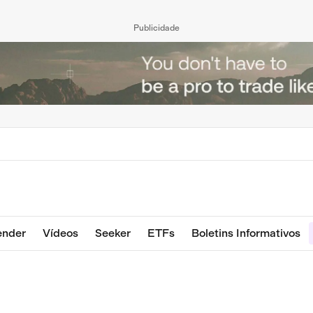
Publicidade
ender
Vídeos
Seeker
ETFs
Boletins Informativos