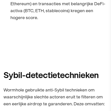
Ethereum) en transacties met belangrijke DeFi-
activa (BTC, ETH, stablecoins) kregen een
hogere score.
Sybil-detectietechnieken
Wormhole gebruikte anti-Sybil technieken om
waarschijnlijke slechte actoren eruit te filteren om
een eerlijke airdrop te garanderen. Deze omvatten: