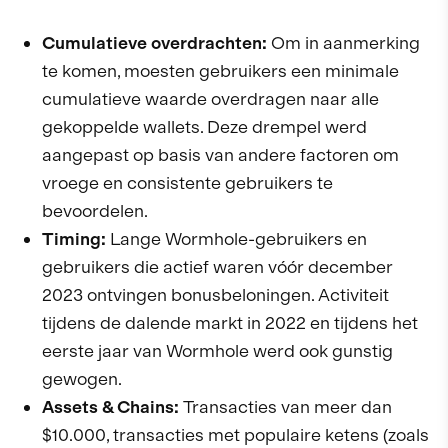
Cumulatieve overdrachten:
Om in aanmerking
te komen, moesten gebruikers een minimale
cumulatieve waarde overdragen naar alle
gekoppelde wallets. Deze drempel werd
aangepast op basis van andere factoren om
vroege en consistente gebruikers te
bevoordelen.
Timing:
Lange Wormhole-gebruikers en
gebruikers die actief waren vóór december
2023 ontvingen bonusbeloningen. Activiteit
tijdens de dalende markt in 2022 en tijdens het
eerste jaar van Wormhole werd ook gunstig
gewogen.
Assets & Chains:
Transacties van meer dan
$10.000, transacties met populaire ketens (zoals