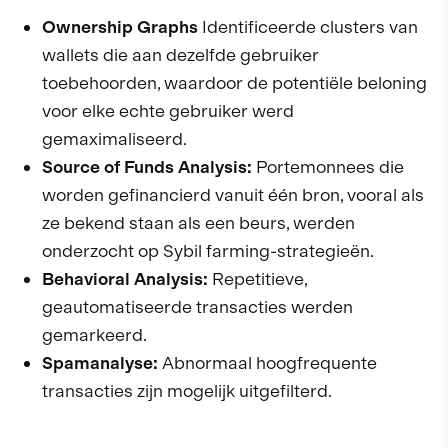
Ownership Graphs
Identificeerde clusters van
wallets die aan dezelfde gebruiker
toebehoorden, waardoor de potentiële beloning
voor elke echte gebruiker werd
gemaximaliseerd.
Source of Funds Analysis:
Portemonnees die
worden gefinancierd vanuit één bron, vooral als
ze bekend staan als een beurs, werden
onderzocht op Sybil farming-strategieën.
Behavioral Analysis:
Repetitieve,
geautomatiseerde transacties werden
gemarkeerd.
Spamanalyse:
Abnormaal hoogfrequente
transacties zijn mogelijk uitgefilterd.