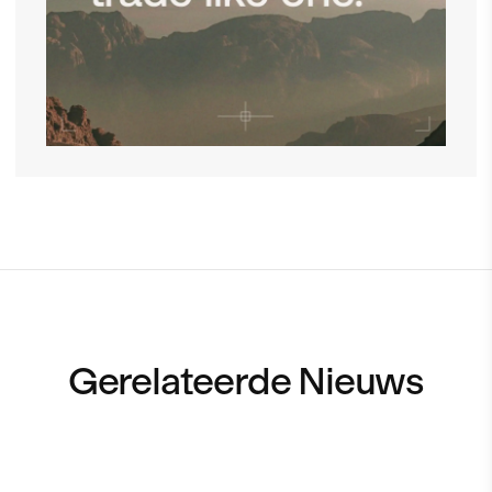
Gerelateerde Nieuws