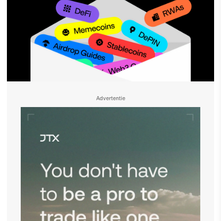
Advertentie