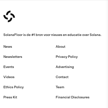
SolanaFloor is de #1 bron voor nieuws en educatie over Solana.
News
About
Newsletters
Privacy Policy
Events
Advertising
Videos
Contact
Ethics Policy
Team
Press Kit
Financial Disclosures