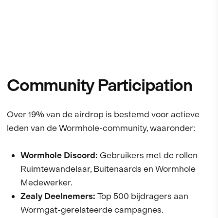
Community Participation
Over 19% van de airdrop is bestemd voor actieve
leden van de Wormhole-community, waaronder:
Wormhole Discord:
Gebruikers met de rollen
Ruimtewandelaar, Buitenaards en Wormhole
Medewerker.
Zealy Deelnemers:
Top 500 bijdragers aan
Wormgat-gerelateerde campagnes.