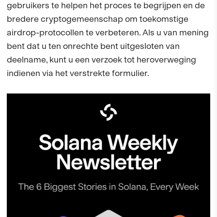
gebruikers te helpen het proces te begrijpen en de
bredere cryptogemeenschap om toekomstige
airdrop-protocollen te verbeteren. Als u van mening
bent dat u ten onrechte bent uitgesloten van
deelname, kunt u een verzoek tot heroverweging
indienen via het verstrekte formulier.