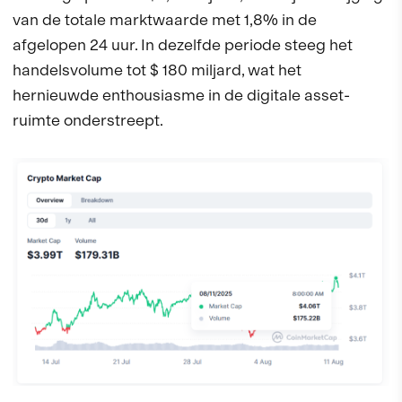
van de totale marktwaarde met 1,8% in de
afgelopen 24 uur. In dezelfde periode steeg het
handelsvolume tot $ 180 miljard, wat het
hernieuwde enthousiasme in de digitale asset-
ruimte onderstreept.