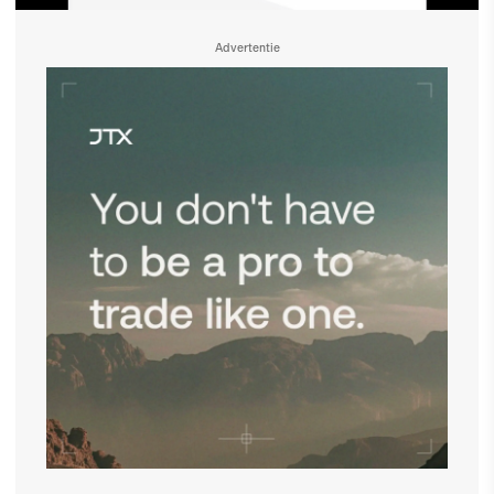
Advertentie