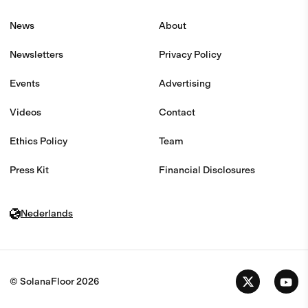
News
About
Newsletters
Privacy Policy
Events
Advertising
Videos
Contact
Ethics Policy
Team
Press Kit
Financial Disclosures
Nederlands
© SolanaFloor
2026