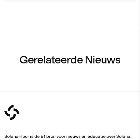
Gerelateerde Nieuws
SolanaFloor is de #1 bron voor nieuws en educatie over Solana.