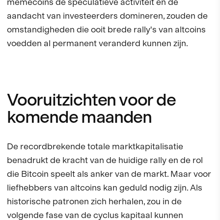
memecoins de speculatieve activiteit en de
aandacht van investeerders domineren, zouden de
omstandigheden die ooit brede rally's van altcoins
voedden al permanent veranderd kunnen zijn.
Vooruitzichten voor de
komende maanden
De recordbrekende totale marktkapitalisatie
benadrukt de kracht van de huidige rally en de rol
die Bitcoin speelt als anker van de markt. Maar voor
liefhebbers van altcoins kan geduld nodig zijn. Als
historische patronen zich herhalen, zou in de
volgende fase van de cyclus kapitaal kunnen