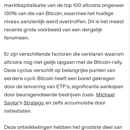
marktkapitalisatie van de top 100 altcoins ongeveer
130% van die van Bitcoin, waarmee het huidige
niveau aanzienlijk werd overtroffen. Dit is het meest
recente grote voorbeeld van een dergelijk
fenomeen.
Er zijn verschillende factoren die verklaren waarom
altcoins nog niet gelijk opgaan met de Bitcoin-rally.
Deze cyclus verschilt op belangrijke punten van
eerdere cycli: Bitcoin heeft een boost gekregen
door de lancering van ETF's, significante aankopen
door beursgenoteerde bedrijven zoals
Michael
Saylor
’s
Strategy
, en zelfs accumulatie door
natiestaten.
Deze ontwikkelingen hebben het grootste deel van