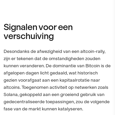
Signalen voor een
verschuiving
Desondanks de afwezigheid van een altcoin-rally,
zijn er tekenen dat de omstandigheden zouden
kunnen veranderen. De dominantie van Bitcoin is de
afgelopen dagen licht gedaald, wat historisch
gezien voorafgaat aan een kapitaalrotatie naar
altcoins. Toegenomen activiteit op netwerken zoals
Solana, gekoppeld aan een groeiend gebruik van
gedecentraliseerde toepassingen, zou de volgende
fase van de markt kunnen katalyseren.