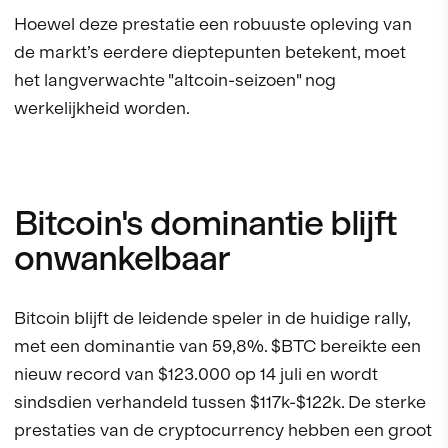
Hoewel deze prestatie een robuuste opleving van
de markt’s eerdere dieptepunten betekent, moet
het langverwachte "altcoin-seizoen" nog
werkelijkheid worden.
Bitcoin's dominantie blijft
onwankelbaar
Bitcoin blijft de leidende speler in de huidige rally,
met een dominantie van 59,8%. $BTC bereikte een
nieuw record van $123.000 op 14 juli en wordt
sindsdien verhandeld tussen $117k-$122k. De sterke
prestaties van de cryptocurrency hebben een groot