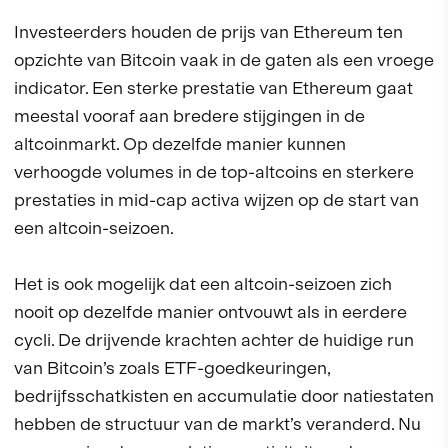
Investeerders houden de prijs van Ethereum ten
opzichte van Bitcoin vaak in de gaten als een vroege
indicator. Een sterke prestatie van Ethereum gaat
meestal vooraf aan bredere stijgingen in de
altcoinmarkt. Op dezelfde manier kunnen
verhoogde volumes in de top-altcoins en sterkere
prestaties in mid-cap activa wijzen op de start van
een altcoin-seizoen.
Het is ook mogelijk dat een altcoin-seizoen zich
nooit op dezelfde manier ontvouwt als in eerdere
cycli. De drijvende krachten achter de huidige run
van Bitcoin’s zoals ETF-goedkeuringen,
bedrijfsschatkisten en accumulatie door natiestaten
hebben de structuur van de markt’s veranderd. Nu