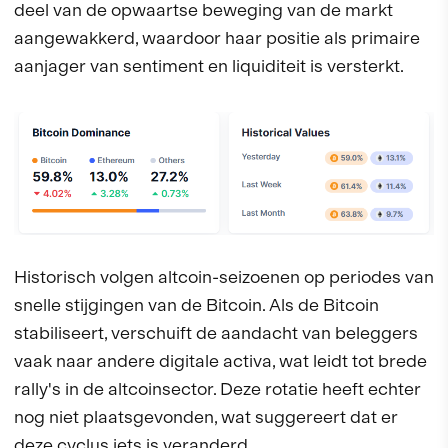
deel van de opwaartse beweging van de markt
aangewakkerd, waardoor haar positie als primaire
aanjager van sentiment en liquiditeit is versterkt.
Historisch volgen altcoin-seizoenen op periodes van
snelle stijgingen van de Bitcoin. Als de Bitcoin
stabiliseert, verschuift de aandacht van beleggers
vaak naar andere digitale activa, wat leidt tot brede
rally's in de altcoinsector. Deze rotatie heeft echter
nog niet plaatsgevonden, wat suggereert dat er
deze cyclus iets is veranderd.