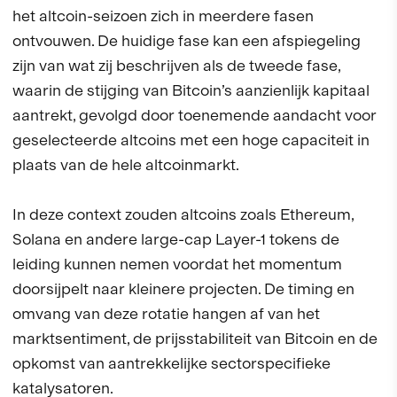
het altcoin-seizoen zich in meerdere fasen
ontvouwen. De huidige fase kan een afspiegeling
zijn van wat zij beschrijven als de tweede fase,
waarin de stijging van Bitcoin’s aanzienlijk kapitaal
aantrekt, gevolgd door toenemende aandacht voor
geselecteerde altcoins met een hoge capaciteit in
plaats van de hele altcoinmarkt.
In deze context zouden altcoins zoals Ethereum,
Solana en andere large-cap Layer-1 tokens de
leiding kunnen nemen voordat het momentum
doorsijpelt naar kleinere projecten. De timing en
omvang van deze rotatie hangen af van het
marktsentiment, de prijsstabiliteit van Bitcoin en de
opkomst van aantrekkelijke sectorspecifieke
katalysatoren.