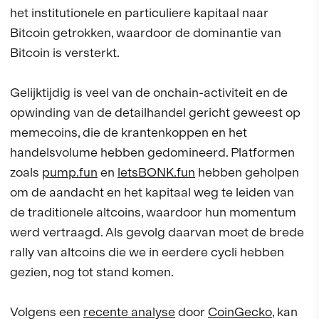
het institutionele en particuliere kapitaal naar
Bitcoin getrokken, waardoor de dominantie van
Bitcoin is versterkt.
Gelijktijdig is veel van de onchain-activiteit en de
opwinding van de detailhandel gericht geweest op
memecoins, die de krantenkoppen en het
handelsvolume hebben gedomineerd. Platformen
zoals
pump.fun
en
letsBONK.fun
hebben geholpen
om de aandacht en het kapitaal weg te leiden van
de traditionele altcoins, waardoor hun momentum
werd vertraagd. Als gevolg daarvan moet de brede
rally van altcoins die we in eerdere cycli hebben
gezien, nog tot stand komen.
Volgens een
recente analyse
door
CoinGecko
, kan