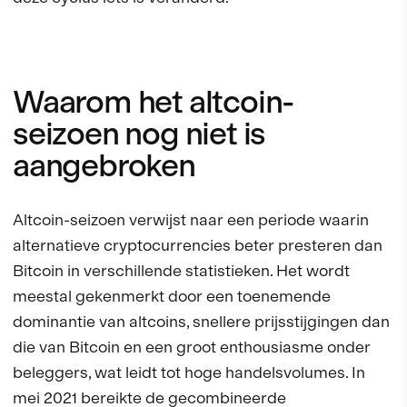
Waarom het altcoin-
seizoen nog niet is
aangebroken
Altcoin-seizoen verwijst naar een periode waarin
alternatieve cryptocurrencies beter presteren dan
Bitcoin in verschillende statistieken. Het wordt
meestal gekenmerkt door een toenemende
dominantie van altcoins, snellere prijsstijgingen dan
die van Bitcoin en een groot enthousiasme onder
beleggers, wat leidt tot hoge handelsvolumes. In
mei 2021 bereikte de gecombineerde