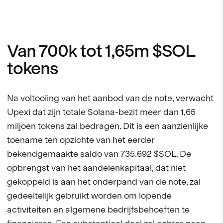
Van 700k tot 1,65m $SOL
tokens
Na voltooiing van het aanbod van de note, verwacht
Upexi dat zijn totale Solana-bezit meer dan 1,65
miljoen tokens zal bedragen. Dit is een aanzienlijke
toename ten opzichte van het eerder
bekendgemaakte saldo van 735.692 $SOL. De
opbrengst van het aandelenkapitaal, dat niet
gekoppeld is aan het onderpand van de note, zal
gedeeltelijk gebruikt worden om lopende
activiteiten en algemene bedrijfsbehoeften te