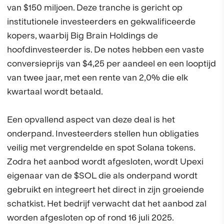
van $150 miljoen. Deze tranche is gericht op
institutionele investeerders en gekwalificeerde
kopers, waarbij Big Brain Holdings de
hoofdinvesteerder is. De notes hebben een vaste
conversieprijs van $4,25 per aandeel en een looptijd
van twee jaar, met een rente van 2,0% die elk
kwartaal wordt betaald.
Een opvallend aspect van deze deal is het
onderpand. Investeerders stellen hun obligaties
veilig met vergrendelde en spot Solana tokens.
Zodra het aanbod wordt afgesloten, wordt Upexi
eigenaar van de $SOL die als onderpand wordt
gebruikt en integreert het direct in zijn groeiende
schatkist. Het bedrijf verwacht dat het aanbod zal
worden afgesloten op of rond 16 juli 2025.