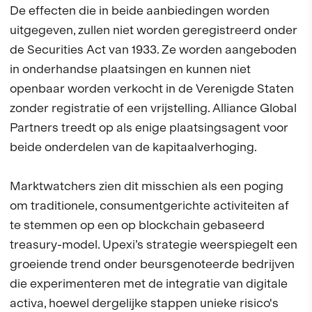
De effecten die in beide aanbiedingen worden
uitgegeven, zullen niet worden geregistreerd onder
de Securities Act van 1933. Ze worden aangeboden
in onderhandse plaatsingen en kunnen niet
openbaar worden verkocht in de Verenigde Staten
zonder registratie of een vrijstelling. Alliance Global
Partners treedt op als enige plaatsingsagent voor
beide onderdelen van de kapitaalverhoging.
Marktwatchers zien dit misschien als een poging
om traditionele, consumentgerichte activiteiten af
te stemmen op een op blockchain gebaseerd
treasury-model. Upexi’s strategie weerspiegelt een
groeiende trend onder beursgenoteerde bedrijven
die experimenteren met de integratie van digitale
activa, hoewel dergelijke stappen unieke risico's