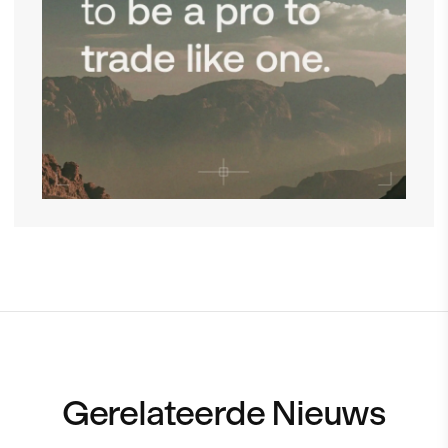
Gerelateerde Nieuws