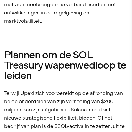
met zich meebrengen die verband houden met
ontwikkelingen in de regelgeving en
marktvolatiliteit.
Plannen om de SOL
Treasury wapenwedloop te
leiden
Terwijl Upexi zich voorbereidt op de afronding van
beide onderdelen van zijn verhoging van $200
miljoen, kan zijn uitgebreide Solana-schatkist
nieuwe strategische flexibiliteit bieden. Of het
bedrijf van plan is de $SOL-activa in te zetten, uit te