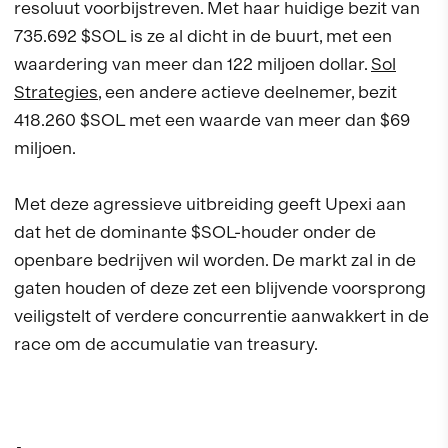
resoluut voorbijstreven. Met haar huidige bezit van
735.692 $SOL is ze al dicht in de buurt, met een
waardering van meer dan 122 miljoen dollar.
Sol
Strategies
, een andere actieve deelnemer, bezit
418.260 $SOL met een waarde van meer dan $69
miljoen.
Met deze agressieve uitbreiding geeft Upexi aan
dat het de dominante $SOL-houder onder de
openbare bedrijven wil worden. De markt zal in de
gaten houden of deze zet een blijvende voorsprong
veiligstelt of verdere concurrentie aanwakkert in de
race om de accumulatie van treasury.