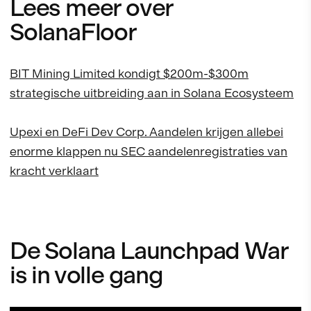
Lees meer over
SolanaFloor
BIT Mining Limited kondigt $200m-$300m
strategische uitbreiding aan in Solana Ecosysteem
Upexi en DeFi Dev Corp. Aandelen krijgen allebei
enorme klappen nu SEC aandelenregistraties van
kracht verklaart
De Solana Launchpad War
is in volle gang