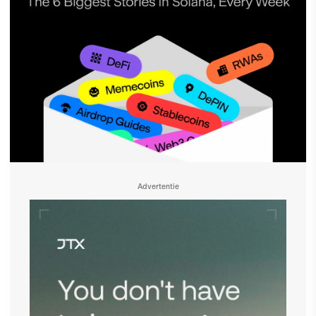
Advertentie