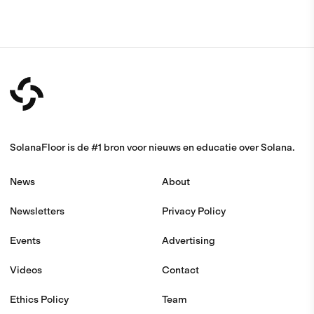
SolanaFloor is de #1 bron voor nieuws en educatie over Solana.
News
About
Newsletters
Privacy Policy
Events
Advertising
Videos
Contact
Ethics Policy
Team