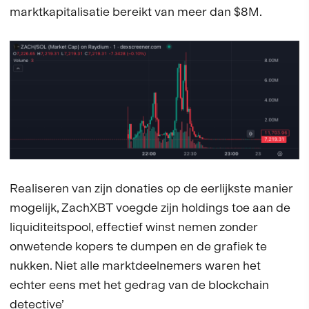
marktkapitalisatie bereikt van meer dan $8M.
Realiseren van zijn donaties op de eerlijkste manier
mogelijk, ZachXBT voegde zijn holdings toe aan de
liquiditeitspool, effectief winst nemen zonder
onwetende kopers te dumpen en de grafiek te
nukken. Niet alle marktdeelnemers waren het
echter eens met het gedrag van de blockchain
detective’