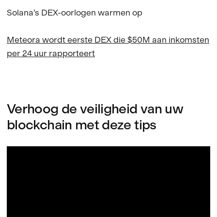
Solana’s DEX-oorlogen warmen op
Meteora wordt eerste DEX die $50M aan inkomsten
per 24 uur rapporteert
Verhoog de veiligheid van uw
blockchain met deze tips