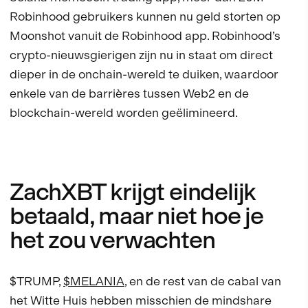
Robinhood gebruikers kunnen nu geld storten op
Moonshot vanuit de Robinhood app. Robinhood’s
crypto-nieuwsgierigen zijn nu in staat om direct
dieper in de onchain-wereld te duiken, waardoor
enkele van de barrières tussen Web2 en de
blockchain-wereld worden geëlimineerd.
ZachXBT krijgt eindelijk
betaald, maar niet hoe je
het zou verwachten
$TRUMP,
$MELANIA
, en de rest van de cabal van
het Witte Huis hebben misschien de mindshare