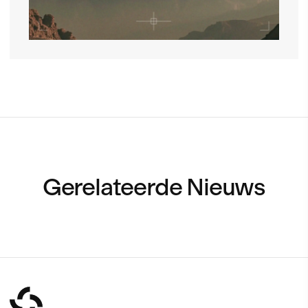
Gerelateerde Nieuws