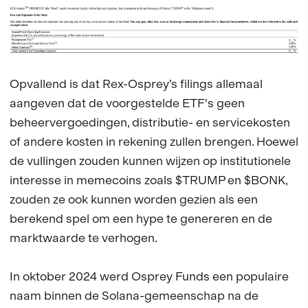
Opvallend is dat Rex-Osprey’s filings allemaal
aangeven dat de voorgestelde ETF's geen
beheervergoedingen, distributie- en servicekosten
of andere kosten in rekening zullen brengen. Hoewel
de vullingen zouden kunnen wijzen op institutionele
interesse in memecoins zoals $TRUMP en $BONK,
zouden ze ook kunnen worden gezien als een
berekend spel om een hype te genereren en de
marktwaarde te verhogen.
In oktober 2024 werd Osprey Funds een populaire
naam binnen de Solana-gemeenschap na de