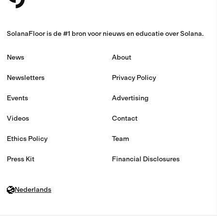
SolanaFloor is de #1 bron voor nieuws en educatie over Solana.
News
About
Newsletters
Privacy Policy
Events
Advertising
Videos
Contact
Ethics Policy
Team
Press Kit
Financial Disclosures
Nederlands