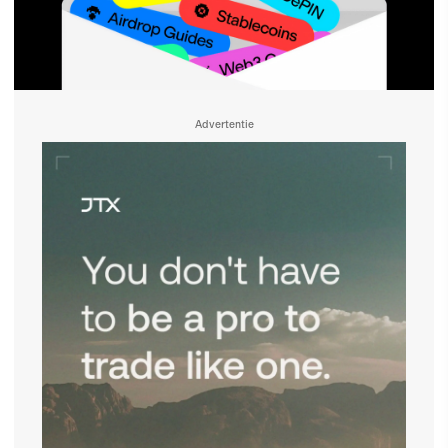
Advertentie