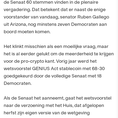
de Senaat 60 stemmen vinden in de plenaire
vergadering. Dat betekent dat er naast de enige
voorstander van vandaag, senator Ruben Gallego
uit Arizona, nog minstens zeven Democraten aan
boord moeten komen.
Het klinkt misschien als een moeilijke vraag, maar
het is al eerder gelukt om de meerderheid te krijgen
voor de pro-crypto kant. Vorig jaar werd het
wetsvoorstel GENIUS Act stablecoin met 68-30
goedgekeurd door de volledige Senaat met 18
Democraten.
Als de Senaat het aanneemt, gaat het wetsvoorstel
naar de verzoening met het Huis, dat afgelopen
herfst zijn eigen versie van de wetgeving