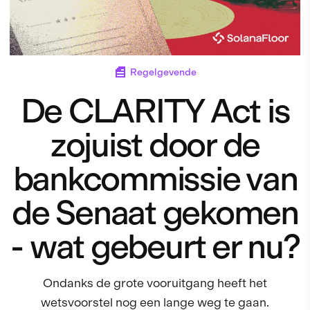
Regelgevende
De CLARITY Act is
zojuist door de
bankcommissie van
de Senaat gekomen
- wat gebeurt er nu?
Ondanks de grote vooruitgang heeft het
wetsvoorstel nog een lange weg te gaan.