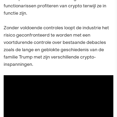
functionarissen profiteren van crypto terwijl ze in
functie zijn.
Zonder voldoende controles loopt de industrie het
risico geconfronteerd te worden met een
voortdurende controle over bestaande debacles
zoals de lange en geblokte geschiedenis van de
familie Trump met zijn verschillende crypto-
inspanningen.