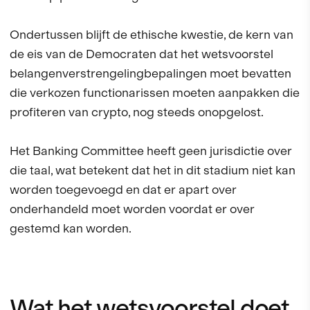
Ondertussen blijft de ethische kwestie, de kern van
de eis van de Democraten dat het wetsvoorstel
belangenverstrengelingbepalingen moet bevatten
die verkozen functionarissen moeten aanpakken die
profiteren van crypto, nog steeds onopgelost.
Het Banking Committee heeft geen jurisdictie over
die taal, wat betekent dat het in dit stadium niet kan
worden toegevoegd en dat er apart over
onderhandeld moet worden voordat er over
gestemd kan worden.
Wat het wetsvoorstel doet