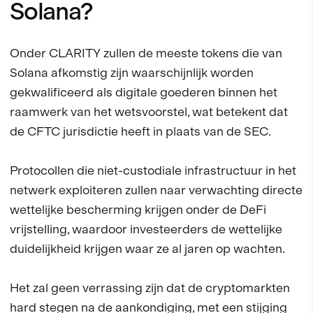
Solana?
Onder CLARITY zullen de meeste tokens die van
Solana afkomstig zijn waarschijnlijk worden
gekwalificeerd als digitale goederen binnen het
raamwerk van het wetsvoorstel, wat betekent dat
de CFTC jurisdictie heeft in plaats van de SEC.
Protocollen die niet-custodiale infrastructuur in het
netwerk exploiteren zullen naar verwachting directe
wettelijke bescherming krijgen onder de DeFi
vrijstelling, waardoor investeerders de wettelijke
duidelijkheid krijgen waar ze al jaren op wachten.
Het zal geen verrassing zijn dat de cryptomarkten
hard stegen na de aankondiging, met een stijging