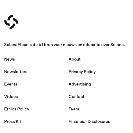
SolanaFloor is de #1 bron voor nieuws en educatie over Solana.
News
About
Newsletters
Privacy Policy
Events
Advertising
Videos
Contact
Ethics Policy
Team
Press Kit
Financial Disclosures