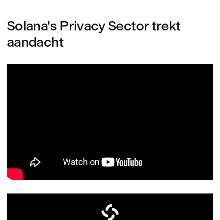
Solana's Privacy Sector trekt
aandacht