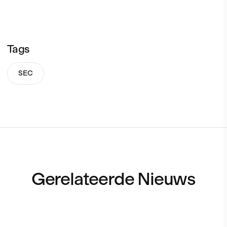
Tags
SEC
Gerelateerde Nieuws