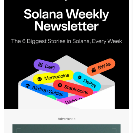
Advertentie