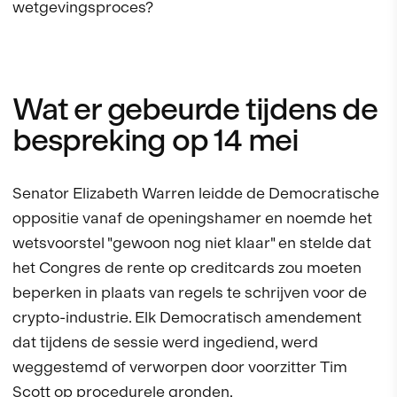
wetgevingsproces?
Wat er gebeurde tijdens de
bespreking op 14 mei
Senator Elizabeth Warren leidde de Democratische
oppositie vanaf de openingshamer en noemde het
wetsvoorstel "gewoon nog niet klaar" en stelde dat
het Congres de rente op creditcards zou moeten
beperken in plaats van regels te schrijven voor de
crypto-industrie. Elk Democratisch amendement
dat tijdens de sessie werd ingediend, werd
weggestemd of verworpen door voorzitter Tim
Scott op procedurele gronden.