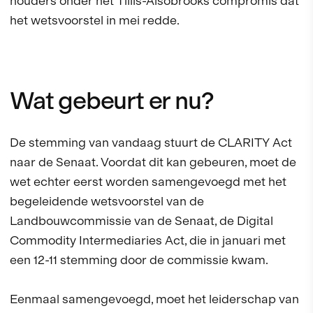
houders onder het Tillis-Alsobrooks compromis dat
het wetsvoorstel in mei redde.
Wat gebeurt er nu?
De stemming van vandaag stuurt de CLARITY Act
naar de Senaat. Voordat dit kan gebeuren, moet de
wet echter eerst worden samengevoegd met het
begeleidende wetsvoorstel van de
Landbouwcommissie van de Senaat, de Digital
Commodity Intermediaries Act, die in januari met
een 12-11 stemming door de commissie kwam.
Eenmaal samengevoegd, moet het leiderschap van