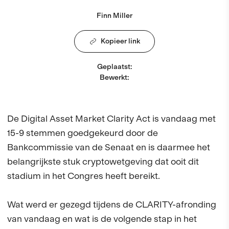
Finn Miller
Kopieer link
Geplaatst
:
Bewerkt
:
De Digital Asset Market Clarity Act is vandaag met
15-9 stemmen goedgekeurd door de
Bankcommissie van de Senaat en is daarmee het
belangrijkste stuk cryptowetgeving dat ooit dit
stadium in het Congres heeft bereikt.
Wat werd er gezegd tijdens de CLARITY-afronding
van vandaag en wat is de volgende stap in het