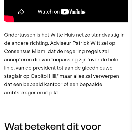
Ondertussen is het Witte Huis net zo standvastig in
de andere richting. Adviseur Patrick Witt zei op
Consensus Miami dat de regering regels zal
accepteren die van toepassing zijn "over de hele
linie, van de president tot aan de gloednieuwe
stagiair op Capitol Hill," maar alles zal verwerpen
dat een bepaald kantoor of een bepaalde
ambtsdrager eruit pikt.
Wat betekent dit voor