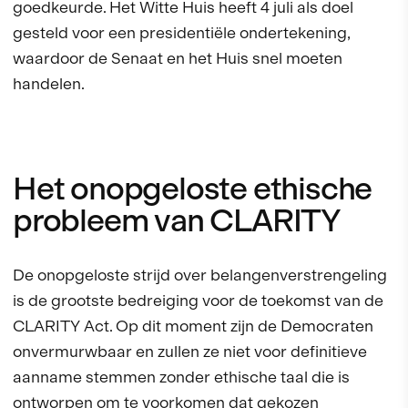
goedkeurde. Het Witte Huis heeft 4 juli als doel
gesteld voor een presidentiële ondertekening,
waardoor de Senaat en het Huis snel moeten
handelen.
Het onopgeloste ethische
probleem van CLARITY
De onopgeloste strijd over belangenverstrengeling
is de grootste bedreiging voor de toekomst van de
CLARITY Act. Op dit moment zijn de Democraten
onvermurwbaar en zullen ze niet voor definitieve
aanname stemmen zonder ethische taal die is
ontworpen om te voorkomen dat gekozen