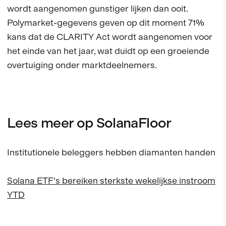
wordt aangenomen gunstiger lijken dan ooit.
Polymarket-gegevens geven op dit moment 71%
kans dat de CLARITY Act wordt aangenomen voor
het einde van het jaar, wat duidt op een groeiende
overtuiging onder marktdeelnemers.
Lees meer op SolanaFloor
Institutionele beleggers hebben diamanten handen
Solana ETF's bereiken sterkste wekelijkse instroom
YTD