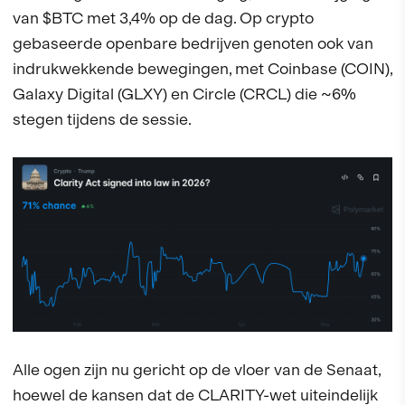
van $BTC met 3,4% op de dag. Op crypto
gebaseerde openbare bedrijven genoten ook van
indrukwekkende bewegingen, met Coinbase (COIN),
Galaxy Digital (GLXY) en Circle (CRCL) die ~6%
stegen tijdens de sessie.
Alle ogen zijn nu gericht op de vloer van de Senaat,
hoewel de kansen dat de CLARITY-wet uiteindelijk