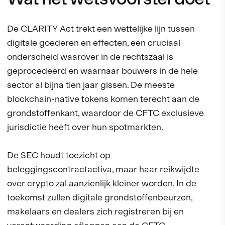
De CLARITY Act trekt een wettelijke lijn tussen
digitale goederen en effecten, een cruciaal
onderscheid waarover in de rechtszaal is
geprocedeerd en waarnaar bouwers in de hele
sector al bijna tien jaar gissen. De meeste
blockchain-native tokens komen terecht aan de
grondstoffenkant, waardoor de CFTC exclusieve
jurisdictie heeft over hun spotmarkten.
De SEC houdt toezicht op
beleggingscontractactiva, maar haar reikwijdte
over crypto zal aanzienlijk kleiner worden. In de
toekomst zullen digitale grondstoffenbeurzen,
makelaars en dealers zich registreren bij en