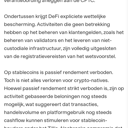
verantwoording afleggen aan de CFTC.
Ondertussen krijgt DeFi expliciete wettelijke
bescherming. Activiteiten die geen betrekking
hebben op het beheren van klantengelden, zoals het
beheren van validators en het leveren van niet-
custodiale infrastructuur, zijn volledig uitgesloten
van de registratievereisten van het wetsvoorstel.
Op stablecoins is passief rendement verboden.
Toch is niet alles verloren voor crypto-natives.
Hoewel passief rendement strikt verboden is, zijn op
activiteit gebaseerde beloningen nog steeds
mogelijk, wat suggereert dat transacties,
handelsvolume en platformgebruik nog steeds
cashflow kunnen stimuleren voor stablecoin-