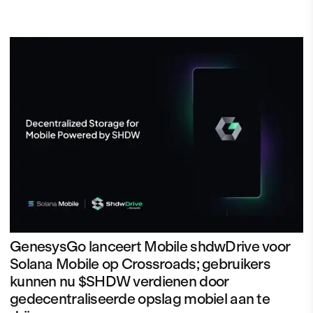
GenesysGo lanceert Mobile shdwDrive voor
Solana Mobile op Crossroads; gebruikers
kunnen nu $SHDW verdienen door
gedecentraliseerde opslag mobiel aan te