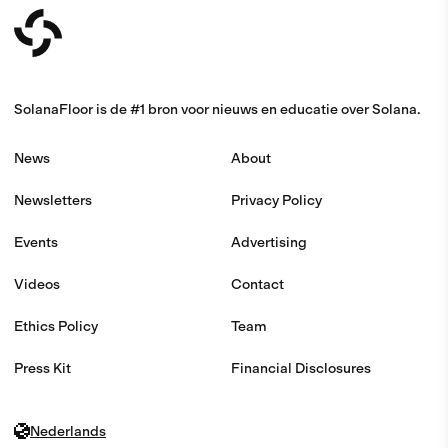
SolanaFloor is de #1 bron voor nieuws en educatie over Solana.
News
About
Newsletters
Privacy Policy
Events
Advertising
Videos
Contact
Ethics Policy
Team
Press Kit
Financial Disclosures
Nederlands