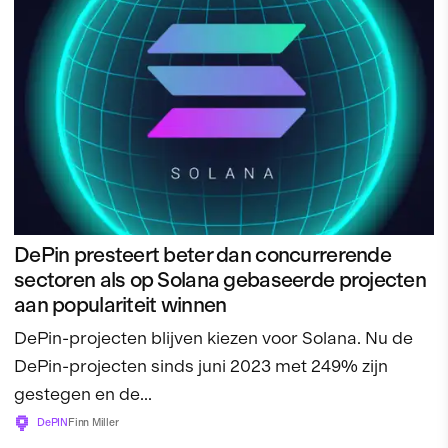
DePin presteert beter dan concurrerende
sectoren als op Solana gebaseerde projecten
aan populariteit winnen
DePin-projecten blijven kiezen voor Solana. Nu de
DePin-projecten sinds juni 2023 met 249% zijn
gestegen en de...
DePIN
Finn Miller