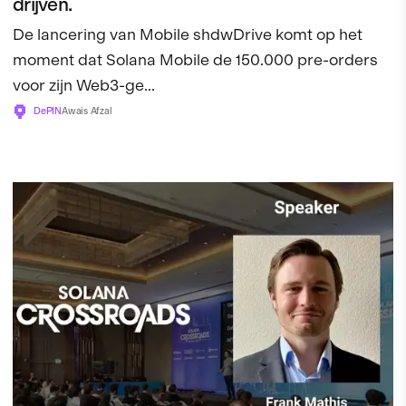
drijven.
De lancering van Mobile shdwDrive komt op het
moment dat Solana Mobile de 150.000 pre-orders
voor zijn Web3-ge...
DePIN
Awais Afzal