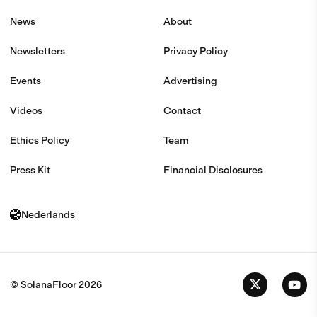
News
About
Newsletters
Privacy Policy
Events
Advertising
Videos
Contact
Ethics Policy
Team
Press Kit
Financial Disclosures
Nederlands
© SolanaFloor
2026