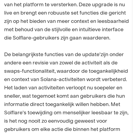
van het platform te versterken. Deze upgrade is nu
live en brengt een robuuste set functies die gericht
zijn op het bieden van meer context en leesbaarheid
met behoud van de stijlvolle en intuïtieve interface
die Solflare-gebruikers zijn gaan waarderen.
De belangrijkste functies van de update'zijn onder
andere een revisie van zowel de activiteit als de
swaps-functionaliteit, waardoor de toegankelijkheid
en context van Solana-activiteiten wordt verbeterd.
Het laden van activiteiten verloopt nu soepeler en
sneller, wat tegemoet komt aan gebruikers die hun
informatie direct toegankelijk willen hebben. Met
Solflare's toewijding om menselijker leesbaar te zijn,
is het nog nooit zo eenvoudig geweest voor
gebruikers om elke actie die binnen het platform