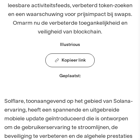
leesbare activiteitsfeeds, verbeterd token-zoeken
en een waarschuwing voor prijsimpact bij swaps.
Omarm nu de verbeterde toegankelijkheid en
veiligheid van blockchain.
Illustrious
Kopieer link
Geplaatst
:
Solflare, toonaangevend op het gebied van Solana-
ervaring, heeft een spannende en uitgebreide
mobiele update geïntroduceerd die is ontworpen
om de gebruikerservaring te stroomlijnen, de
beveiliging te verbeteren en de algehele prestaties