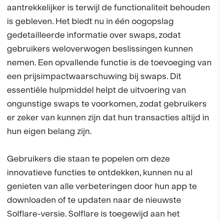
aantrekkelijker is terwijl de functionaliteit behouden
is gebleven. Het biedt nu in één oogopslag
gedetailleerde informatie over swaps, zodat
gebruikers weloverwogen beslissingen kunnen
nemen. Een opvallende functie is de toevoeging van
een prijsimpactwaarschuwing bij swaps. Dit
essentiële hulpmiddel helpt de uitvoering van
ongunstige swaps te voorkomen, zodat gebruikers
er zeker van kunnen zijn dat hun transacties altijd in
hun eigen belang zijn.
Gebruikers die staan te popelen om deze
innovatieve functies te ontdekken, kunnen nu al
genieten van alle verbeteringen door hun app te
downloaden of te updaten naar de nieuwste
Solflare-versie. Solflare is toegewijd aan het