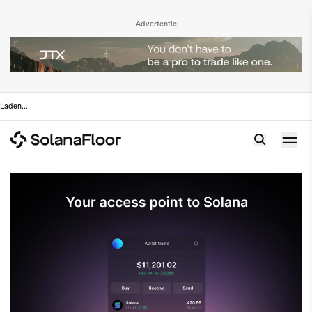
Advertentie
Laden
...