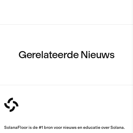
Gerelateerde Nieuws
SolanaFloor is de #1 bron voor nieuws en educatie over Solana.