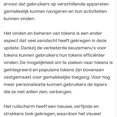
ervoor dat gebruikers op verschillende apparaten
gemakkelijk kunnen navigeren en hun activiteiten
kunnen vinden.
Het vinden en beheren van tokens is een ander
aspect dat veel aandacht heeft gekregen in deze
update. Dankzij de verbeterde keuzemenu's voor
tokens kunnen gebruikers hun tokens efficiënter
vinden. De mogelijkheid om te zoeken naar tokens is
geïntegreerd en populaire tokens zijn bovenaan
vastgemaakt voor gemakkelijke toegang. Voor nog
meer personalisatie kunnen gebruikers de lopers
die ze niet willen zien, verbergen.
Het ruilscherm heeft een nieuwe, verfijnde en
strakkere look gekregen, waardoor het visueel