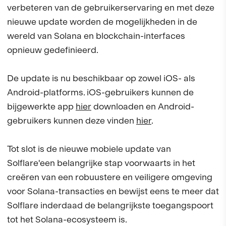
verbeteren van de gebruikerservaring en met deze
nieuwe update worden de mogelijkheden in de
wereld van Solana en blockchain-interfaces
opnieuw gedefinieerd.
De update is nu beschikbaar op zowel iOS- als
Android-platforms. iOS-gebruikers kunnen de
bijgewerkte app
hier
downloaden en Android-
gebruikers kunnen deze vinden
hier
.
Tot slot is de nieuwe mobiele update van
Solflare'een belangrijke stap voorwaarts in het
creëren van een robuustere en veiligere omgeving
voor Solana-transacties en bewijst eens te meer dat
Solflare inderdaad de belangrijkste toegangspoort
tot het Solana-ecosysteem is.