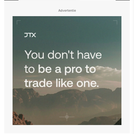
Advertentie