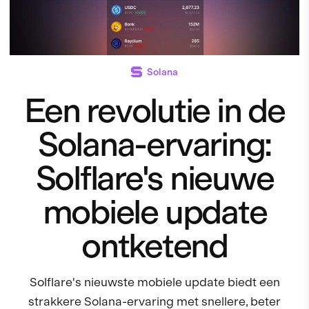
Solana
Een revolutie in de
Solana-ervaring:
Solflare's nieuwe
mobiele update
ontketend
Solflare's nieuwste mobiele update biedt een
strakkere Solana-ervaring met snellere, beter