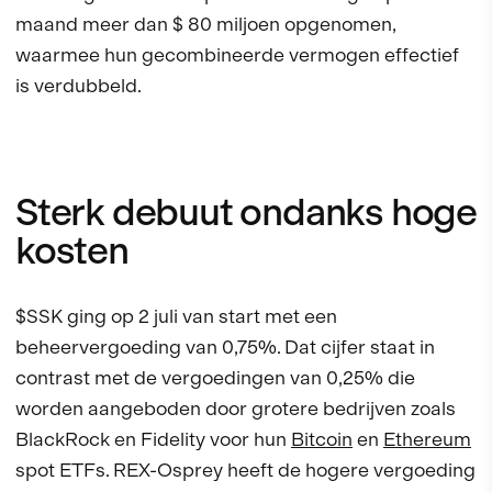
maand meer dan $ 80 miljoen opgenomen,
waarmee hun gecombineerde vermogen effectief
is verdubbeld.
Sterk debuut ondanks hoge
kosten
$SSK ging op 2 juli van start met een
beheervergoeding van 0,75%. Dat cijfer staat in
contrast met de vergoedingen van 0,25% die
worden aangeboden door grotere bedrijven zoals
BlackRock en Fidelity voor hun
Bitcoin
en
Ethereum
spot ETFs. REX-Osprey heeft de hogere vergoeding