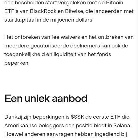
een bescheiden start vergeleken met de Bitcoin
ETF's van BlackRock en Bitwise, die lanceerden met
startkapitaal in de miljoenen dollars.
Het ontbreken van fee waivers en het ontbreken van
meerdere geautoriseerde deelnemers kan ook de
toegankelijkheid en liquiditeit van het fonds
beperken.
Een uniek aanbod
Dankzij zijn beperkingen is $SSK de eerste ETF die
Amerikaanse beleggers een positie biedt in Solana.
Hoewel anderen aanvragen hebben ingediend bij