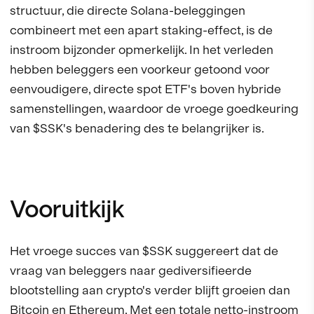
structuur, die directe Solana-beleggingen
combineert met een apart staking-effect, is de
instroom bijzonder opmerkelijk. In het verleden
hebben beleggers een voorkeur getoond voor
eenvoudigere, directe spot ETF's boven hybride
samenstellingen, waardoor de vroege goedkeuring
van $SSK's benadering des te belangrijker is.
Vooruitkijk
Het vroege succes van $SSK suggereert dat de
vraag van beleggers naar gediversifieerde
blootstelling aan crypto's verder blijft groeien dan
Bitcoin en Ethereum. Met een totale netto-instroom