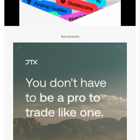
Advertentie