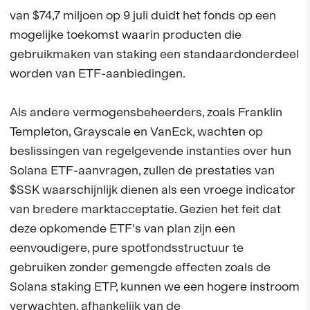
van $74,7 miljoen op 9 juli duidt het fonds op een
mogelijke toekomst waarin producten die
gebruikmaken van staking een standaardonderdeel
worden van ETF-aanbiedingen.
Als andere vermogensbeheerders, zoals Franklin
Templeton, Grayscale en VanEck, wachten op
beslissingen van regelgevende instanties over hun
Solana ETF-aanvragen, zullen de prestaties van
$SSK waarschijnlijk dienen als een vroege indicator
van bredere marktacceptatie. Gezien het feit dat
deze opkomende ETF's van plan zijn een
eenvoudigere, pure spotfondsstructuur te
gebruiken zonder gemengde effecten zoals de
Solana staking ETP, kunnen we een hogere instroom
verwachten, afhankelijk van de