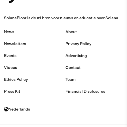
SolanaFloor is de #1 bron voor nieuws en educatie over Solana.
News
About
Newsletters
Privacy Policy
Events
Advertising
Videos
Contact
Ethics Policy
Team
Press Kit
Financial Disclosures
Nederlands