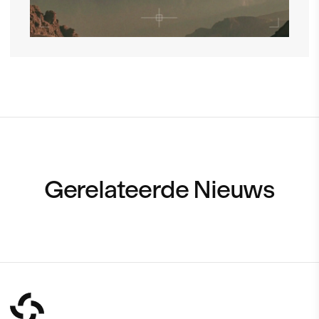
Gerelateerde Nieuws