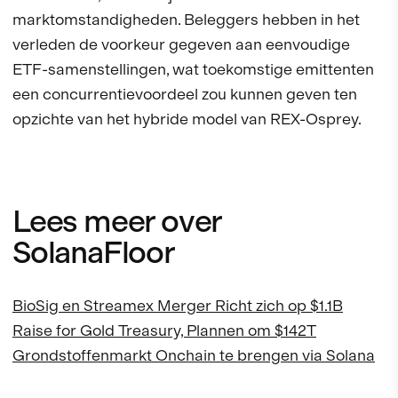
marktomstandigheden. Beleggers hebben in het
verleden de voorkeur gegeven aan eenvoudige
ETF-samenstellingen, wat toekomstige emittenten
een concurrentievoordeel zou kunnen geven ten
opzichte van het hybride model van REX-Osprey.
Lees meer over
SolanaFloor
BioSig en Streamex Merger Richt zich op $1.1B
Raise for Gold Treasury, Plannen om $142T
Grondstoffenmarkt Onchain te brengen via Solana