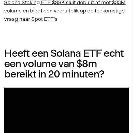
Solana Staking ETF $SSK sluit debuut af met $33M
volume en biedt een vooruitblik op de toekomstige
vraag naar Spot ETF's
Heeft een Solana ETF echt
een volume van $8m
bereikt in 20 minuten?