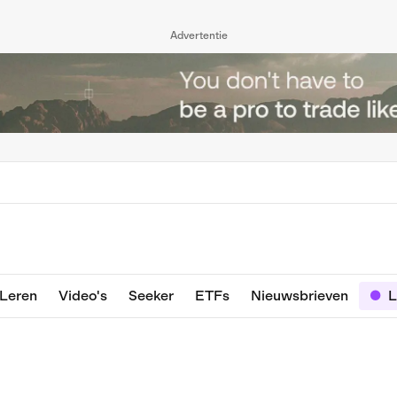
Advertentie
Leren
Video's
Seeker
ETFs
Nieuwsbrieven
L