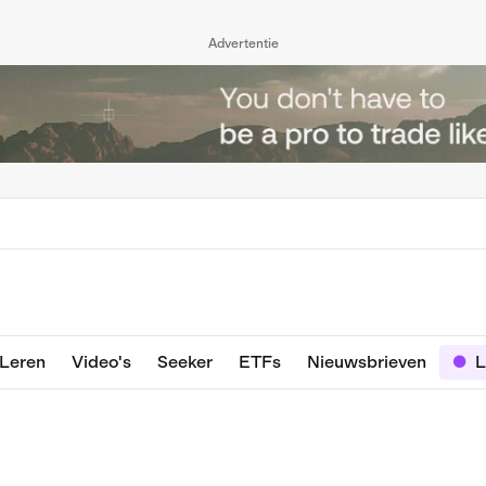
Advertentie
Leren
Video's
Seeker
ETFs
Nieuwsbrieven
L