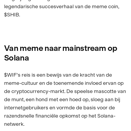
legendarische succesverhaal van de meme coin,
$SHIB.
Van meme naar mainstream op
Solana
$WIF's reis is een bewijs van de kracht van de
meme-cultuur en de toenemende invloed ervan op
de cryptocurrency-markt. De speelse mascotte van
de munt, een hond met een hoed op, sloeg aan bij
internetgebruikers en vormde de basis voor de
razendsnelle financiële opkomst op het Solana-
netwerk.