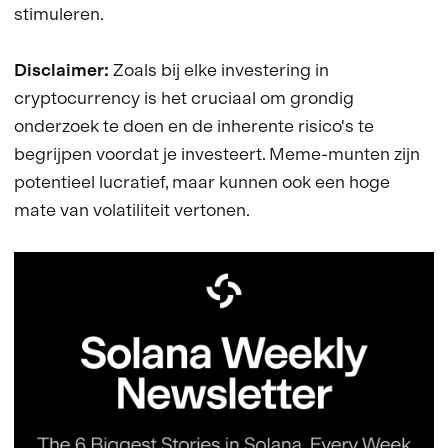
stimuleren.
Disclaimer:
Zoals bij elke investering in
cryptocurrency is het cruciaal om grondig
onderzoek te doen en de inherente risico's te
begrijpen voordat je investeert. Meme-munten zijn
potentieel lucratief, maar kunnen ook een hoge
mate van volatiliteit vertonen.