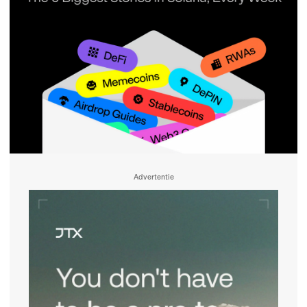
Advertentie