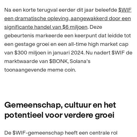
Na een korte terugval eerder dit jaar beleefde
$WIF
een dramatische opleving, aangewakkerd door een
significante handel van $6 miljoen
. Deze
gebeurtenis markeerde een keerpunt dat leidde tot
een gestage groei en een all-time high market cap
van $300 miljoen in januari 2024. Nu nadert $WIF de
marktwaarde van $BONK, Solana's
toonaangevende meme coin.
Gemeenschap, cultuur en het
potentieel voor verdere groei
De $WIF-gemeenschap heeft een centrale rol