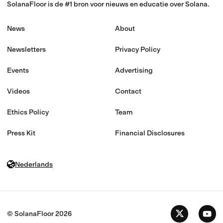
SolanaFloor is de #1 bron voor nieuws en educatie over Solana.
News
About
Newsletters
Privacy Policy
Events
Advertising
Videos
Contact
Ethics Policy
Team
Press Kit
Financial Disclosures
Nederlands
© SolanaFloor
2026