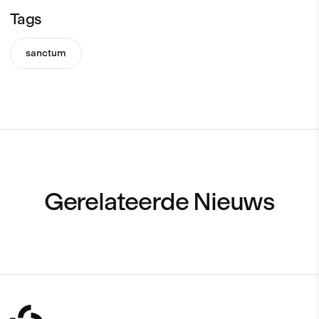
Tags
sanctum
Gerelateerde Nieuws