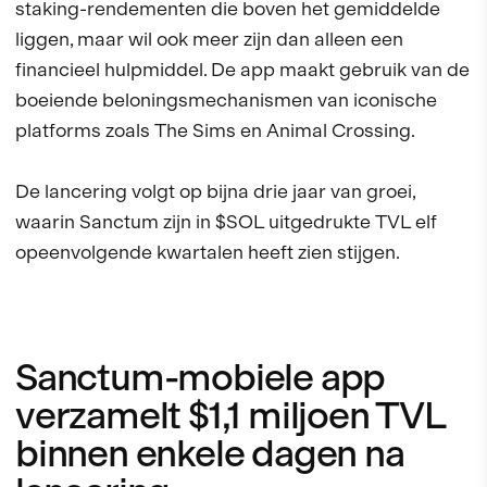
staking-rendementen die boven het gemiddelde
liggen, maar wil ook meer zijn dan alleen een
financieel hulpmiddel. De app maakt gebruik van de
boeiende beloningsmechanismen van iconische
platforms zoals The Sims en Animal Crossing.
De lancering volgt op bijna drie jaar van groei,
waarin Sanctum zijn in $SOL uitgedrukte TVL elf
opeenvolgende kwartalen heeft zien stijgen.
Sanctum-mobiele app
verzamelt $1,1 miljoen TVL
binnen enkele dagen na