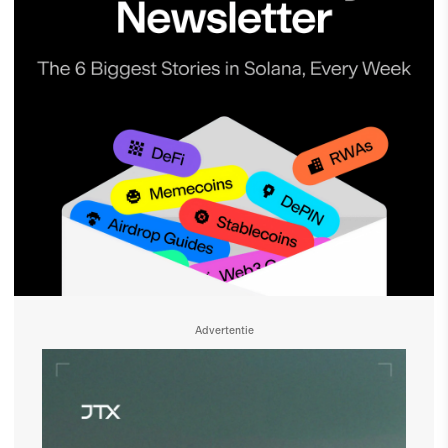
Advertentie