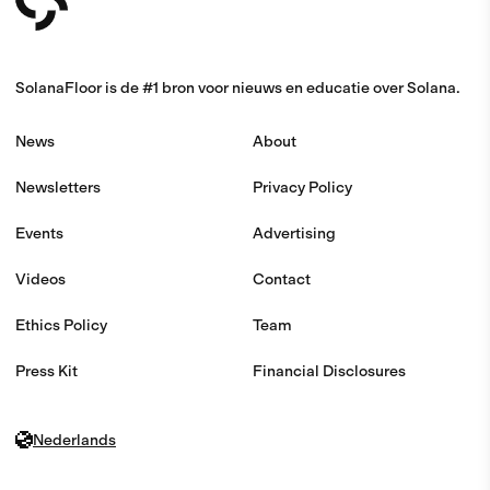
SolanaFloor is de #1 bron voor nieuws en educatie over Solana.
News
About
Newsletters
Privacy Policy
Events
Advertising
Videos
Contact
Ethics Policy
Team
Press Kit
Financial Disclosures
Nederlands