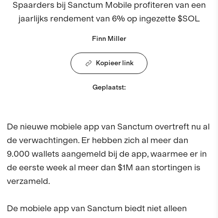
Spaarders bij Sanctum Mobile profiteren van een
jaarlijks rendement van 6% op ingezette $SOL
Finn Miller
Kopieer link
Geplaatst
:
De nieuwe mobiele app van Sanctum overtreft nu al
de verwachtingen. Er hebben zich al meer dan
9.000 wallets aangemeld bij de app, waarmee er in
de eerste week al meer dan $1M aan stortingen is
verzameld.
De mobiele app van Sanctum biedt niet alleen