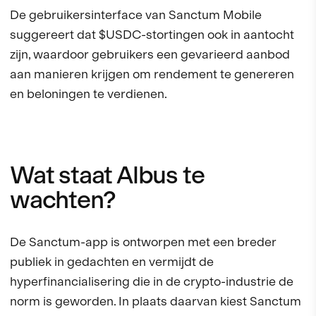
De gebruikersinterface van Sanctum Mobile
suggereert dat $USDC-stortingen ook in aantocht
zijn, waardoor gebruikers een gevarieerd aanbod
aan manieren krijgen om rendement te genereren
en beloningen te verdienen.
Wat staat Albus te
wachten?
De Sanctum-app is ontworpen met een breder
publiek in gedachten en vermijdt de
hyperfinancialisering die in de crypto-industrie de
norm is geworden. In plaats daarvan kiest Sanctum