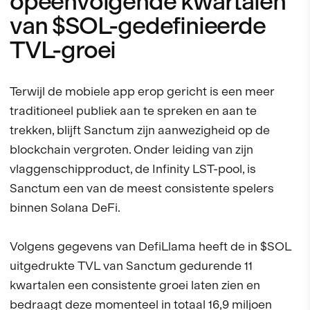
opeenvolgende kwartalen
van $SOL-gedefinieerde
TVL-groei
Terwijl de mobiele app erop gericht is een meer
traditioneel publiek aan te spreken en aan te
trekken, blijft Sanctum zijn aanwezigheid op de
blockchain vergroten. Onder leiding van zijn
vlaggenschipproduct, de Infinity LST-pool, is
Sanctum een van de meest consistente spelers
binnen Solana DeFi.
Volgens gegevens van DefiLlama heeft de in $SOL
uitgedrukte TVL van Sanctum gedurende 11
kwartalen een consistente groei laten zien en
bedraagt deze momenteel in totaal 16,9 miljoen