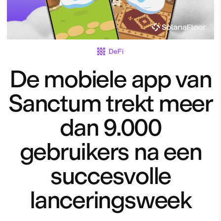
DeFi
De mobiele app van
Sanctum trekt meer
dan 9.000
gebruikers na een
succesvolle
lanceringsweek