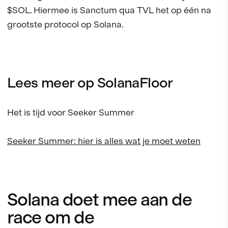
$SOL. Hiermee is Sanctum qua TVL het op één na
grootste protocol op Solana.
Lees meer op SolanaFloor
Het is tijd voor Seeker Summer
Seeker Summer: hier is alles wat je moet weten
Solana doet mee aan de
race om de