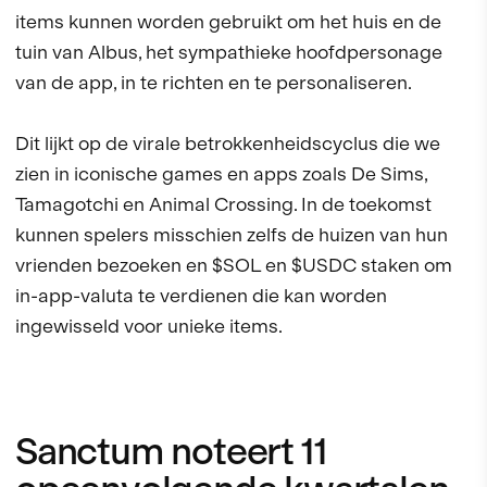
items kunnen worden gebruikt om het huis en de
tuin van Albus, het sympathieke hoofdpersonage
van de app, in te richten en te personaliseren.
Dit lijkt op de virale betrokkenheidscyclus die we
zien in iconische games en apps zoals De Sims,
Tamagotchi en Animal Crossing. In de toekomst
kunnen spelers misschien zelfs de huizen van hun
vrienden bezoeken en $SOL en $USDC staken om
in-app-valuta te verdienen die kan worden
ingewisseld voor unieke items.
Sanctum noteert 11