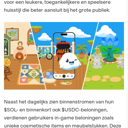
voor een leukere, toegankelijkere en speelsere
huisstijl die beter aansluit bij het grote publiek.
Naast het dagelijks zien binnenstromen van hun
$SOL- en binnenkort ook $USDC-beloningen,
verdienen gebruikers in-game beloningen zoals
unieke cosmetische items en meubelstukken. Deze