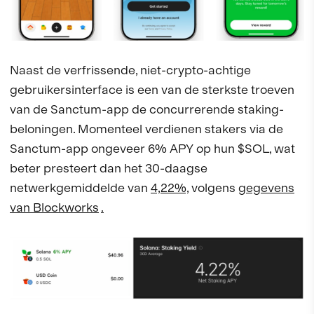
Naast de verfrissende, niet-crypto-achtige
gebruikersinterface is een van de sterkste troeven
van de Sanctum-app de concurrerende staking-
beloningen. Momenteel verdienen stakers via de
Sanctum-app ongeveer 6% APY op hun $SOL, wat
beter presteert dan het 30-daagse
netwerkgemiddelde van
4,22%,
volgens
gegevens
van Blockworks
.