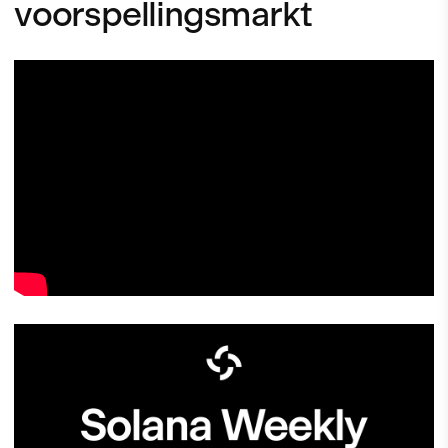
voorspellingsmarkt