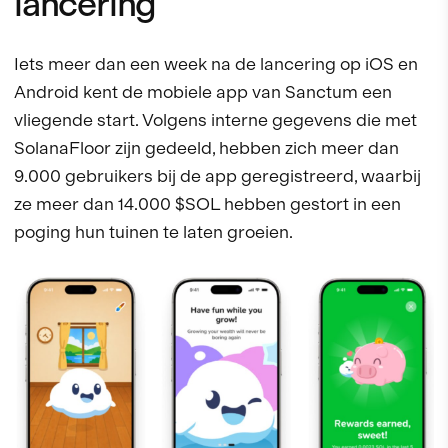
lancering
Iets meer dan een week na de lancering op iOS en
Android kent de mobiele app van Sanctum een
vliegende start. Volgens interne gegevens die met
SolanaFloor zijn gedeeld, hebben zich meer dan
9.000 gebruikers bij de app geregistreerd, waarbij
ze meer dan 14.000 $SOL hebben gestort in een
poging hun tuinen te laten groeien.