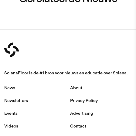
SolanaFloor is de #1 bron voor nieuws en educatie over Solana.
News
About
Newsletters
Privacy Policy
Events
Advertising
Videos
Contact