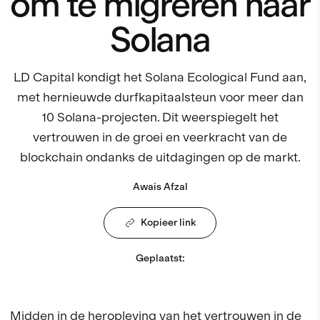
om te migreren naar
Solana
LD Capital kondigt het Solana Ecological Fund aan,
met hernieuwde durfkapitaalsteun voor meer dan
10 Solana-projecten. Dit weerspiegelt het
vertrouwen in de groei en veerkracht van de
blockchain ondanks de uitdagingen op de markt.
Awais Afzal
Kopieer link
Geplaatst
:
Midden in de heropleving van het vertrouwen in de