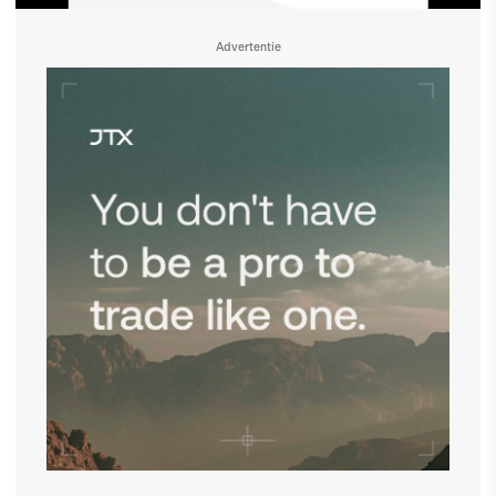
Advertentie