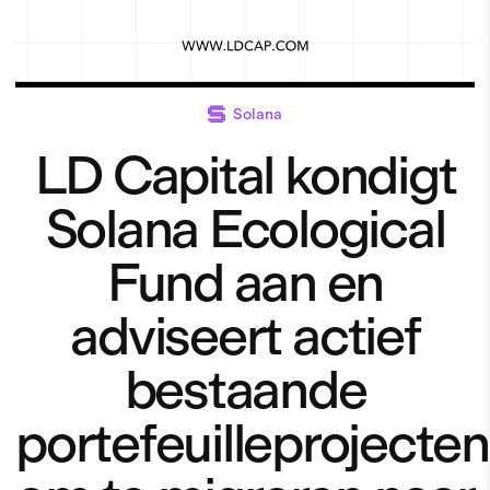
Solana
LD Capital kondigt
Solana Ecological
Fund aan en
adviseert actief
bestaande
portefeuilleprojecten