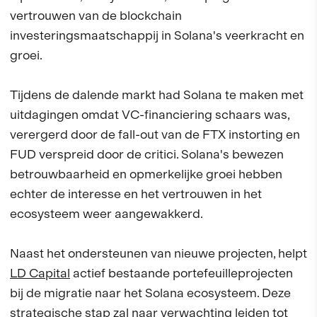
vertrouwen van de blockchain
investeringsmaatschappij in Solana's veerkracht en
groei.
Tijdens de dalende markt had Solana te maken met
uitdagingen omdat VC-financiering schaars was,
verergerd door de fall-out van de FTX instorting en
FUD verspreid door de critici. Solana's bewezen
betrouwbaarheid en opmerkelijke groei hebben
echter de interesse en het vertrouwen in het
ecosysteem weer aangewakkerd.
Naast het ondersteunen van nieuwe projecten, helpt
LD Capital
actief bestaande portefeuilleprojecten
bij de migratie naar het Solana ecosysteem. Deze
strategische stap zal naar verwachting leiden tot