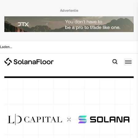
Advertentie
Laden
...