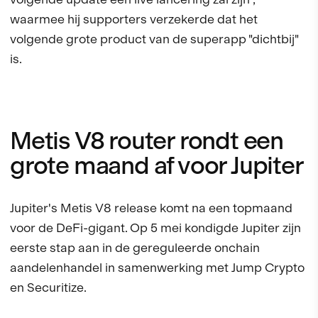
waarmee hij supporters verzekerde dat het
volgende grote product van de superapp "dichtbij"
is.
Metis V8 router rondt een
grote maand af voor Jupiter
Jupiter's Metis V8 release komt na een topmaand
voor de DeFi-gigant. Op 5 mei kondigde Jupiter zijn
eerste stap aan in de gereguleerde onchain
aandelenhandel in samenwerking met Jump Crypto
en Securitize.