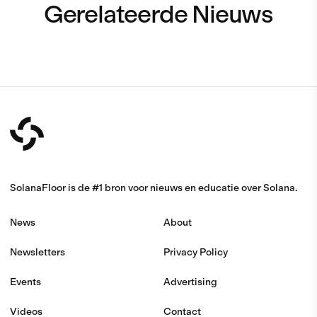
Gerelateerde Nieuws
SolanaFloor is de #1 bron voor nieuws en educatie over Solana.
News
About
Newsletters
Privacy Policy
Events
Advertising
Videos
Contact