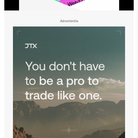
Advertentie