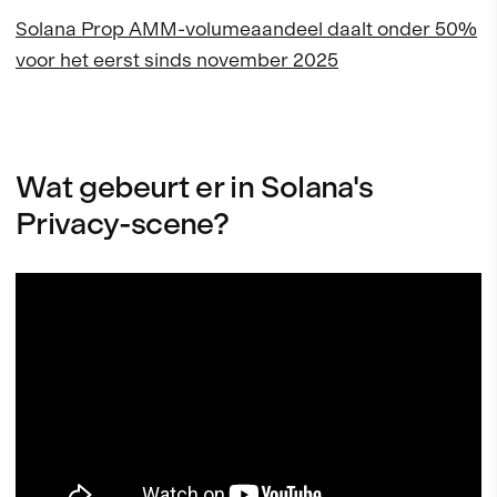
Solana Prop AMM-volumeaandeel daalt onder 50%
voor het eerst sinds november 2025
Wat gebeurt er in Solana's
Privacy-scene?