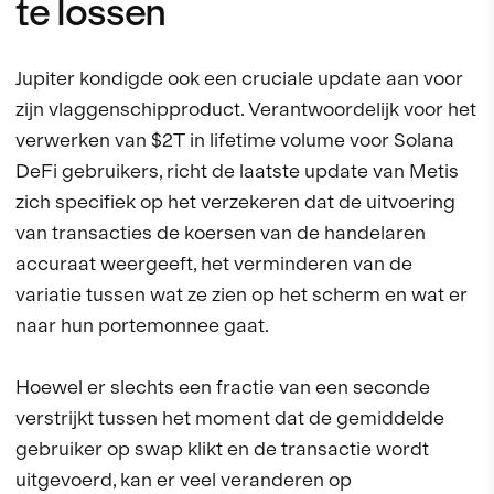
te lossen
Jupiter kondigde ook een cruciale update aan voor
zijn vlaggenschipproduct. Verantwoordelijk voor het
verwerken van $2T in lifetime volume voor Solana
DeFi gebruikers, richt de laatste update van Metis
zich specifiek op het verzekeren dat de uitvoering
van transacties de koersen van de handelaren
accuraat weergeeft, het verminderen van de
variatie tussen wat ze zien op het scherm en wat er
naar hun portemonnee gaat.
Hoewel er slechts een fractie van een seconde
verstrijkt tussen het moment dat de gemiddelde
gebruiker op swap klikt en de transactie wordt
uitgevoerd, kan er veel veranderen op