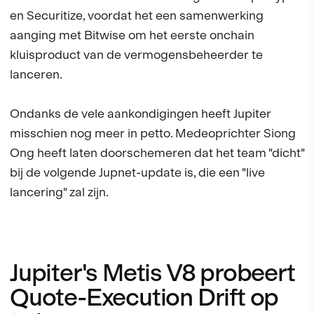
en Securitize, voordat het een samenwerking
aanging met Bitwise om het eerste onchain
kluisproduct van de vermogensbeheerder te
lanceren.
Ondanks de vele aankondigingen heeft Jupiter
misschien nog meer in petto. Medeoprichter Siong
Ong heeft laten doorschemeren dat het team "dicht"
bij de volgende Jupnet-update is, die een "live
lancering" zal zijn.
Jupiter's Metis V8 probeert
Quote-Execution Drift op