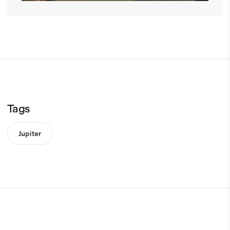
Tags
Jupiter