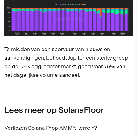
Te midden van een spervuur van nieuws en
aankondigingen, behoudt Jupiter een sterke greep
op de DEX aggregator markt, goed voor 75% van
het dagelijkse volume aandeel.
Lees meer op SolanaFloor
Verliezen Solana Prop AMM's terrein?