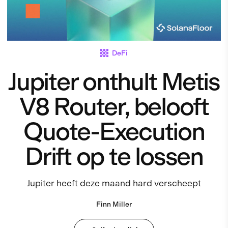
DeFi
Jupiter onthult Metis
V8 Router, belooft
Quote-Execution
Drift op te lossen
Jupiter heeft deze maand hard verscheept
Finn Miller