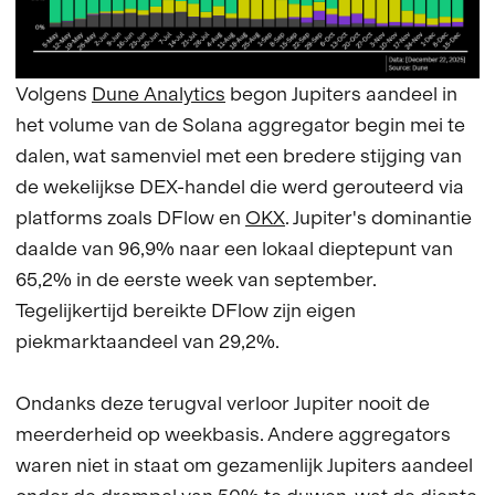
Volgens
Dune Analytics
begon Jupiters aandeel in
het volume van de Solana aggregator begin mei te
dalen, wat samenviel met een bredere stijging van
de wekelijkse DEX-handel die werd gerouteerd via
platforms zoals DFlow en
OKX
. Jupiter's dominantie
daalde van 96,9% naar een lokaal dieptepunt van
65,2% in de eerste week van september.
Tegelijkertijd bereikte DFlow zijn eigen
piekmarktaandeel van 29,2%.
Ondanks deze terugval verloor Jupiter nooit de
meerderheid op weekbasis. Andere aggregators
waren niet in staat om gezamenlijk Jupiters aandeel