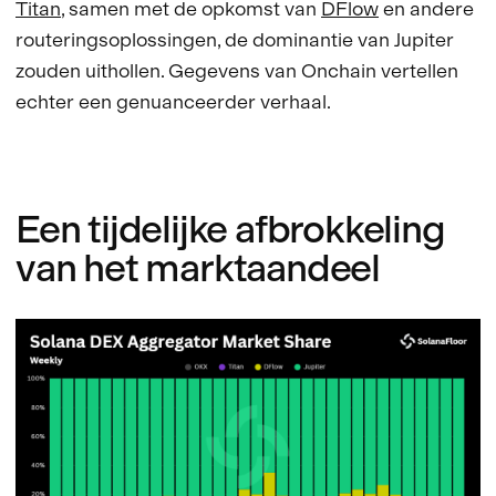
Titan
, samen met de opkomst van
DFlow
en andere
routeringsoplossingen, de dominantie van Jupiter
zouden uithollen. Gegevens van Onchain vertellen
echter een genuanceerder verhaal.
Een tijdelijke afbrokkeling
van het marktaandeel