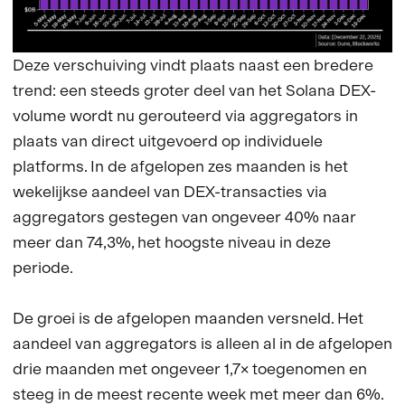
Deze verschuiving vindt plaats naast een bredere
trend: een steeds groter deel van het Solana DEX-
volume wordt nu gerouteerd via aggregators in
plaats van direct uitgevoerd op individuele
platforms. In de afgelopen zes maanden is het
wekelijkse aandeel van DEX-transacties via
aggregators gestegen van ongeveer 40% naar
meer dan 74,3%, het hoogste niveau in deze
periode.
De groei is de afgelopen maanden versneld. Het
aandeel van aggregators is alleen al in de afgelopen
drie maanden met ongeveer 1,7× toegenomen en
steeg in de meest recente week met meer dan 6%.