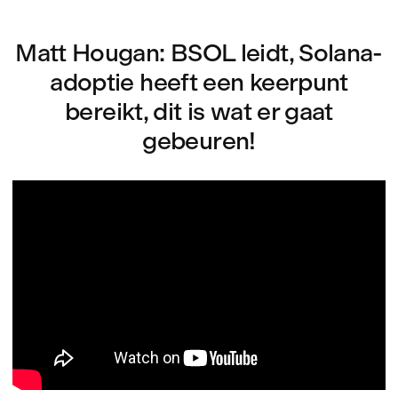
Matt Hougan: BSOL leidt, Solana-
adoptie heeft een keerpunt
bereikt, dit is wat er gaat
gebeuren!