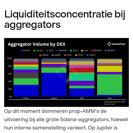
Liquiditeitsconcentratie bij
aggregators
Op dit moment domineren prop-AMM's de
uitvoering bij alle grote Solana-aggregators, hoewel
hun interne samenstelling varieert. Op Jupiter is