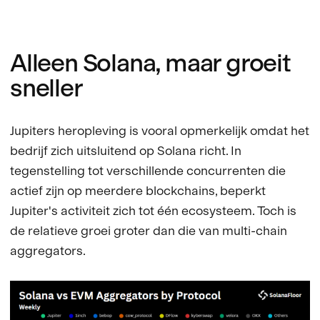
Alleen Solana, maar groeit
sneller
Jupiters heropleving is vooral opmerkelijk omdat het
bedrijf zich uitsluitend op Solana richt. In
tegenstelling tot verschillende concurrenten die
actief zijn op meerdere blockchains, beperkt
Jupiter's activiteit zich tot één ecosysteem. Toch is
de relatieve groei groter dan die van multi-chain
aggregators.