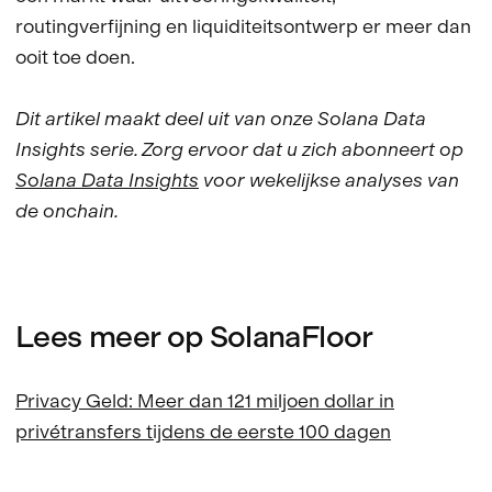
routingverfijning en liquiditeitsontwerp er meer dan
ooit toe doen.
Dit artikel maakt deel uit van onze Solana Data
Insights serie. Zorg ervoor dat u zich abonneert op
Solana Data Insights
voor wekelijkse analyses van
de onchain.
Lees meer op SolanaFloor
Privacy Geld: Meer dan 121 miljoen dollar in
privétransfers tijdens de eerste 100 dagen