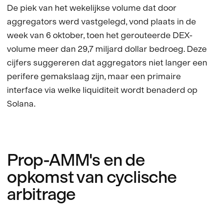
De piek van het wekelijkse volume dat door
aggregators werd vastgelegd, vond plaats in de
week van 6 oktober, toen het gerouteerde DEX-
volume meer dan 29,7 miljard dollar bedroeg. Deze
cijfers suggereren dat aggregators niet langer een
perifere gemakslaag zijn, maar een primaire
interface via welke liquiditeit wordt benaderd op
Solana.
Prop-AMM's en de
opkomst van cyclische
arbitrage