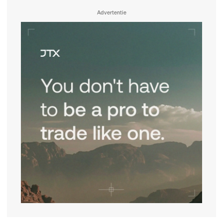
Advertentie