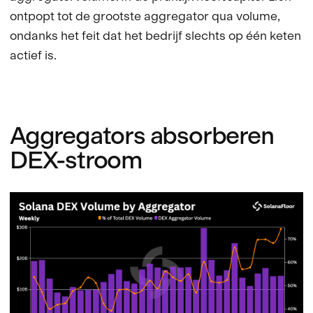
ontpopt tot de grootste aggregator qua volume,
ondanks het feit dat het bedrijf slechts op één keten
actief is.
Aggregators absorberen
DEX-stroom