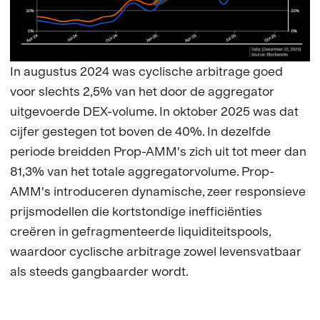
In augustus 2024 was cyclische arbitrage goed
voor slechts 2,5% van het door de aggregator
uitgevoerde DEX-volume. In oktober 2025 was dat
cijfer gestegen tot boven de 40%. In dezelfde
periode breidden Prop-AMM's zich uit tot meer dan
81,3% van het totale aggregatorvolume. Prop-
AMM's introduceren dynamische, zeer responsieve
prijsmodellen die kortstondige inefficiënties
creëren in gefragmenteerde liquiditeitspools,
waardoor cyclische arbitrage zowel levensvatbaar
als steeds gangbaarder wordt.