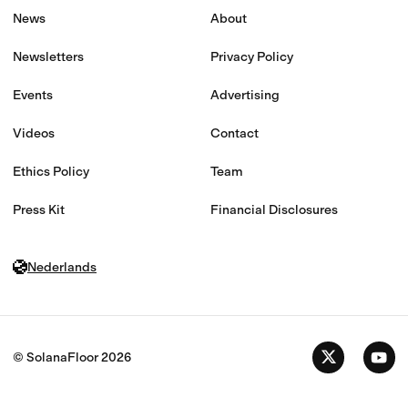
News
About
Newsletters
Privacy Policy
Events
Advertising
Videos
Contact
Ethics Policy
Team
Press Kit
Financial Disclosures
Nederlands
© SolanaFloor
2026