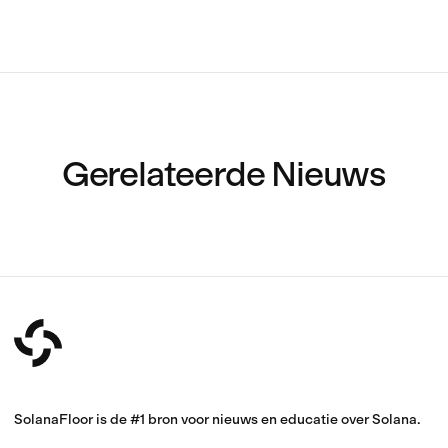
Gerelateerde Nieuws
SolanaFloor is de #1 bron voor nieuws en educatie over Solana.