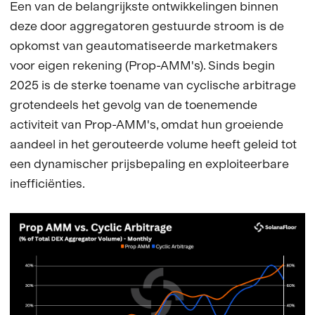
Een van de belangrijkste ontwikkelingen binnen
deze door aggregatoren gestuurde stroom is de
opkomst van geautomatiseerde marketmakers
voor eigen rekening (Prop-AMM's). Sinds begin
2025 is de sterke toename van cyclische arbitrage
grotendeels het gevolg van de toenemende
activiteit van Prop-AMM's, omdat hun groeiende
aandeel in het gerouteerde volume heeft geleid tot
een dynamischer prijsbepaling en exploiteerbare
inefficiënties.