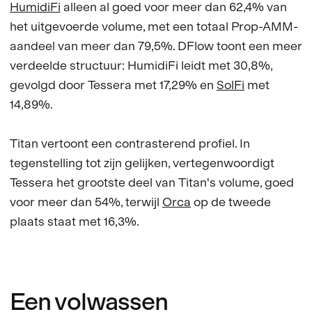
HumidiFi
alleen al goed voor meer dan 62,4% van
het uitgevoerde volume, met een totaal Prop-AMM-
aandeel van meer dan 79,5%. DFlow toont een meer
verdeelde structuur: HumidiFi leidt met 30,8%,
gevolgd door Tessera met 17,29% en
SolFi
met
14,89%.
Titan vertoont een contrasterend profiel. In
tegenstelling tot zijn gelijken, vertegenwoordigt
Tessera het grootste deel van Titan's volume, goed
voor meer dan 54%, terwijl
Orca
op de tweede
plaats staat met 16,3%.
Een volwassen