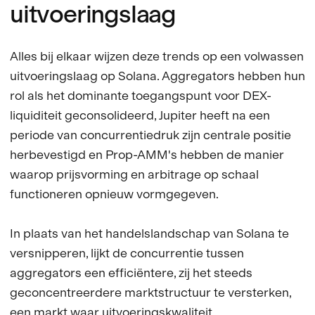
uitvoeringslaag
Alles bij elkaar wijzen deze trends op een volwassen
uitvoeringslaag op Solana. Aggregators hebben hun
rol als het dominante toegangspunt voor DEX-
liquiditeit geconsolideerd, Jupiter heeft na een
periode van concurrentiedruk zijn centrale positie
herbevestigd en Prop-AMM's hebben de manier
waarop prijsvorming en arbitrage op schaal
functioneren opnieuw vormgegeven.
In plaats van het handelslandschap van Solana te
versnipperen, lijkt de concurrentie tussen
aggregators een efficiëntere, zij het steeds
geconcentreerdere marktstructuur te versterken,
een markt waar uitvoeringskwaliteit,