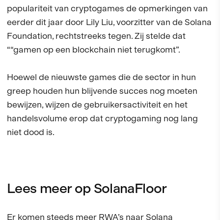
populariteit van cryptogames de opmerkingen van
eerder dit jaar door Lily Liu, voorzitter van de Solana
Foundation, rechtstreeks tegen. Zij stelde dat
““gamen op een blockchain niet terugkomt”.
Hoewel de nieuwste games die de sector in hun
greep houden hun blijvende succes nog moeten
bewijzen, wijzen de gebruikersactiviteit en het
handelsvolume erop dat cryptogaming nog lang
niet dood is.
Lees meer op SolanaFloor
Er komen steeds meer RWA’s naar Solana