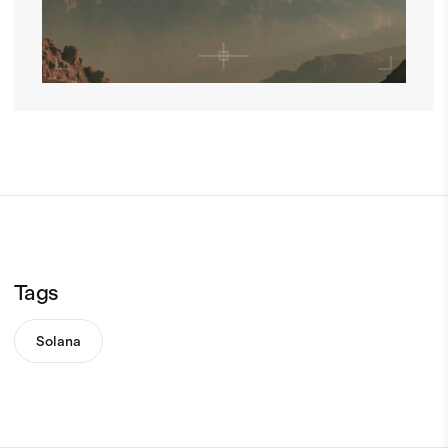
Tags
Solana