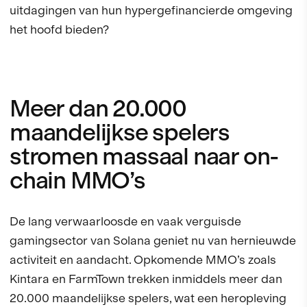
uitdagingen van hun hypergefinancierde omgeving
het hoofd bieden?
Meer dan 20.000
maandelijkse spelers
stromen massaal naar on-
chain MMO’s
De lang verwaarloosde en vaak verguisde
gamingsector van Solana geniet nu van hernieuwde
activiteit en aandacht. Opkomende MMO’s zoals
Kintara en FarmTown trekken inmiddels meer dan
20.000 maandelijkse spelers, wat een heropleving