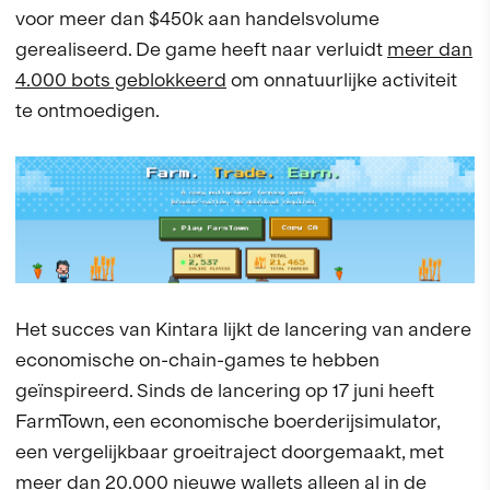
voor meer dan $450k aan handelsvolume
gerealiseerd. De game heeft naar verluidt
meer dan
4.000 bots geblokkeerd
om onnatuurlijke activiteit
te ontmoedigen.
Het succes van Kintara lijkt de lancering van andere
economische on-chain-games te hebben
geïnspireerd. Sinds de lancering op 17 juni heeft
FarmTown, een economische boerderijsimulator,
een vergelijkbaar groeitraject doorgemaakt, met
meer dan 20.000 nieuwe wallets alleen al in de