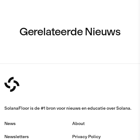
Gerelateerde Nieuws
SolanaFloor is de #1 bron voor nieuws en educatie over Solana.
News
About
Newsletters
Privacy Policy