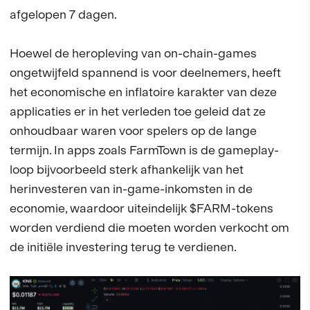
afgelopen 7 dagen.
Hoewel de heropleving van on-chain-games
ongetwijfeld spannend is voor deelnemers, heeft
het economische en inflatoire karakter van deze
applicaties er in het verleden toe geleid dat ze
onhoudbaar waren voor spelers op de lange
termijn. In apps zoals FarmTown is de gameplay-
loop bijvoorbeeld sterk afhankelijk van het
herinvesteren van in-game-inkomsten in de
economie, waardoor uiteindelijk $FARM-tokens
worden verdiend die moeten worden verkocht om
de initiële investering terug te verdienen.