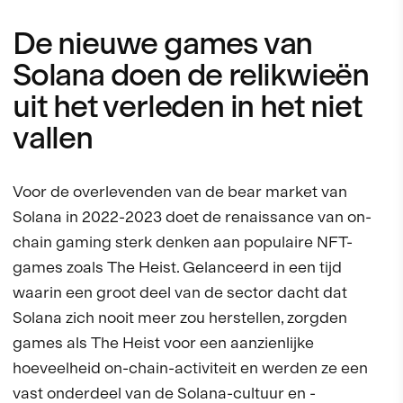
De nieuwe games van
Solana doen de relikwieën
uit het verleden in het niet
vallen
Voor de overlevenden van de bear market van
Solana in 2022-2023 doet de renaissance van on-
chain gaming sterk denken aan populaire NFT-
games zoals The Heist. Gelanceerd in een tijd
waarin een groot deel van de sector dacht dat
Solana zich nooit meer zou herstellen, zorgden
games als The Heist voor een aanzienlijke
hoeveelheid on-chain-activiteit en werden ze een
vast onderdeel van de Solana-cultuur en -