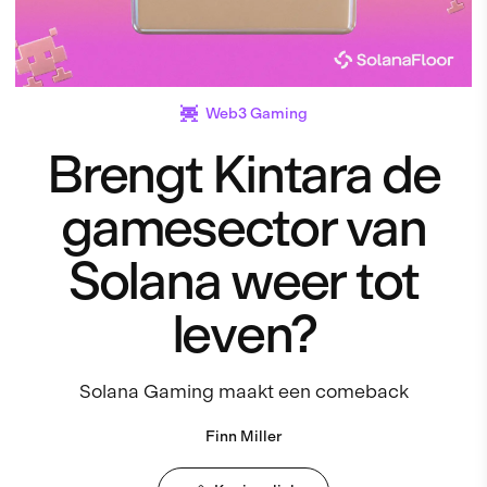
Web3 Gaming
Brengt Kintara de
gamesector van
Solana weer tot
leven?
Solana Gaming maakt een comeback
Finn Miller