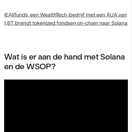
€Allfunds, een WealthTech-bedrijf met een AUA van
1,8T, brengt tokenized fondsen on-chain naar Solana
Wat is er aan de hand met Solana
en de WSOP?