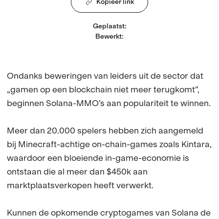
Kopieer link
Geplaatst
:
Bewerkt
:
Ondanks beweringen van leiders uit de sector dat
„gamen op een blockchain niet meer terugkomt”,
beginnen Solana-MMO’s aan populariteit te winnen.
Meer dan 20.000 spelers hebben zich aangemeld
bij Minecraft-achtige on-chain-games zoals Kintara,
waardoor een bloeiende in-game-economie is
ontstaan die al meer dan $450k aan
marktplaatsverkopen heeft verwerkt.
Kunnen de opkomende cryptogames van Solana de