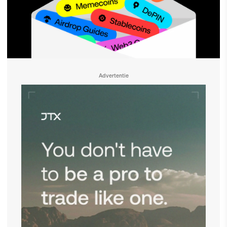
Advertentie