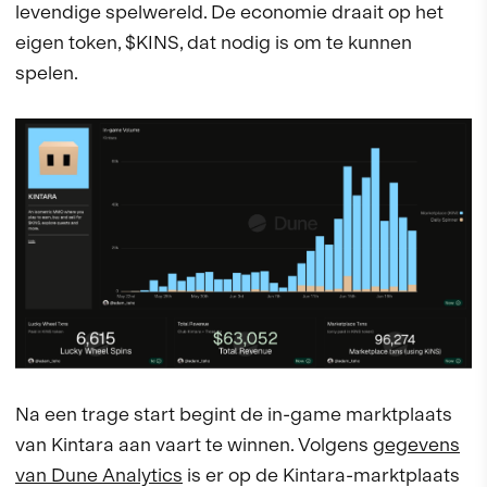
levendige spelwereld. De economie draait op het
eigen token, $KINS, dat nodig is om te kunnen
spelen.
Na een trage start begint de in-game marktplaats
van Kintara aan vaart te winnen. Volgens
gegevens
van Dune Analytics
is er op de Kintara-marktplaats