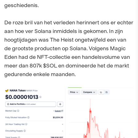
geschiedenis.
De roze bril van het verleden herinnert ons er echter
aan hoe ver Solana inmiddels is gekomen. In zijn
hoogtijdagen was The Heist ongetwijfeld een van
de grootste producten op Solana. Volgens Magic
Eden had de NFT-collectie een handelsvolume van
meer dan 807k $SOL en domineerde het de markt
gedurende enkele maanden.