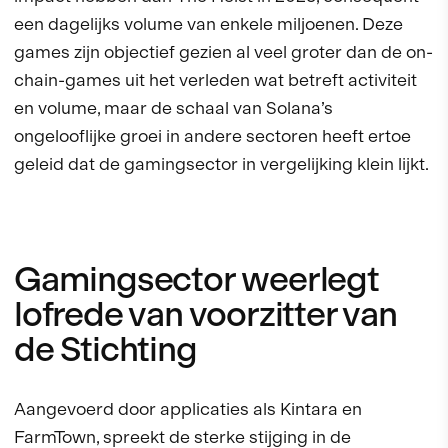
een dagelijks volume van enkele miljoenen. Deze
games zijn objectief gezien al veel groter dan de on-
chain-games uit het verleden wat betreft activiteit
en volume, maar de schaal van Solana’s
ongelooflijke groei in andere sectoren heeft ertoe
geleid dat de gamingsector in vergelijking klein lijkt.
Gamingsector weerlegt
lofrede van voorzitter van
de Stichting
Aangevoerd door applicaties als Kintara en
FarmTown, spreekt de sterke stijging in de