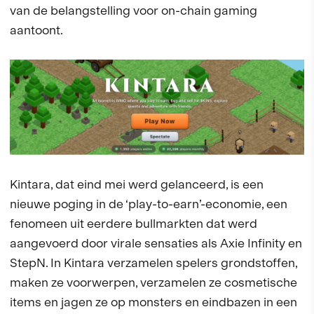
van de belangstelling voor on-chain gaming
aantoont.
Kintara, dat eind mei werd gelanceerd, is een
nieuwe poging in de ‘play-to-earn’-economie, een
fenomeen uit eerdere bullmarkten dat werd
aangevoerd door virale sensaties als Axie Infinity en
StepN. In Kintara verzamelen spelers grondstoffen,
maken ze voorwerpen, verzamelen ze cosmetische
items en jagen ze op monsters en eindbazen in een