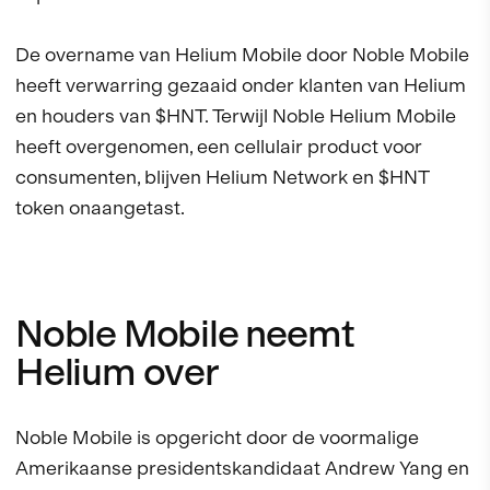
De overname van Helium Mobile door Noble Mobile
heeft verwarring gezaaid onder klanten van Helium
en houders van $HNT. Terwijl Noble Helium Mobile
heeft overgenomen, een cellulair product voor
consumenten, blijven Helium Network en $HNT
token onaangetast.
Noble Mobile neemt
Helium over
Noble Mobile is opgericht door de voormalige
Amerikaanse presidentskandidaat Andrew Yang en