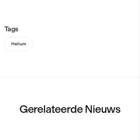
Tags
Helium
Gerelateerde Nieuws