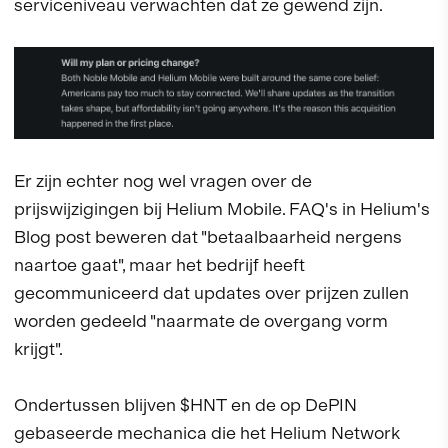
serviceniveau verwachten dat ze gewend zijn.
Er zijn echter nog wel vragen over de
prijswijzigingen bij Helium Mobile. FAQ's in Helium's
Blog post beweren dat "betaalbaarheid nergens
naartoe gaat", maar het bedrijf heeft
gecommuniceerd dat updates over prijzen zullen
worden gedeeld "naarmate de overgang vorm
krijgt".
Ondertussen blijven $HNT en de op DePIN
gebaseerde mechanica die het Helium Network