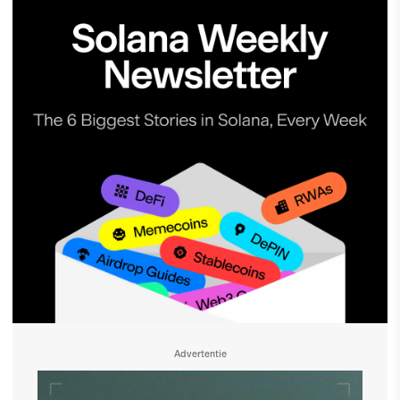
Advertentie