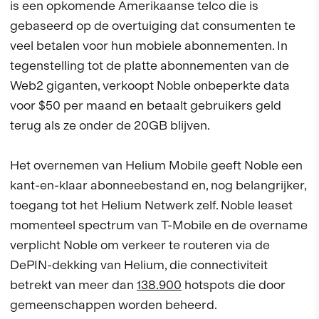
is een opkomende Amerikaanse telco die is
gebaseerd op de overtuiging dat consumenten te
veel betalen voor hun mobiele abonnementen. In
tegenstelling tot de platte abonnementen van de
Web2 giganten, verkoopt Noble onbeperkte data
voor $50 per maand en betaalt gebruikers geld
terug als ze onder de 20GB blijven.
Het overnemen van Helium Mobile geeft Noble een
kant-en-klaar abonneebestand en, nog belangrijker,
toegang tot het Helium Netwerk zelf. Noble leaset
momenteel spectrum van T-Mobile en de overname
verplicht Noble om verkeer te routeren via de
DePIN-dekking van Helium, die connectiviteit
betrekt van meer dan
138.900
hotspots die door
gemeenschappen worden beheerd.