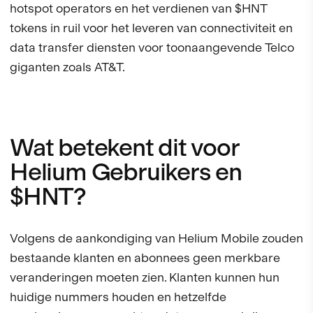
hotspot operators en het verdienen van $HNT
tokens in ruil voor het leveren van connectiviteit en
data transfer diensten voor toonaangevende Telco
giganten zoals AT&T.
Wat betekent dit voor
Helium Gebruikers en
$HNT?
Volgens de aankondiging van Helium Mobile zouden
bestaande klanten en abonnees geen merkbare
veranderingen moeten zien. Klanten kunnen hun
huidige nummers houden en hetzelfde