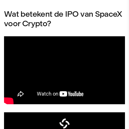
Wat betekent de IPO van SpaceX
voor Crypto?