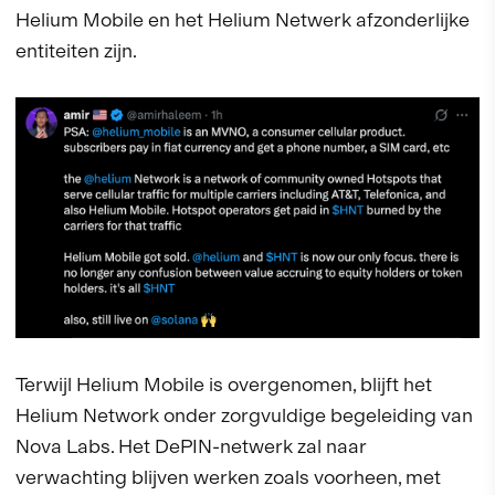
Helium Mobile en het Helium Netwerk afzonderlijke
entiteiten zijn.
Terwijl Helium Mobile is overgenomen, blijft het
Helium Network onder zorgvuldige begeleiding van
Nova Labs. Het DePIN-netwerk zal naar
verwachting blijven werken zoals voorheen, met