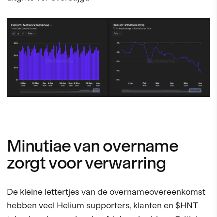
Minutiae van overname
zorgt voor verwarring
De kleine lettertjes van de overnameovereenkomst
hebben veel Helium supporters, klanten en $HNT