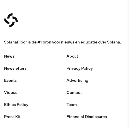
SolanaFloor is de #1 bron voor nieuws en educatie over Solana.
News
About
Newsletters
Privacy Policy
Events
Advertising
Videos
Contact
Ethics Policy
Team
Press Kit
Financial Disclosures