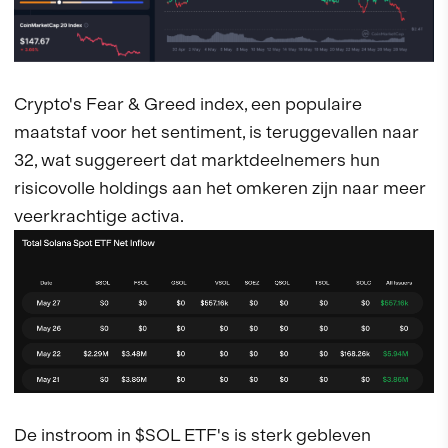
Crypto's Fear & Greed index, een populaire
maatstaf voor het sentiment, is teruggevallen naar
32, wat suggereert dat marktdeelnemers hun
risicovolle holdings aan het omkeren zijn naar meer
veerkrachtige activa.
De instroom in $SOL ETF's is sterk gebleven