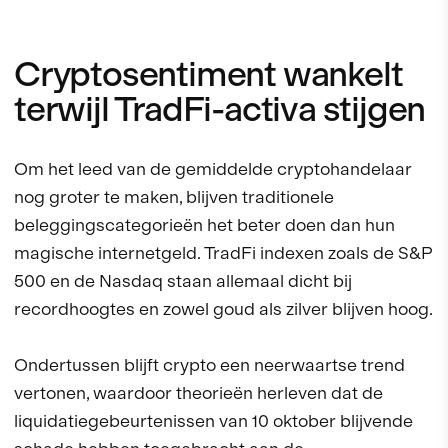
Cryptosentiment wankelt
terwijl TradFi-activa stijgen
Om het leed van de gemiddelde cryptohandelaar
nog groter te maken, blijven traditionele
beleggingscategorieën het beter doen dan hun
magische internetgeld. TradFi indexen zoals de S&P
500 en de Nasdaq staan allemaal dicht bij
recordhoogtes en zowel goud als zilver blijven hoog.
Ondertussen blijft crypto een neerwaartse trend
vertonen, waardoor theorieën herleven dat de
liquidatiegebeurtenissen van 10 oktober blijvende