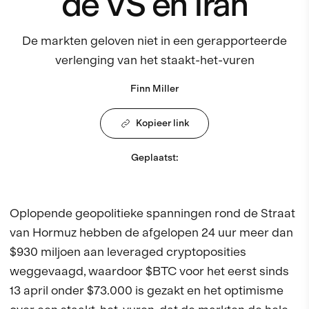
de VS en Iran
De markten geloven niet in een gerapporteerde
verlenging van het staakt-het-vuren
Finn Miller
Kopieer link
Geplaatst
:
Oplopende geopolitieke spanningen rond de Straat
van Hormuz hebben de afgelopen 24 uur meer dan
$930 miljoen aan leveraged cryptoposities
weggevaagd, waardoor $BTC voor het eerst sinds
13 april onder $73.000 is gezakt en het optimisme