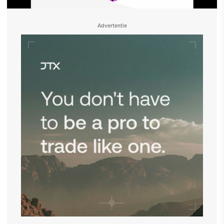
Advertentie