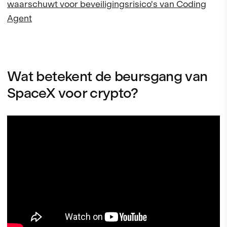
waarschuwt voor beveiligingsrisico's van Coding
Agent
Wat betekent de beursgang van
SpaceX voor crypto?