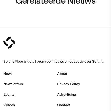
Gerelateerde Nieuws
SolanaFloor is de #1 bron voor nieuws en educatie over Solana.
News
About
Newsletters
Privacy Policy
Events
Advertising
Videos
Contact