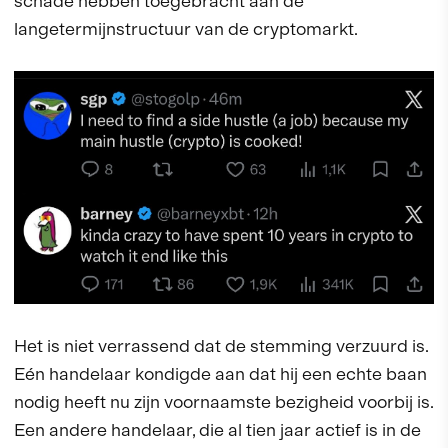
schade hebben toegebracht aan de
langetermijnstructuur van de cryptomarkt.
Het is niet verrassend dat de stemming verzuurd is.
Eén handelaar kondigde aan dat hij een echte baan
nodig heeft nu zijn voornaamste bezigheid voorbij is.
Een andere handelaar, die al tien jaar actief is in de