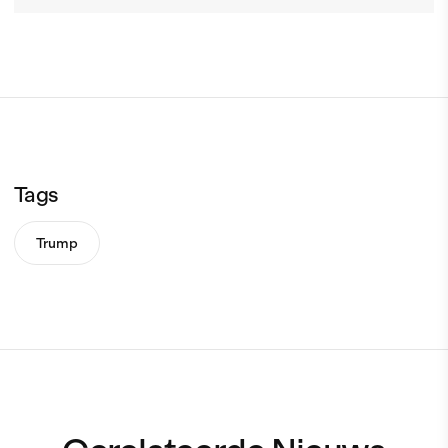
Tags
Trump