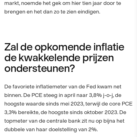
markt, noemde het gek om hier tien jaar door te
brengen en het dan zo te zien eindigen.
Zal de opkomende inflatie
de kwakkelende prijzen
ondersteunen?
De favoriete inflatiemeter van de Fed kwam net
binnen. De PCE steeg in april naar 3,8% j-o-j, de
hoogste waarde sinds mei 2023, terwijl de core PCE
3,3% bereikte, de hoogste sinds oktober 2023. De
topmeter van de centrale bank zit nu op bijna het
dubbele van haar doelstelling van 2%.