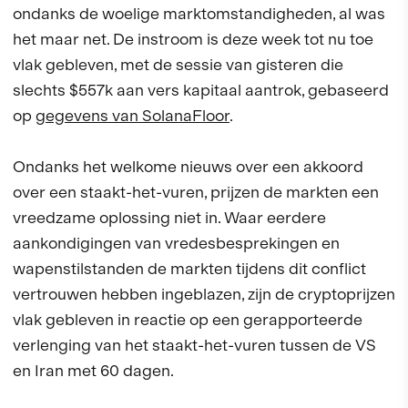
ondanks de woelige marktomstandigheden, al was
het maar net. De instroom is deze week tot nu toe
vlak gebleven, met de sessie van gisteren die
slechts $557k aan vers kapitaal aantrok, gebaseerd
op
gegevens van SolanaFloor
.
Ondanks het welkome nieuws over een akkoord
over een staakt-het-vuren, prijzen de markten een
vreedzame oplossing niet in. Waar eerdere
aankondigingen van vredesbesprekingen en
wapenstilstanden de markten tijdens dit conflict
vertrouwen hebben ingeblazen, zijn de cryptoprijzen
vlak gebleven in reactie op een gerapporteerde
verlenging van het staakt-het-vuren tussen de VS
en Iran met 60 dagen.