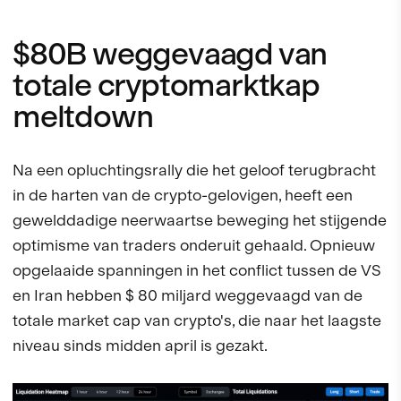
$80B weggevaagd van
totale cryptomarktkap
meltdown
Na een opluchtingsrally die het geloof terugbracht
in de harten van de crypto-gelovigen, heeft een
gewelddadige neerwaartse beweging het stijgende
optimisme van traders onderuit gehaald. Opnieuw
opgelaaide spanningen in het conflict tussen de VS
en Iran hebben $ 80 miljard weggevaagd van de
totale market cap van crypto's, die naar het laagste
niveau sinds midden april is gezakt.