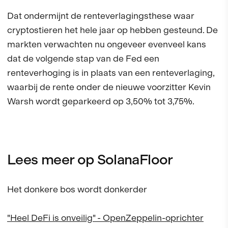
Dat ondermijnt de renteverlagingsthese waar
cryptostieren het hele jaar op hebben gesteund. De
markten verwachten nu ongeveer evenveel kans
dat de volgende stap van de Fed een
renteverhoging is in plaats van een renteverlaging,
waarbij de rente onder de nieuwe voorzitter Kevin
Warsh wordt geparkeerd op 3,50% tot 3,75%.
Lees meer op SolanaFloor
Het donkere bos wordt donkerder
"Heel DeFi is onveilig" - OpenZeppelin-oprichter