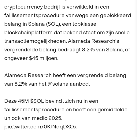
cryptocurrency bedrijf is verwikkeld in een
faillissementsprocedure vanwege een geblokkeerd
belang in Solana (SOL), een topklasse
blockchainplatform dat bekend staat om zijn snelle
transactiemogelijkheden. Alameda Research's
vergrendelde belang bedraagt 8,2% van Solana, of
ongeveer $45 miljoen.
Alameda Research heeft een vergrendeld belang
van 8,2% van het
@solana
aanbod.
Deze 45M
$SOL
bevindt zich nu in een
faillissementsprocedure en heeft een gemiddelde
unlock van medio 2025.
pic.twitter.com/0KfNdqDXOx