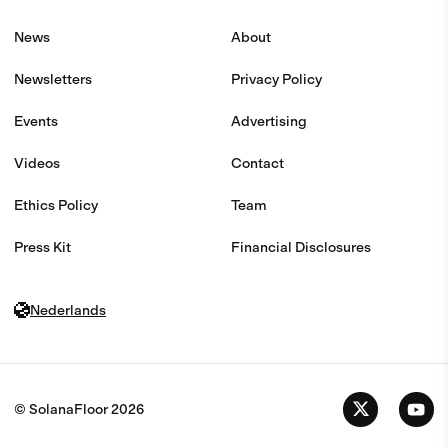
News
About
Newsletters
Privacy Policy
Events
Advertising
Videos
Contact
Ethics Policy
Team
Press Kit
Financial Disclosures
Nederlands
© SolanaFloor
2026