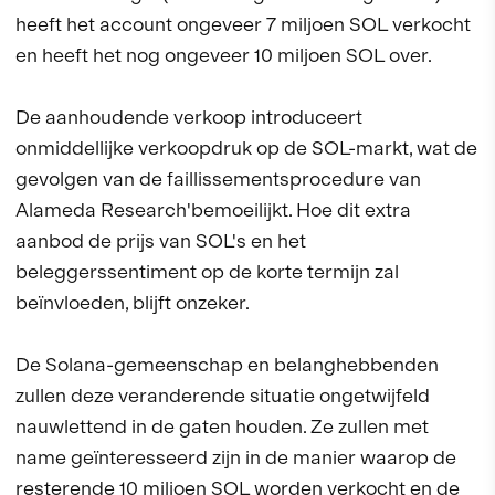
heeft het account ongeveer 7 miljoen SOL verkocht
en heeft het nog ongeveer 10 miljoen SOL over.
De aanhoudende verkoop introduceert
onmiddellijke verkoopdruk op de SOL-markt, wat de
gevolgen van de faillissementsprocedure van
Alameda Research'bemoeilijkt. Hoe dit extra
aanbod de prijs van SOL's en het
beleggerssentiment op de korte termijn zal
beïnvloeden, blijft onzeker.
De Solana-gemeenschap en belanghebbenden
zullen deze veranderende situatie ongetwijfeld
nauwlettend in de gaten houden. Ze zullen met
name geïnteresseerd zijn in de manier waarop de
resterende 10 miljoen SOL worden verkocht en de