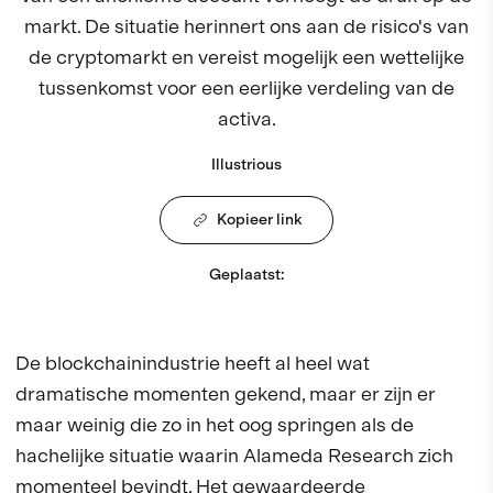
markt. De situatie herinnert ons aan de risico's van
de cryptomarkt en vereist mogelijk een wettelijke
tussenkomst voor een eerlijke verdeling van de
activa.
Illustrious
Kopieer link
Geplaatst
:
De blockchainindustrie heeft al heel wat
dramatische momenten gekend, maar er zijn er
maar weinig die zo in het oog springen als de
hachelijke situatie waarin Alameda Research zich
momenteel bevindt. Het gewaardeerde