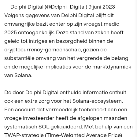
— Delphi Digital (@Delphi_Digital)
9 juni 2023
Volgens gegevens van Delphi Digital blijft dit
omvangrijke bezit echter op zijn vroegst medio
2025 ontoegankelijk. Deze stand van zaken heeft
geleid tot intriges en bezorgdheid binnen de
cryptocurrency-gemeenschap, gezien de
substantiële omvang van het vergrendelde belang
en de mogelijke implicaties voor de marktdynamiek
van Solana.
De door Delphi Digital onthulde informatie onthult
ook een extra zorg voor het Solana-ecosysteem.
Een account dat vermoedelijk toebehoort aan een
vroege investeerder heeft de afgelopen maanden
systematisch SOL geliquideerd. Met behulp van een
TWAP-strategie (Time-Weighted Average Price)