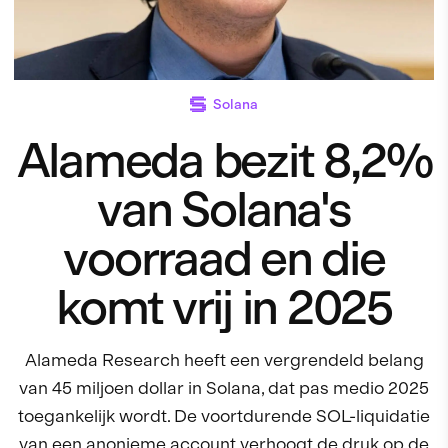
Solana
Alameda bezit 8,2%
van Solana's
voorraad en die
komt vrij in 2025
Alameda Research heeft een vergrendeld belang
van 45 miljoen dollar in Solana, dat pas medio 2025
toegankelijk wordt. De voortdurende SOL-liquidatie
van een anonieme account verhoogt de druk op de