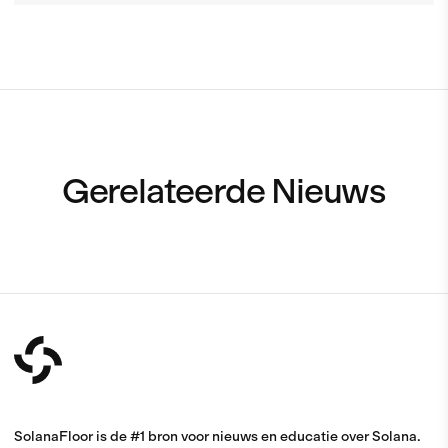
Gerelateerde Nieuws
SolanaFloor is de #1 bron voor nieuws en educatie over Solana.