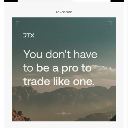
Advertentie