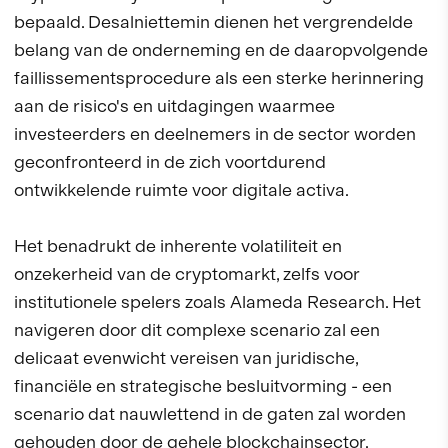
bepaald. Desalniettemin dienen het vergrendelde
belang van de onderneming en de daaropvolgende
faillissementsprocedure als een sterke herinnering
aan de risico's en uitdagingen waarmee
investeerders en deelnemers in de sector worden
geconfronteerd in de zich voortdurend
ontwikkelende ruimte voor digitale activa.
Het benadrukt de inherente volatiliteit en
onzekerheid van de cryptomarkt, zelfs voor
institutionele spelers zoals Alameda Research. Het
navigeren door dit complexe scenario zal een
delicaat evenwicht vereisen van juridische,
financiële en strategische besluitvorming - een
scenario dat nauwlettend in de gaten zal worden
gehouden door de gehele blockchainsector.