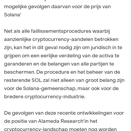
mogelijke gevolgen daarvan voor de prijs van
Solana'
Net als alle faillissementsprocedures waarbij
aanzienlijke cryptocurrency-aandelen betrokken
zijn, kan het in dit geval nodig zijn om juridisch in te
grijpen om een eerlijke verdeling van de activa te
garanderen en de belangen van alle partijen te
beschermen. De procedure en het beheer van de
resterende SOL zal niet alleen van groot belang zijn
voor de Solana-gemeenschap, maar ook voor de
bredere cryptocurrency-industrie.
De gevolgen van deze recente ontwikkelingen voor
de positie van Alameda Research'in het
cryptocurrency-landschap moeten nog worden