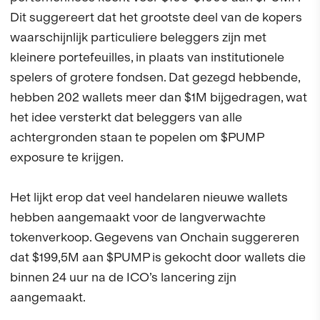
Dit suggereert dat het grootste deel van de kopers
waarschijnlijk particuliere beleggers zijn met
kleinere portefeuilles, in plaats van institutionele
spelers of grotere fondsen. Dat gezegd hebbende,
hebben 202 wallets meer dan $1M bijgedragen, wat
het idee versterkt dat beleggers van alle
achtergronden staan te popelen om $PUMP
exposure te krijgen.
Het lijkt erop dat veel handelaren nieuwe wallets
hebben aangemaakt voor de langverwachte
tokenverkoop. Gegevens van Onchain suggereren
dat $199,5M aan $PUMP is gekocht door wallets die
binnen 24 uur na de ICO’s lancering zijn
aangemaakt.