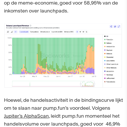
op de meme-economie, goed voor 58,95% van de
inkomsten over launchpads.
Hoewel, de handelsactiviteit in de bindingscurve lijkt
om te slaan naar pump.fun’s voordeel. Volgens
Jupiter’s AlphaScan
, leidt pump.fun momenteel het
handelsvolume over launchpads, goed voor 46,9%