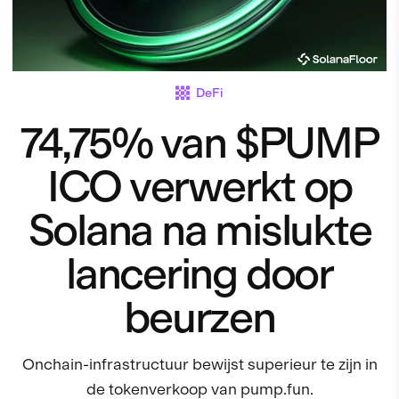
DeFi
74,75% van $PUMP
ICO verwerkt op
Solana na mislukte
lancering door
beurzen
Onchain-infrastructuur bewijst superieur te zijn in
de tokenverkoop van pump.fun.