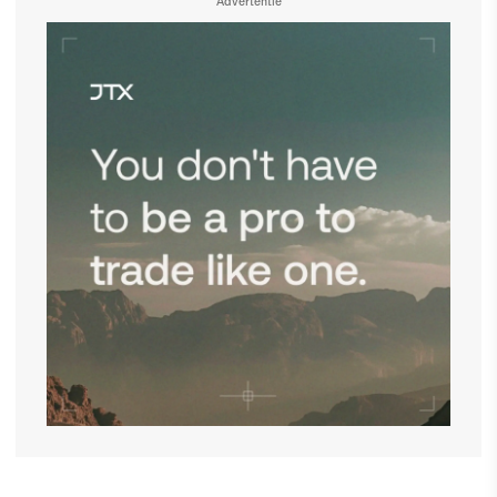
Advertentie