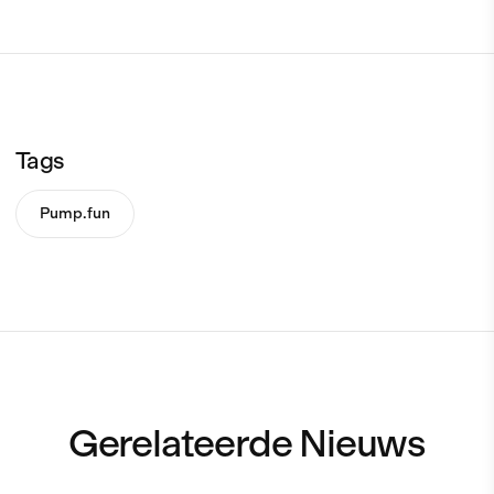
Tags
Pump.fun
Gerelateerde Nieuws