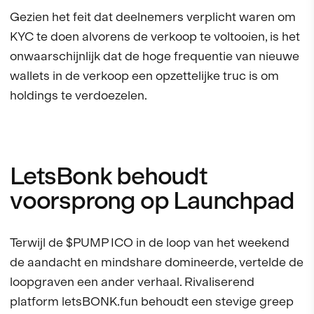
Gezien het feit dat deelnemers verplicht waren om
KYC te doen alvorens de verkoop te voltooien, is het
onwaarschijnlijk dat de hoge frequentie van nieuwe
wallets in de verkoop een opzettelijke truc is om
holdings te verdoezelen.
LetsBonk behoudt
voorsprong op Launchpad
Terwijl de $PUMP ICO in de loop van het weekend
de aandacht en mindshare domineerde, vertelde de
loopgraven een ander verhaal. Rivaliserend
platform letsBONK.fun behoudt een stevige greep