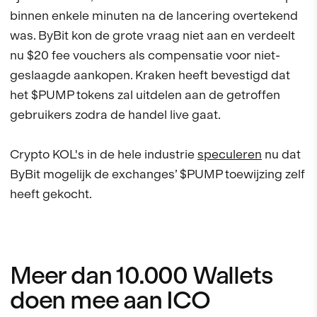
binnen enkele minuten na de lancering overtekend
was. ByBit kon de grote vraag niet aan en verdeelt
nu $20 fee vouchers als compensatie voor niet-
geslaagde aankopen. Kraken heeft bevestigd dat
het $PUMP tokens zal uitdelen aan de getroffen
gebruikers zodra de handel live gaat.
Crypto KOL's in de hele industrie
speculeren
nu dat
ByBit mogelijk de exchanges’ $PUMP toewijzing zelf
heeft gekocht.
Meer dan 10.000 Wallets
doen mee aan ICO