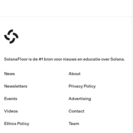
SolanaFloor is de #1 bron voor nieuws en educatie over Solana.
News
About
Newsletters
Privacy Policy
Events
Advertising
Videos
Contact
Ethics Policy
Team