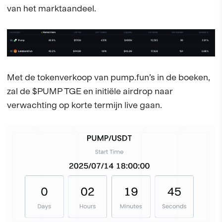
van het marktaandeel.
Met de tokenverkoop van pump.fun’s in de boeken,
zal de $PUMP TGE en initiële airdrop naar
verwachting op korte termijn live gaan.