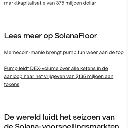
marktkapitalisatie van 375 miljoen dollar
Lees meer op SolanaFloor
Memecoin-manie brengt pump.fun weer aan de top
Pump leidt DEX-volume over alle ketens in de
aanloop naar het vrijgeven van $135 miljoen aan
tokens
De wereld luidt het seizoen van
de Solana-voorspellingsmarkten