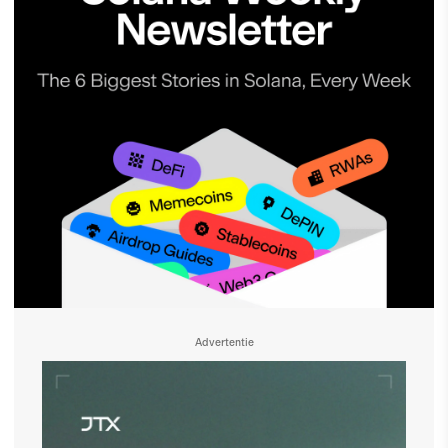
Advertentie