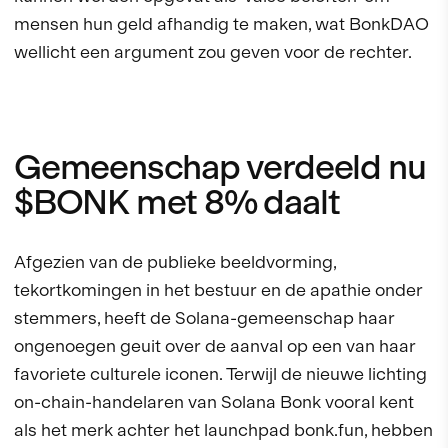
mensen hun geld afhandig te maken, wat BonkDAO
wellicht een argument zou geven voor de rechter.
Gemeenschap verdeeld nu
$BONK met 8% daalt
Afgezien van de publieke beeldvorming,
tekortkomingen in het bestuur en de apathie onder
stemmers, heeft de Solana-gemeenschap haar
ongenoegen geuit over de aanval op een van haar
favoriete culturele iconen. Terwijl de nieuwe lichting
on-chain-handelaren van Solana Bonk vooral kent
als het merk achter het launchpad bonk.fun, hebben