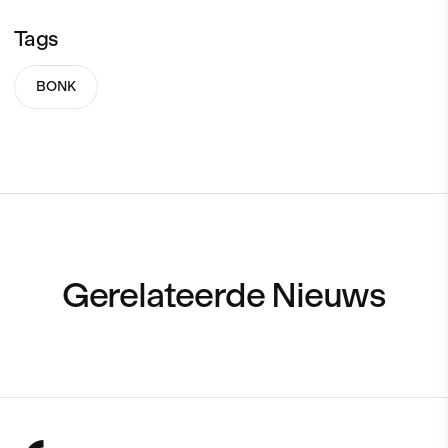
Tags
BONK
Gerelateerde Nieuws