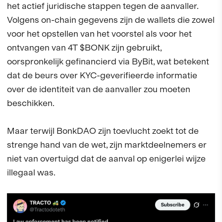
het actief juridische stappen tegen de aanvaller.
Volgens on-chain gegevens zijn de wallets die zowel
voor het opstellen van het voorstel als voor het
ontvangen van 4T $BONK zijn gebruikt,
oorspronkelijk gefinancierd via ByBit, wat betekent
dat de beurs over KYC-geverifieerde informatie
over de identiteit van de aanvaller zou moeten
beschikken.
Maar terwijl BonkDAO zijn toevlucht zoekt tot de
strenge hand van de wet, zijn marktdeelnemers er
niet van overtuigd dat de aanval op enigerlei wijze
illegaal was.