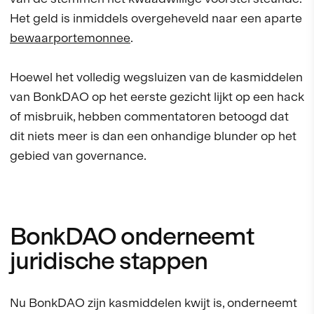
Het geld is inmiddels overgeheveld naar een aparte
bewaarportemonnee
.
Hoewel het volledig wegsluizen van de kasmiddelen
van BonkDAO op het eerste gezicht lijkt op een hack
of misbruik, hebben commentatoren betoogd dat
dit niets meer is dan een onhandige blunder op het
gebied van governance.
BonkDAO onderneemt
juridische stappen
Nu BonkDAO zijn kasmiddelen kwijt is, onderneemt