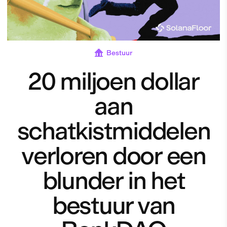
Bestuur
20 miljoen dollar
aan
schatkistmiddelen
verloren door een
blunder in het
bestuur van