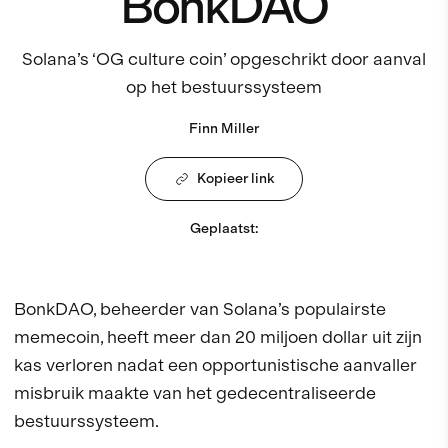
BonkDAO
Solana’s ‘OG culture coin’ opgeschrikt door aanval
op het bestuurssysteem
Finn Miller
Kopieer link
Geplaatst
:
BonkDAO, beheerder van Solana’s populairste
memecoin, heeft meer dan 20 miljoen dollar uit zijn
kas verloren nadat een opportunistische aanvaller
misbruik maakte van het gedecentraliseerde
bestuurssysteem.