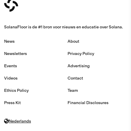
SolanaFloor is de #1 bron voor nieuws en educatie over Solana.
News
About
Newsletters
Privacy Policy
Events
Advertising
Videos
Contact
Ethics Policy
Team
Press Kit
Financial Disclosures
Nederlands