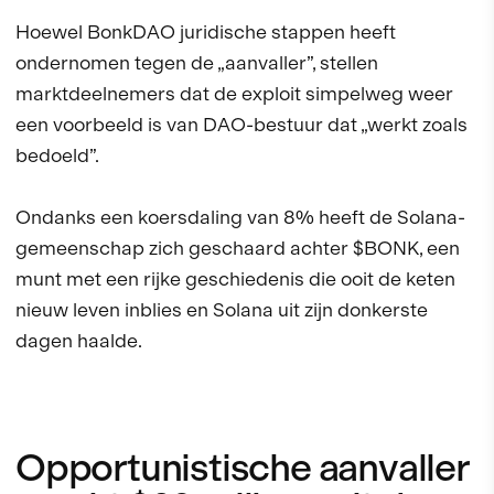
Hoewel BonkDAO juridische stappen heeft
ondernomen tegen de „aanvaller”, stellen
marktdeelnemers dat de exploit simpelweg weer
een voorbeeld is van DAO-bestuur dat „werkt zoals
bedoeld”.
Ondanks een koersdaling van 8% heeft de Solana-
gemeenschap zich geschaard achter $BONK, een
munt met een rijke geschiedenis die ooit de keten
nieuw leven inblies en Solana uit zijn donkerste
dagen haalde.
Opportunistische aanvaller