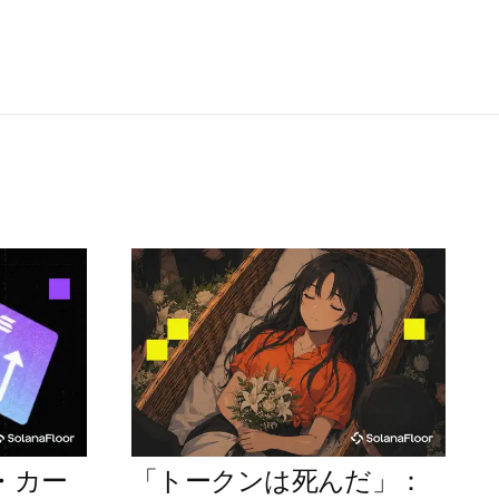
・カー
「トークンは死んだ」：