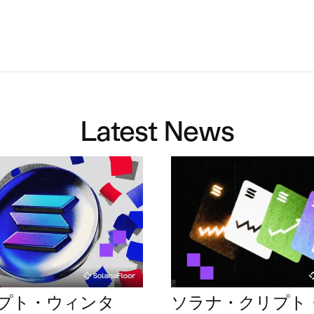
Latest News
プト・ウィンタ
ソラナ・クリプト