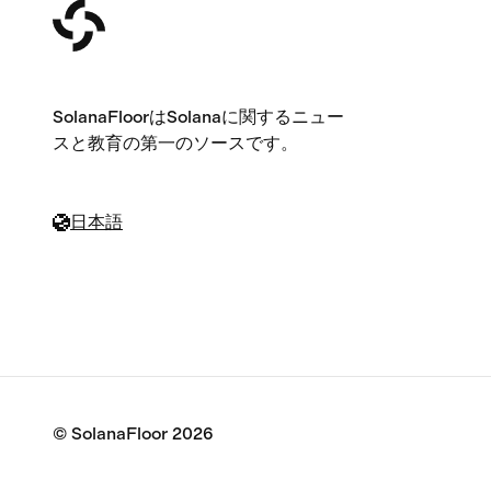
SolanaFloorはSolanaに関するニュー
スと教育の第一のソースです。
日本語
© SolanaFloor
2026