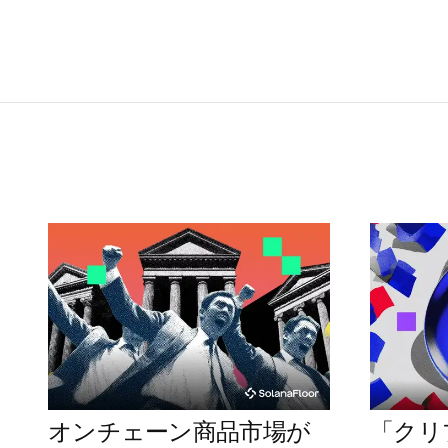
オンチェーン商品市場が
「クリ