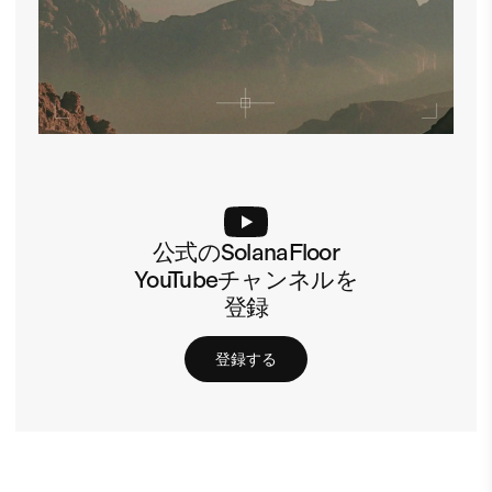
公式のSolanaFloor
YouTubeチャンネルを
登録
登録する