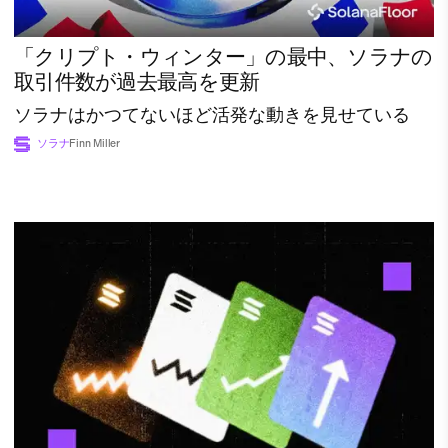
「クリプト・ウィンター」の最中、ソラナの
取引件数が過去最高を更新
ソラナはかつてないほど活発な動きを見せている
ソラナ
Finn Miller