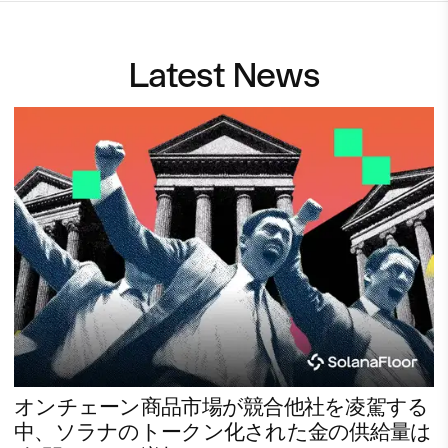
Latest News
オンチェーン商品市場が競合他社を凌駕する
中、ソラナのトークン化された金の供給量は