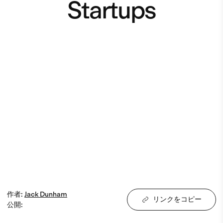
Startups
作者
:
Jack
Dunham
リンクをコピー
公開
: