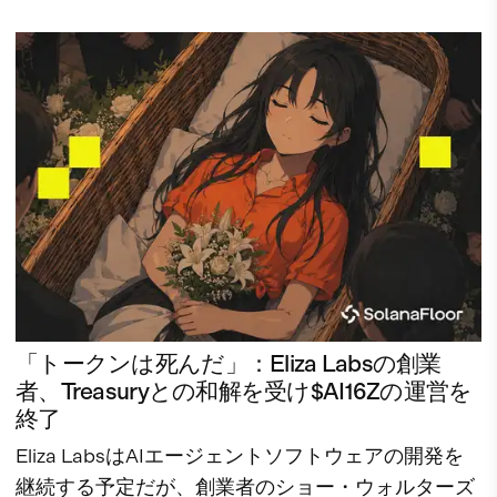
「トークンは死んだ」：Eliza Labsの創業
者、Treasuryとの和解を受け$AI16Zの運営を
終了
Eliza LabsはAIエージェントソフトウェアの開発を
継続する予定だが、創業者のショー・ウォルターズ