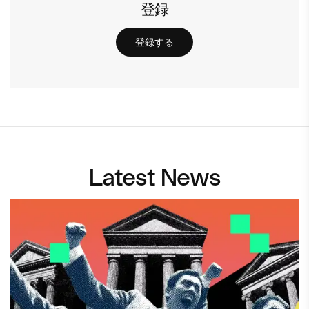
登録
登録する
Latest News