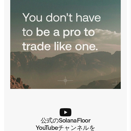
公式のSolanaFloor
YouTubeチャンネルを