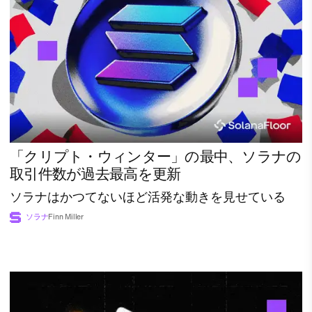
「クリプト・ウィンター」の最中、ソラナの
取引件数が過去最高を更新
ソラナはかつてないほど活発な動きを見せている
ソラナ
Finn Miller