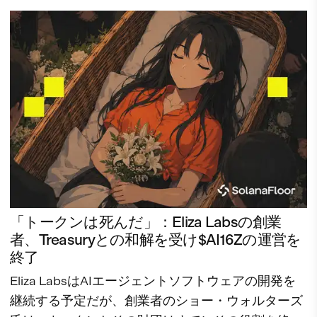
「トークンは死んだ」：Eliza Labsの創業
者、Treasuryとの和解を受け$AI16Zの運営を
終了
Eliza LabsはAIエージェントソフトウェアの開発を
継続する予定だが、創業者のショー・ウォルターズ