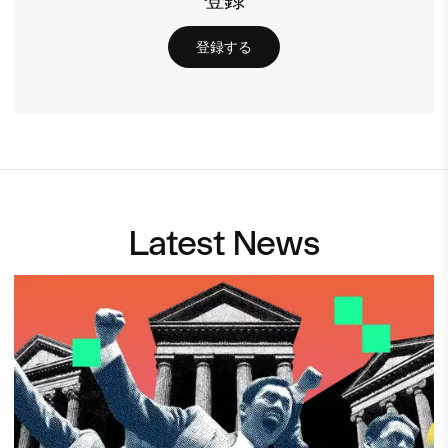
登録する
Latest News