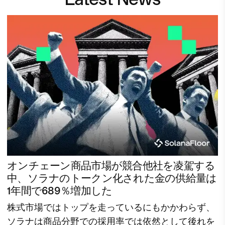
オンチェーン商品市場が競合他社を凌駕する
中、ソラナのトークン化された金の供給量は
1年間で689％増加した
株式市場ではトップを走っているにもかかわらず、
ソラナは商品分野での採用率では依然として後れを