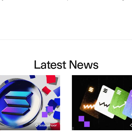
Latest News