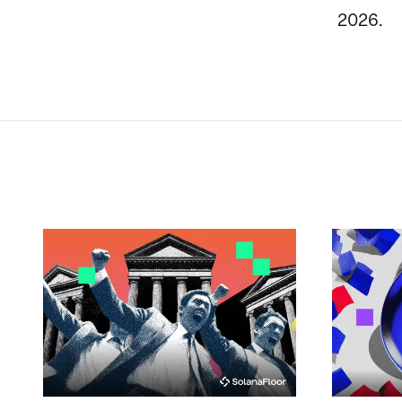
2026.
