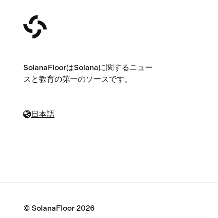
SolanaFloorはSolanaに関するニュー
スと教育の第一のソースです。
日本語
© SolanaFloor
2026