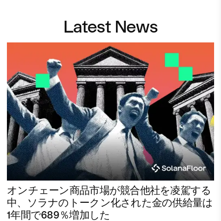
Latest News
オンチェーン商品市場が競合他社を凌駕する
中、ソラナのトークン化された金の供給量は
1年間で689％増加した