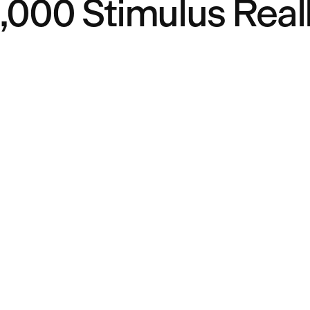
2,000 Stimulus Real