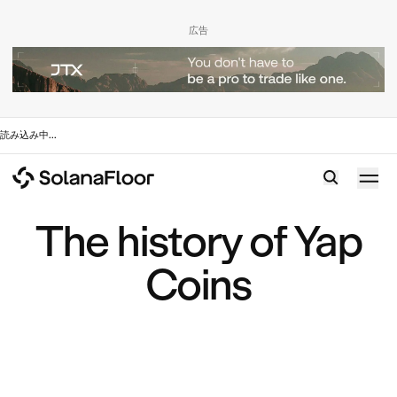
広告
読み込み中
...
The history of Yap
Coins