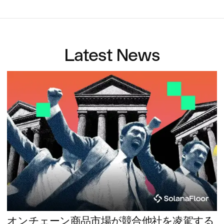
Latest News
オンチェーン商品市場が競合他社を凌駕する