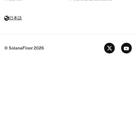
日本語
© SolanaFloor
2026