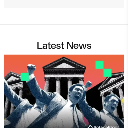
Latest News