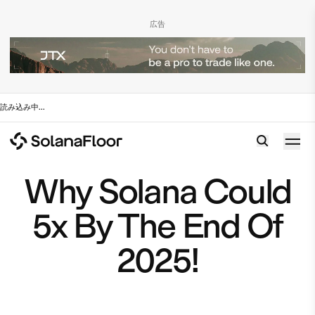
広告
読み込み中
...
Why Solana Could
5x By The End Of
2025!