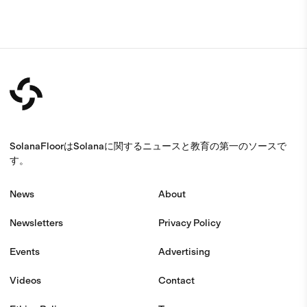
SolanaFloorはSolanaに関するニュースと教育の第一のソースで
す。
News
About
Newsletters
Privacy Policy
Events
Advertising
Videos
Contact