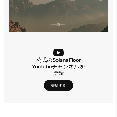
公式のSolanaFloor
YouTubeチャンネルを
登録
登録する