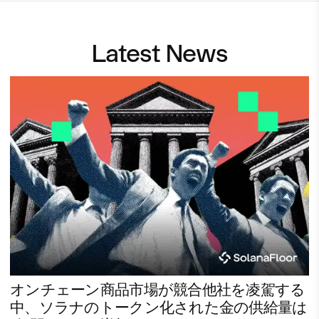
Latest News
オンチェーン商品市場が競合他社を凌駕する
中、ソラナのトークン化された金の供給量は