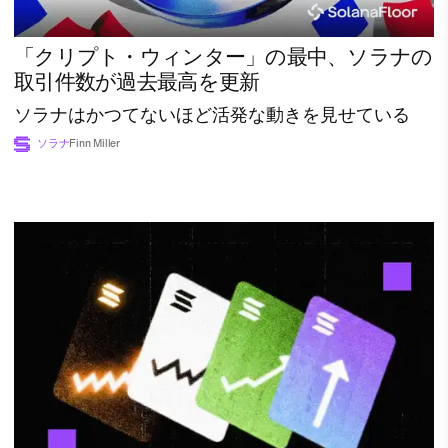
「クリプト・ウィンター」の最中、ソラナの
取引件数が過去最高を更新
ソラナはかつてないほど活発な動きを見せている
ソラナ
Finn Miller