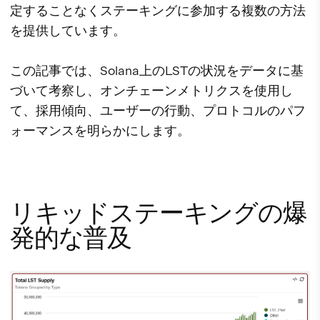
定することなくステーキングに参加する複数の方法
を提供しています。
この記事では、Solana上のLSTの状況をデータに基
づいて考察し、オンチェーンメトリクスを使用し
て、採用傾向、ユーザーの行動、プロトコルのパフ
ォーマンスを明らかにします。
リキッドステーキングの爆
発的な普及