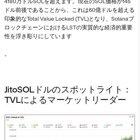
4180万ドルSOLを超えます。現在のSOL価格が145
ドル前後であることから、これは60億ドルを超える
印象的なTotal Value Locked (TVL)となり、Solanaブ
ロックチェーンにおけるLSTの実質的な経済的重要
性を浮き彫りにしています
。
JitoSOLドルのスポットライト：
TVLによるマーケットリーダー