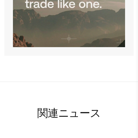
関連ニュース