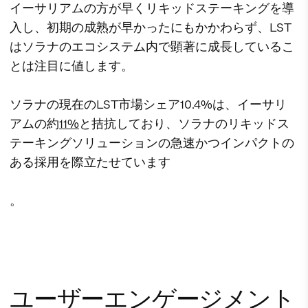
イーサリアムの方が早くリキッドステーキングを導
入し、初期の成熟が早かったにもかかわらず、LST
はソラナのエコシステム内で顕著に成長しているこ
とは注目に値します。
ソラナの現在のLST市場シェア10.4%は、イーサリ
アムの約
11%
と拮抗しており、ソラナのリキッドス
テーキングソリューションの急速かつインパクトの
ある採用を際立たせています
。
ユーザーエンゲージメント