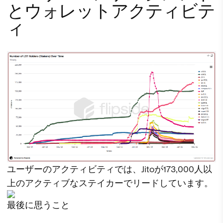
とウォレットアクティビテ
ィ
ユーザーのアクティビティでは、Jitoが173,000人以
上のアクティブなステイカーでリードしています。
最後に思うこと