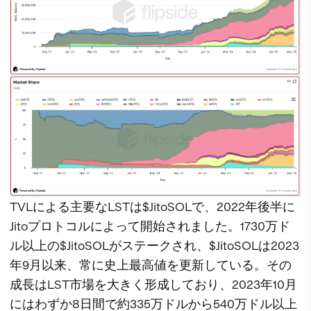
TVLによる主要なLSTは$JitoSOLで、2022年後半に
Jitoプロトコルによって開始されました。1730万ド
ル以上の$JitoSOLがステークされ、$JitoSOLは2023
年9月以来、常に史上最高値を更新している。その
成長はLST市場を大きく形成しており、2023年10月
にはわずか8日間で約335万ドルから540万ドル以上