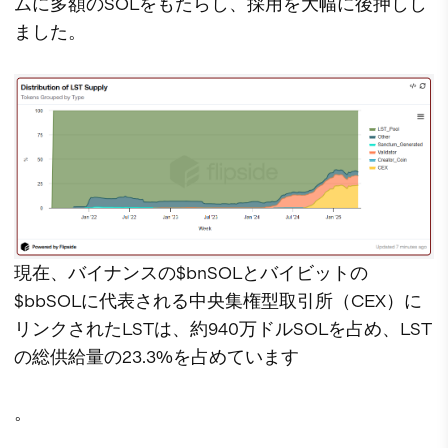
ムに多額のSOLをもたらし、採用を大幅に後押しし
ました。
現在、バイナンスの$bnSOLとバイビットの
$bbSOLに代表される中央集権型取引所（CEX）に
リンクされたLSTは、約940万ドルSOLを占め、LST
の総供給量の23.3%を占めています
。