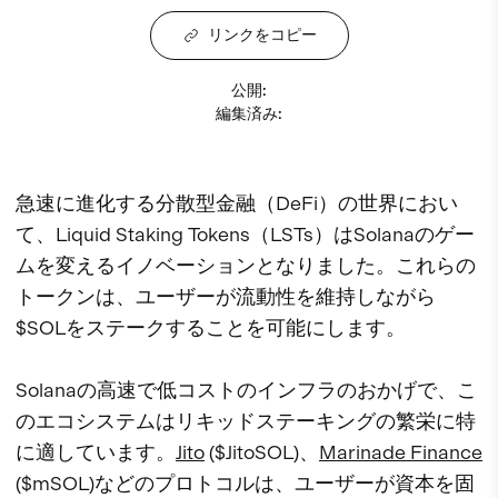
リンクをコピー
公開
:
編集済み
:
急速に進化する分散型金融（DeFi）の世界におい
て、Liquid Staking Tokens（LSTs）はSolanaのゲー
ムを変えるイノベーションとなりました。これらの
トークンは、ユーザーが流動性を維持しながら
$SOLをステークすることを可能にします。
Solanaの高速で低コストのインフラのおかげで、こ
のエコシステムはリキッドステーキングの繁栄に特
に適しています。
Jito
($JitoSOL)、
Marinade Finance
($mSOL)などのプロトコルは、ユーザーが資本を固