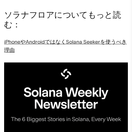
ソラナフロアについてもっと読
む：
iPhoneやAndroidではなくSolana Seekerを使うべき
理由