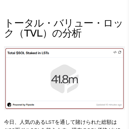
トータル・バリュー・ロッ
ク（TVL）の分析
今日、人気のあるLSTを通して賭けられた総額は