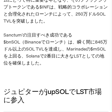
プトークンである$INFは、戦略的コラボレーション
と合理化されたローンチによって、250万ドルSOL
TVLを突破しました。
Sanctum’の注目すべき成功である
$bnSOL（Binanceでローンチ）は、瞬く間に845万
ドル以上のSOL TVLを達成し、Marinadeの$mSOL
を上回る、Solanaで2番目に大きなLSTとしての地
位を確保しました。
ジュピターがjupSOLでLST市場
に参入