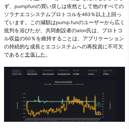
ず、pumpfunの買い戻しは依然として他のすべての
ソラナエコシステムプロトコルを463％以上上回っ
ています。この減額はpump.funのユーザーから広く
批判を浴びたが、共同創設者のalon氏は、プロトコ
ル収益の50％を維持することは、アプリケーション
の持続的な成長とエコシステムへの再投資に不可欠
であると
主張した
。