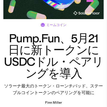
ミームコイン
Pump.Fun、5月21
日に新トークンに
USDCドル・ペアリ
ングを導入
ソラーナ最大のトークン・ローンチパッド、ステー
ブルコイントークンのペアリングを可能に
Finn Miller