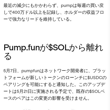
最近の減少にもかかわらず、pumpは毎週の買い戻
しで400万ドル以上を記録し、ホルダーの収益フロ
ーで強力なリードを維持している。
Pump.funが$SOLから離れ
る
5月7日、pumpfunはネットワーク開発者に、プラッ
トフォームが新しいトークンのローンチに$USDCの
ペアリングを可能にすると通知した。このアップデ
ートは5月21日に実施される予定で、既存の$SOLベ
ースのペアはこの変更の影響を受けません。