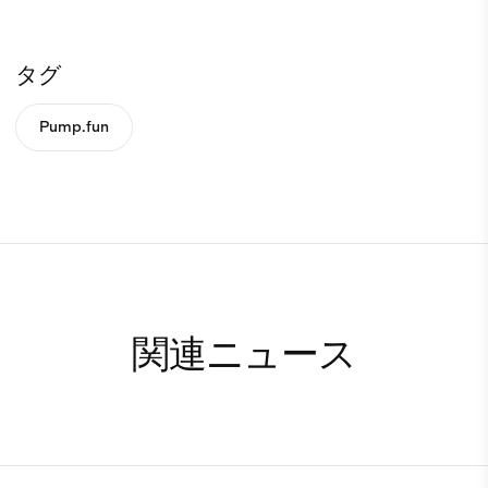
タグ
Pump.fun
関連ニュース