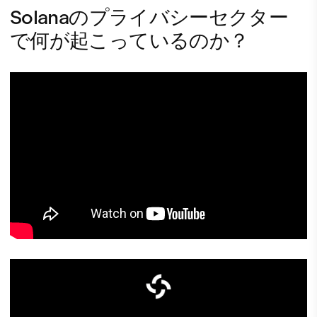
Solanaのプライバシーセクター
で何が起こっているのか？