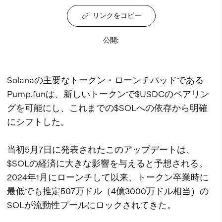
リンクをコピー
公開
:
Solanaの主要なトークン・ローンチパッドである
Pump.funは、新しいトークンで$USDCのペアリン
グを可能にし、これまでの$SOLへの依存から明確
にシフトした。
当初5月7日に発表されたこのアップデートは、
$SOLの経済に大きな影響を与えると予想される。
2024年1月にローンチして以来、トークン卒業時に
最低でも推定507万ドル（4億3000万ドル相当）の
SOLが流動性プールにロックされてきた。