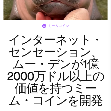
ミームコイン
インターネット・
センセーション、
ムー・デンが1億
2000万ドル以上の
価値を持つミー
ム・コインを開発