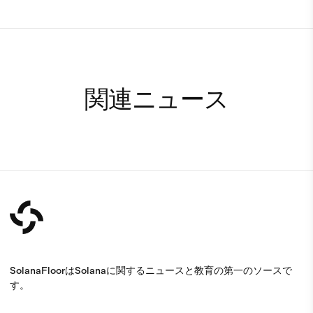
関連ニュース
SolanaFloorはSolanaに関するニュースと教育の第一のソースで
す。