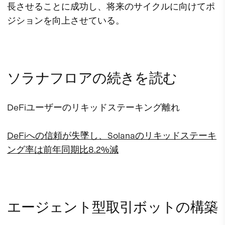
長させることに成功し、将来のサイクルに向けてポ
ジションを向上させている。
ソラナフロアの続きを読む
DeFiユーザーのリキッドステーキング離れ
DeFiへの信頼が失墜し、Solanaのリキッドステーキ
ング率は前年同期比8.2%減
エージェント型取引ボットの構築