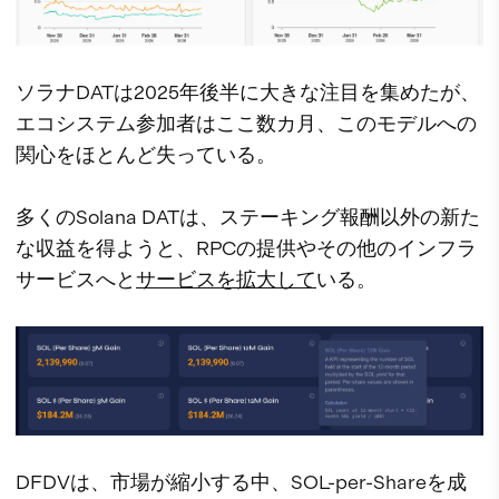
ソラナDATは2025年後半に大きな注目を集めたが、
エコシステム参加者はここ数カ月、このモデルへの
関心をほとんど失っている。
多くのSolana DATは、ステーキング報酬以外の新た
な収益を得ようと、RPCの提供やその他のインフラ
サービスへと
サービスを拡大して
いる。
DFDVは、市場が縮小する中、SOL-per-Shareを成