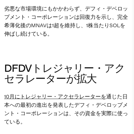
劣悪な市場環境にもかかわらず、デフィ・デベロッ
プメント・コーポレーションは回復力を示し、完全
希薄化後のMNAVは1超を維持し、1株当たりSOLを
伸ばし続けている。
DFDVトレジャリー・アク
セラレーターが拡大
10月にトレジャリー・アクセラレーターを
通じた日
本への最初の進出を発表したデフィ・デベロップメ
ント・コーポレーションは、その資金を実際に使っ
ている。