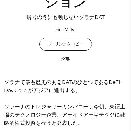
ション
暗号の冬にも動じないソラナDAT
Finn Miller
リンクをコピー
公開
:
ソラナで最も歴史のあるDATのひとつであるDeFi
Dev Corp.がアジアに進出する。
ソラーナのトレジャリーカンパニーは今朝、東証上
場のテクノロジー企業、アライドアーキテクツに戦
略的株式投資を行うと発表した。