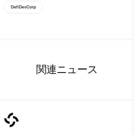
DefiDevCorp
関連ニュース