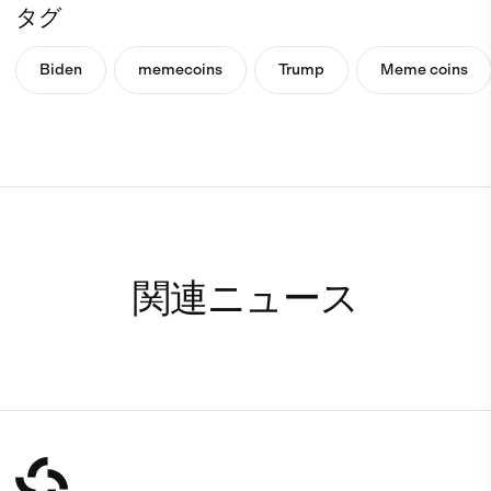
タグ
Biden
memecoins
Trump
Meme coins
関連ニュース