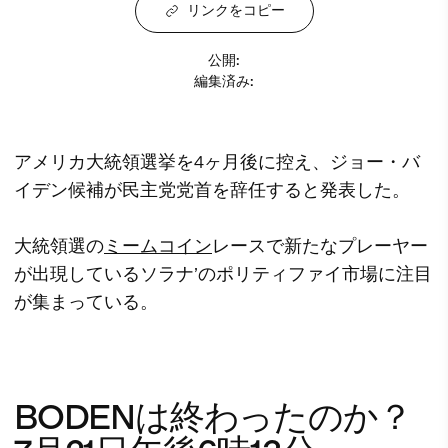
リンクをコピー
公開
:
編集済み
:
アメリカ大統領選挙を4ヶ月後に控え、ジョー・バ
イデン候補が民主党党首を辞任すると発表した。
大統領選の
ミームコイン
レースで新たなプレーヤー
が出現しているソラナ’のポリティファイ市場に注目
が集まっている。
BODENは終わったのか？