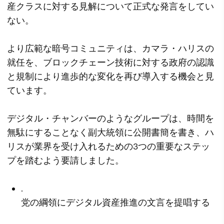
産クラスに対する見解について正式な発言をしてい
ない。
より広範な暗号コミュニティは、カマラ・ハリスの
就任を、ブロックチェーン技術に対する政府の認識
と規制により進歩的な変化を再び導入する機会と見
ています。
デジタル・チャンバーのようなグループは、時間を
無駄にすることなく副大統領に公開書簡を書き、ハ
リスが業界を受け入れるための3つの重要なステッ
プを踏むよう要請しました。
.
党の綱領にデジタル資産推進の文言を提唱する