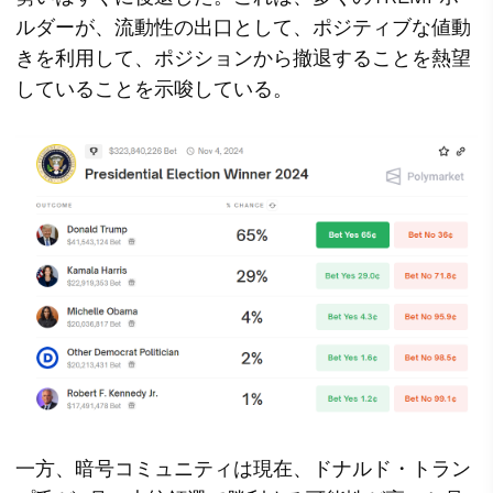
ルダーが、流動性の出口として、ポジティブな値動
きを利用して、ポジションから撤退することを熱望
していることを示唆している。
一方、暗号コミュニティは現在、ドナルド・トラン