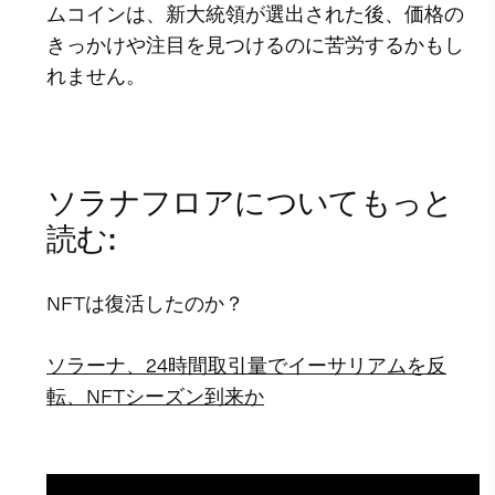
ムコインは、新大統領が選出された後、価格の
きっかけや注目を見つけるのに苦労するかもし
れません。
ソラナフロアについてもっと
読む:
NFTは復活したのか？
ソラーナ、24時間取引量でイーサリアムを反
転、NFTシーズン到来か