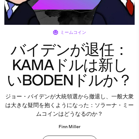
ミームコイン
バイデンが退任：
KAMAドルは新し
いBODENドルか？
ジョー・バイデンが大統領選から撤退し、一般大衆
は大きな疑問を抱くようになった：ソラーナ・ミー
ムコインはどうなるのか？
Finn Miller