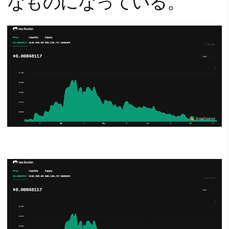
なものになっている。