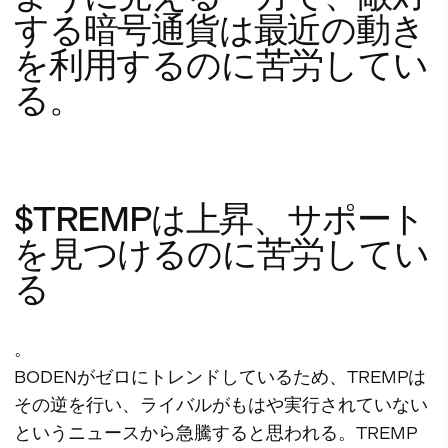
する暗号通貨は最近の動き
を利用するのに苦労してい
る。
$TREMPは上昇、サポート
を見つけるのに苦労してい
る
。
BODENがゼロにトレンドしているため、TREMPは
その逆を行い、ライバルがもはや実行されていない
というニュースから急騰すると思われる。TREMP