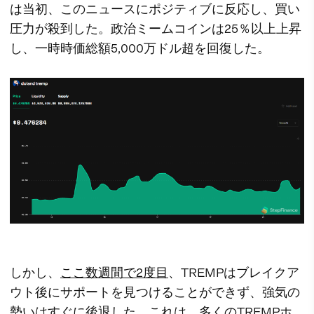
は当初、このニュースにポジティブに反応し、買い
圧力が殺到した。政治ミームコインは25％以上上昇
し、一時時価総額5,000万ドル超を回復した。
しかし、
ここ数週間で2度目
、TREMPはブレイクア
ウト後にサポートを見つけることができず、強気の
勢いはすぐに後退した。これは、多くのTREMPホ