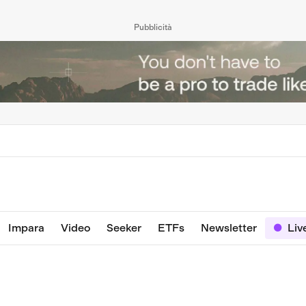
Pubblicità
Impara
Video
Seeker
ETFs
Newsletter
Liv