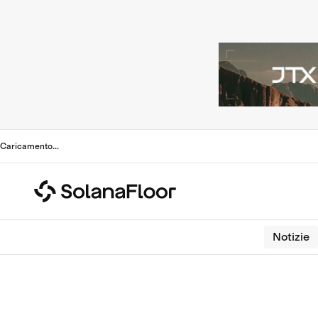
Caricamento
...
Notizie