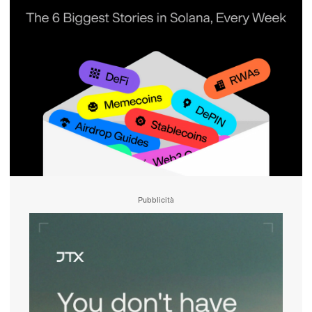
Pubblicità