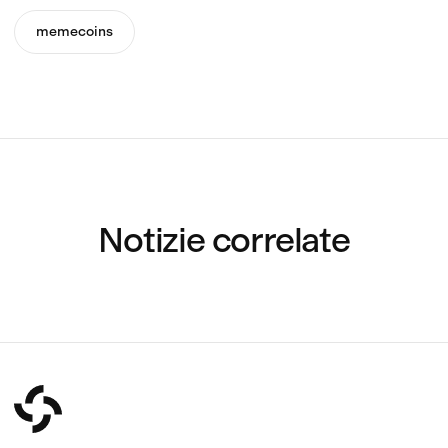
memecoins
Notizie correlate