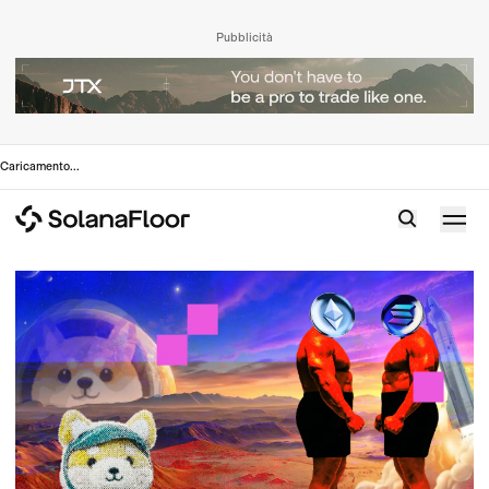
Pubblicità
Caricamento
...