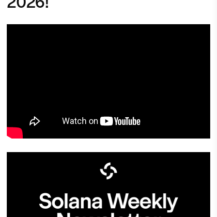
2026!