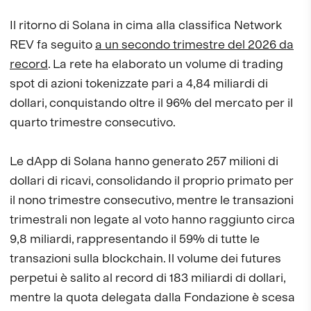
Il ritorno di Solana in cima alla classifica Network
REV fa seguito
a un secondo trimestre del 2026 da
record
. La rete ha elaborato un volume di trading
spot di azioni tokenizzate pari a 4,84 miliardi di
dollari, conquistando oltre il 96% del mercato per il
quarto trimestre consecutivo.
Le dApp di Solana hanno generato 257 milioni di
dollari di ricavi, consolidando il proprio primato per
il nono trimestre consecutivo, mentre le transazioni
trimestrali non legate al voto hanno raggiunto circa
9,8 miliardi, rappresentando il 59% di tutte le
transazioni sulla blockchain. Il volume dei futures
perpetui è salito al record di 183 miliardi di dollari,
mentre la quota delegata dalla Fondazione è scesa