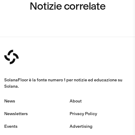
Notizie correlate
SolanaFloor è la fonte numero 1 per notizie ed educazione su
Solana.
News
About
Newsletters
Privacy Policy
Events
Advertising