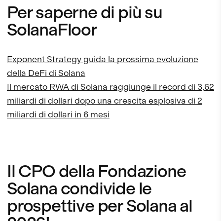
Per saperne di più su
SolanaFloor
Exponent Strategy guida la prossima evoluzione
della DeFi di Solana
Il mercato RWA di Solana raggiunge il record di 3,62
miliardi di dollari dopo una crescita esplosiva di 2
miliardi di dollari in 6 mesi
Il CPO della Fondazione
Solana condivide le
prospettive per Solana al