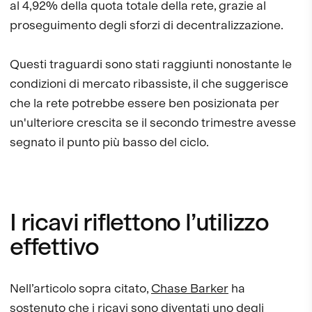
al 4,92% della quota totale della rete, grazie al
proseguimento degli sforzi di decentralizzazione.
Questi traguardi sono stati raggiunti nonostante le
condizioni di mercato ribassiste, il che suggerisce
che la rete potrebbe essere ben posizionata per
un'ulteriore crescita se il secondo trimestre avesse
segnato il punto più basso del ciclo.
I ricavi riflettono l’utilizzo
effettivo
Nell’articolo sopra citato,
Chase Barker
ha
sostenuto che i ricavi sono diventati uno degli