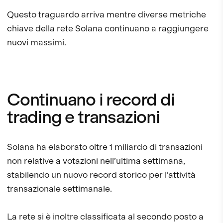
Questo traguardo arriva mentre diverse metriche
chiave della rete Solana continuano a raggiungere
nuovi massimi.
Continuano i record di
trading e transazioni
Solana ha elaborato oltre 1 miliardo di transazioni
non relative a votazioni nell’ultima settimana,
stabilendo un nuovo record storico per l’attività
transazionale settimanale.
La rete si è inoltre classificata al secondo posto a