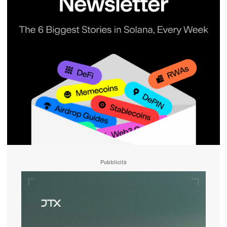
Pubblicità