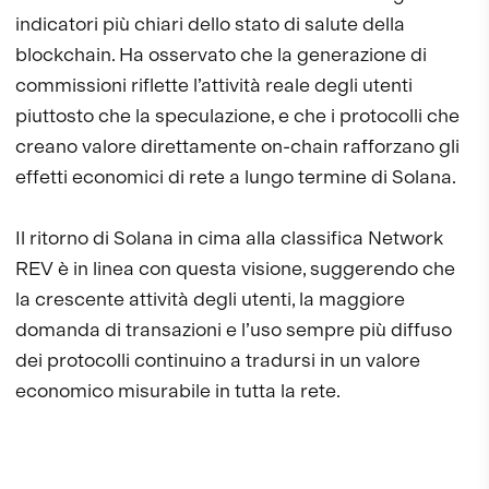
indicatori più chiari dello stato di salute della
blockchain. Ha osservato che la generazione di
commissioni riflette l’attività reale degli utenti
piuttosto che la speculazione, e che i protocolli che
creano valore direttamente on-chain rafforzano gli
effetti economici di rete a lungo termine di Solana.
Il ritorno di Solana in cima alla classifica Network
REV è in linea con questa visione, suggerendo che
la crescente attività degli utenti, la maggiore
domanda di transazioni e l’uso sempre più diffuso
dei protocolli continuino a tradursi in un valore
economico misurabile in tutta la rete.