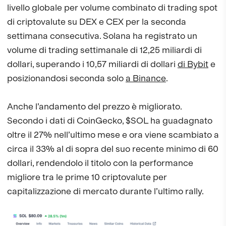
livello globale per volume combinato di trading spot
di criptovalute su DEX e CEX per la seconda
settimana consecutiva. Solana ha registrato un
volume di trading settimanale di 12,25 miliardi di
dollari, superando i 10,57 miliardi di dollari
di Bybit
e
posizionandosi seconda solo
a Binance
.
Anche l’andamento del prezzo è migliorato.
Secondo i dati di CoinGecko, $SOL ha guadagnato
oltre il 27% nell’ultimo mese e ora viene scambiato a
circa il 33% al di sopra del suo recente minimo di 60
dollari, rendendolo il titolo con la performance
migliore tra le prime 10 criptovalute per
capitalizzazione di mercato durante l’ultimo rally.