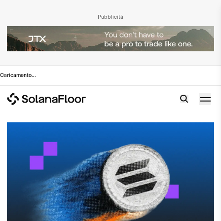
Pubblicità
Caricamento
...