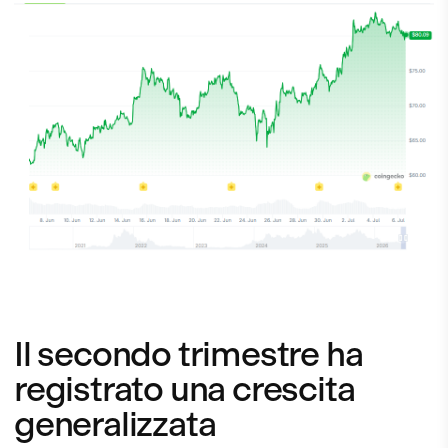
Il secondo trimestre ha
registrato una crescita
generalizzata