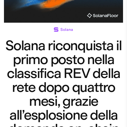
Solana
Solana riconquista il
primo posto nella
classifica REV della
rete dopo quattro
mesi, grazie
all’esplosione della