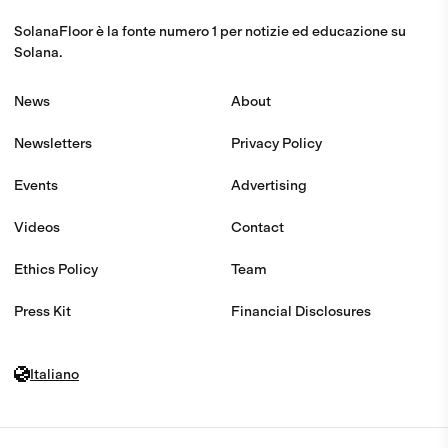
SolanaFloor è la fonte numero 1 per notizie ed educazione su
Solana.
News
About
Newsletters
Privacy Policy
Events
Advertising
Videos
Contact
Ethics Policy
Team
Press Kit
Financial Disclosures
Italiano