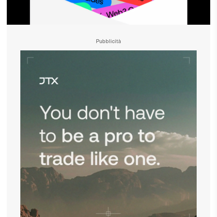
Pubblicità