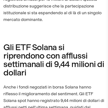
distribuzione suggerisce che la partecipazione
istituzionale si sta espandendo al di là di un singolo
mercato dominante.
Gli ETF Solana si
riprendono con afflussi
settimanali di 9,44 milioni di
dollari
Anche i fondi negoziati in borsa Solana hanno
riflesso il miglioramento del sentiment. Gli ETF
Solana spot hanno registrato 9,44 milioni di dollari di
afflussi netti nell'ultima settimana, guidati dal