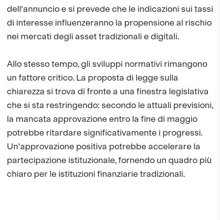
dell'annuncio e si prevede che le indicazioni sui tassi
di interesse influenzeranno la propensione al rischio
nei mercati degli asset tradizionali e digitali.
Allo stesso tempo, gli sviluppi normativi rimangono
un fattore critico. La proposta di legge sulla
chiarezza si trova di fronte a una finestra legislativa
che si sta restringendo: secondo le attuali previsioni,
la mancata approvazione entro la fine di maggio
potrebbe ritardare significativamente i progressi.
Un'approvazione positiva potrebbe accelerare la
partecipazione istituzionale, fornendo un quadro più
chiaro per le istituzioni finanziarie tradizionali.