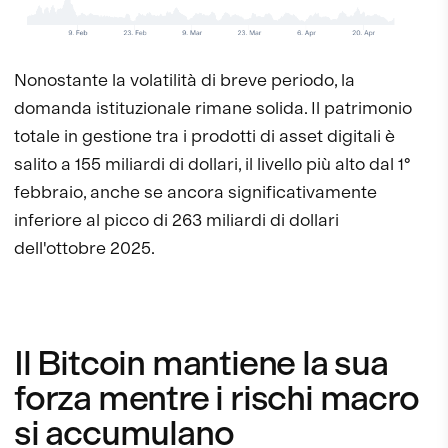
Nonostante la volatilità di breve periodo, la
domanda istituzionale rimane solida. Il patrimonio
totale in gestione tra i prodotti di asset digitali è
salito a 155 miliardi di dollari, il livello più alto dal 1°
febbraio, anche se ancora significativamente
inferiore al picco di 263 miliardi di dollari
dell'ottobre 2025.
Il Bitcoin mantiene la sua
forza mentre i rischi macro
si accumulano