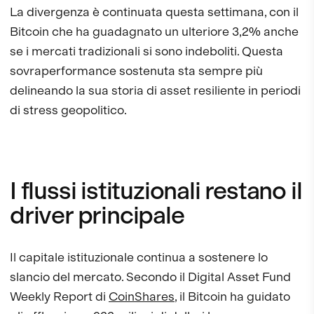
La divergenza è continuata questa settimana, con il
Bitcoin che ha guadagnato un ulteriore 3,2% anche
se i mercati tradizionali si sono indeboliti. Questa
sovraperformance sostenuta sta sempre più
delineando la sua storia di asset resiliente in periodi
di stress geopolitico.
I flussi istituzionali restano il
driver principale
Il capitale istituzionale continua a sostenere lo
slancio del mercato. Secondo il Digital Asset Fund
Weekly Report di
CoinShares
, il Bitcoin ha guidato