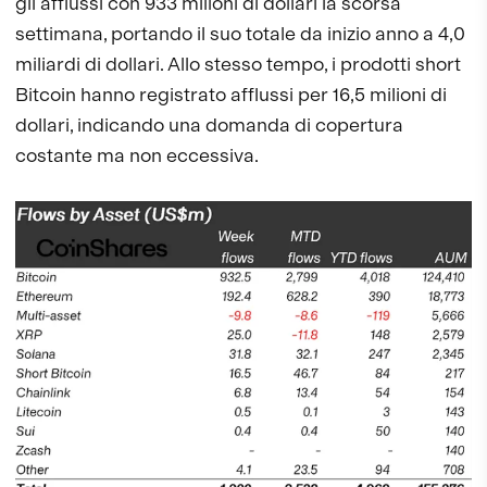
gli afflussi con 933 milioni di dollari la scorsa
settimana, portando il suo totale da inizio anno a 4,0
miliardi di dollari. Allo stesso tempo, i prodotti short
Bitcoin hanno registrato afflussi per 16,5 milioni di
dollari, indicando una domanda di copertura
costante ma non eccessiva.