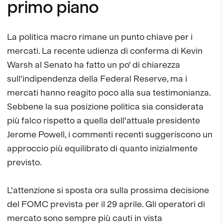
primo piano
La politica macro rimane un punto chiave per i
mercati. La recente udienza di conferma di Kevin
Warsh al Senato ha fatto un po' di chiarezza
sull'indipendenza della Federal Reserve, ma i
mercati hanno reagito poco alla sua testimonianza.
Sebbene la sua posizione politica sia considerata
più falco rispetto a quella dell'attuale presidente
Jerome Powell, i commenti recenti suggeriscono un
approccio più equilibrato di quanto inizialmente
previsto.
L'attenzione si sposta ora sulla prossima decisione
del FOMC prevista per il 29 aprile. Gli operatori di
mercato sono sempre più cauti in vista