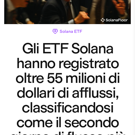
Solana ETF
Gli ETF Solana
hanno registrato
oltre 55 milioni di
dollari di afflussi,
classificandosi
come il secondo