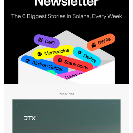
Pubblicità