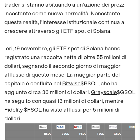
trader si stanno abituando a un'azione dei prezzi
incostante come nuova normalità. Nonostante
questa realtà, l'interesse istituzionale continua a
crescere attraverso gli ETF spot di Solana.
Ieri, 19 novembre, gli ETF spot di Solana hanno
registrato una raccolta netta di oltre 55 milioni di
dollari, segnando il secondo giorno di maggior
afflusso di questo mese. La maggior parte del
capitale è confluita nel
Bitwise
$BSOL, che ha
aggiunto circa 36 milioni di dollari.
Grayscale
$GSOL
ha seguito con quasi 13 milioni di dollari, mentre
Fidelity $FSOL ha visto afflussi per 5 milioni di
dollari.