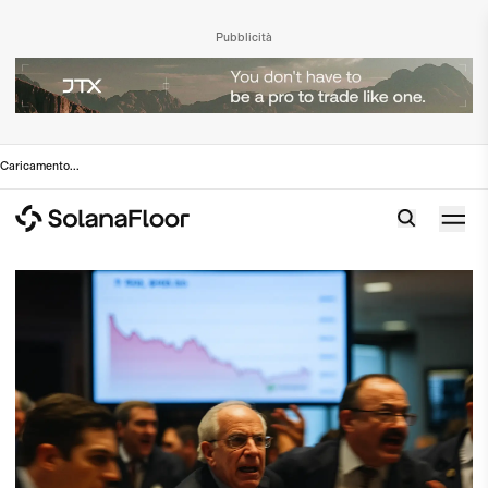
Pubblicità
Caricamento
...