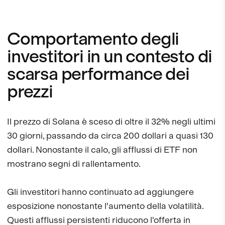
Comportamento degli
investitori in un contesto di
scarsa performance dei
prezzi
Il prezzo di Solana è sceso di oltre il 32% negli ultimi
30 giorni, passando da circa 200 dollari a quasi 130
dollari. Nonostante il calo, gli afflussi di ETF non
mostrano segni di rallentamento.
Gli investitori hanno continuato ad aggiungere
esposizione nonostante l'aumento della volatilità.
Questi afflussi persistenti riducono l'offerta in