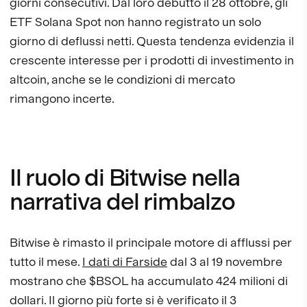
giorni consecutivi. Dal loro debutto il 28 ottobre, gli
ETF Solana Spot non hanno registrato un solo
giorno di deflussi netti. Questa tendenza evidenzia il
crescente interesse per i prodotti di investimento in
altcoin, anche se le condizioni di mercato
rimangono incerte.
Il ruolo di Bitwise nella
narrativa del rimbalzo
Bitwise è rimasto il principale motore di afflussi per
tutto il mese.
I dati di Farside
dal 3 al 19 novembre
mostrano che $BSOL ha accumulato 424 milioni di
dollari. Il giorno più forte si è verificato il 3