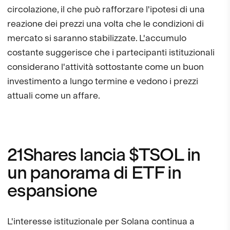
circolazione, il che può rafforzare l'ipotesi di una
reazione dei prezzi una volta che le condizioni di
mercato si saranno stabilizzate. L'accumulo
costante suggerisce che i partecipanti istituzionali
considerano l'attività sottostante come un buon
investimento a lungo termine e vedono i prezzi
attuali come un affare.
21Shares lancia $TSOL in
un panorama di ETF in
espansione
L'interesse istituzionale per Solana continua a