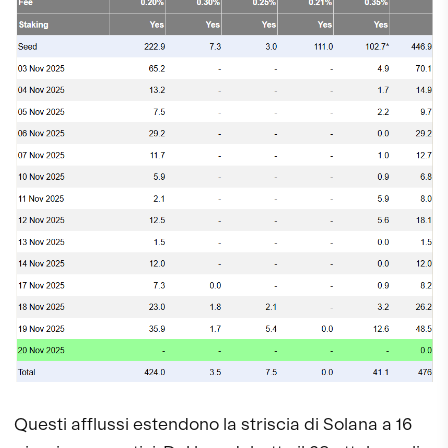
Questi afflussi estendono la striscia di Solana a 16