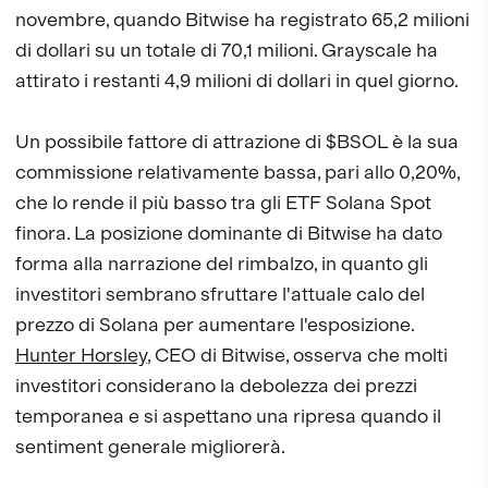
novembre, quando Bitwise ha registrato 65,2 milioni
di dollari su un totale di 70,1 milioni. Grayscale ha
attirato i restanti 4,9 milioni di dollari in quel giorno.
Un possibile fattore di attrazione di $BSOL è la sua
commissione relativamente bassa, pari allo 0,20%,
che lo rende il più basso tra gli ETF Solana Spot
finora. La posizione dominante di Bitwise ha dato
forma alla narrazione del rimbalzo, in quanto gli
investitori sembrano sfruttare l'attuale calo del
prezzo di Solana per aumentare l'esposizione.
Hunter Horsley
, CEO di Bitwise, osserva che molti
investitori considerano la debolezza dei prezzi
temporanea e si aspettano una ripresa quando il
sentiment generale migliorerà.