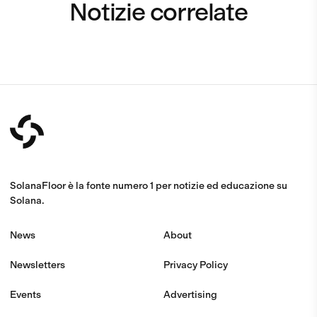
Notizie correlate
SolanaFloor è la fonte numero 1 per notizie ed educazione su
Solana.
News
About
Newsletters
Privacy Policy
Events
Advertising