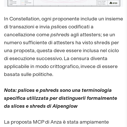
In Constellation, ogni proponente include un insieme
di transazioni e invia
pslices
codificati a
cancellazione come
pshreds
agli attesters; se un
numero sufficiente di attesters ha visto shreds per
una proposta, questa deve essere inclusa nel ciclo
di esecuzione successivo. La censura diventa
applicabile in modo crittografico, invece di essere
basata sulle politiche.
Nota: pslices e pshreds sono una terminologia
specifica utilizzata per distinguerli formalmente
da slices e shreds di Alpenglow
La proposta MCP di Anza è stata ampiamente