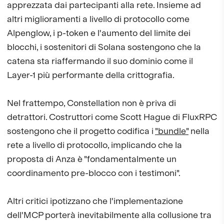
apprezzata dai partecipanti alla rete. Insieme ad
altri miglioramenti a livello di protocollo come
Alpenglow, i p-token e l'aumento del limite dei
blocchi, i sostenitori di Solana sostengono che la
catena sta riaffermando il suo dominio come il
Layer-1 più performante della crittografia.
Nel frattempo, Constellation non è priva di
detrattori. Costruttori come Scott Hague di FluxRPC
sostengono che il progetto codifica i
"bundle"
nella
rete a livello di protocollo, implicando che la
proposta di Anza è "fondamentalmente un
coordinamento pre-blocco con i testimoni".
Altri critici ipotizzano che l'implementazione
dell'MCP porterà inevitabilmente alla collusione tra