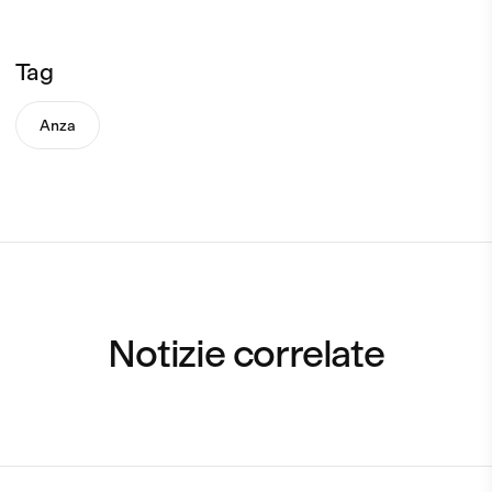
Tag
Anza
Notizie correlate