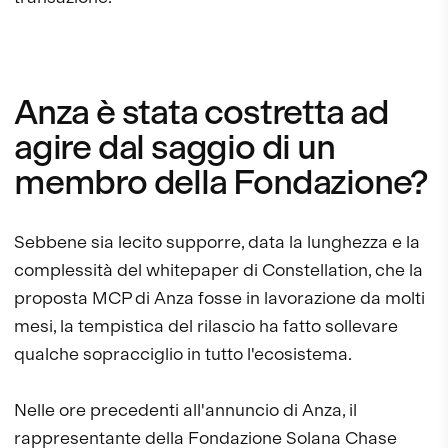
Anza è stata costretta ad
agire dal saggio di un
membro della Fondazione?
Sebbene sia lecito supporre, data la lunghezza e la
complessità del whitepaper di Constellation, che la
proposta MCP di Anza fosse in lavorazione da molti
mesi, la tempistica del rilascio ha fatto sollevare
qualche sopracciglio in tutto l'ecosistema.
Nelle ore precedenti all'annuncio di Anza, il
rappresentante della Fondazione Solana Chase