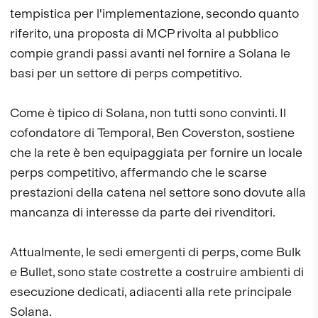
tempistica per l'implementazione, secondo quanto
riferito, una proposta di MCP rivolta al pubblico
compie grandi passi avanti nel fornire a Solana le
basi per un settore di perps competitivo.
Come è tipico di Solana, non tutti sono convinti. Il
cofondatore di Temporal, Ben Coverston, sostiene
che la rete è ben equipaggiata per fornire un locale
perps competitivo, affermando che le scarse
prestazioni della catena nel settore sono dovute alla
mancanza di interesse da parte dei rivenditori.
Attualmente, le sedi emergenti di perps, come Bulk
e Bullet, sono state costrette a costruire ambienti di
esecuzione dedicati, adiacenti alla rete principale
Solana.