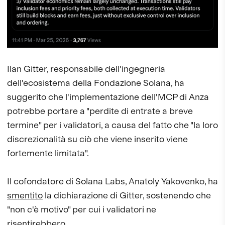
Ilan Gitter, responsabile dell'ingegneria
dell'ecosistema della Fondazione Solana, ha
suggerito che l'implementazione dell'MCP di Anza
potrebbe portare a "perdite di entrate a breve
termine" per i validatori, a causa del fatto che "la loro
discrezionalità su ciò che viene inserito viene
fortemente limitata".
Il cofondatore di Solana Labs, Anatoly Yakovenko, ha
smentito
la dichiarazione di Gitter, sostenendo che
"non c'è motivo" per cui i validatori ne
risentirebbero.