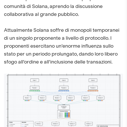
comunità di Solana, aprendo la discussione
collaborativa al grande pubblico.
Attualmente Solana soffre di monopoli temporanei
di un singolo proponente a livello di protocollo. I
proponenti esercitano un'enorme influenza sullo
stato per un periodo prolungato, dando loro libero
sfogo all'ordine e all'inclusione delle transazioni.