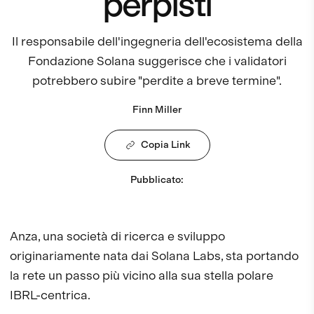
perpisti
Il responsabile dell'ingegneria dell'ecosistema della
Fondazione Solana suggerisce che i validatori
potrebbero subire "perdite a breve termine".
Finn Miller
Copia Link
Pubblicato
:
Anza, una società di ricerca e sviluppo
originariamente nata dai Solana Labs, sta portando
la rete un passo più vicino alla sua stella polare
IBRL-centrica.