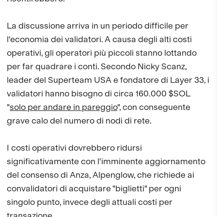
La discussione arriva in un periodo difficile per
l'economia dei validatori. A causa degli alti costi
operativi, gli operatori più piccoli stanno lottando
per far quadrare i conti. Secondo Nicky Scanz,
leader del Superteam USA e fondatore di Layer 33, i
validatori hanno bisogno di circa 160.000 $SOL
"
solo per andare in pareggio
", con conseguente
grave calo del numero di nodi di rete.
I costi operativi dovrebbero ridursi
significativamente con l'imminente aggiornamento
del consenso di Anza, Alpenglow, che richiede ai
convalidatori di acquistare "biglietti" per ogni
singolo punto, invece degli attuali costi per
transazione.