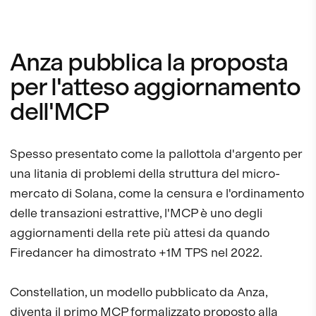
Anza pubblica la proposta
per l'atteso aggiornamento
dell'MCP
Spesso presentato come la pallottola d'argento per
una litania di problemi della struttura del micro-
mercato di Solana, come la censura e l'ordinamento
delle transazioni estrattive, l'MCP è uno degli
aggiornamenti della rete più attesi da quando
Firedancer ha dimostrato +1M TPS nel 2022.
Constellation, un modello pubblicato da Anza,
diventa il primo MCP formalizzato proposto alla