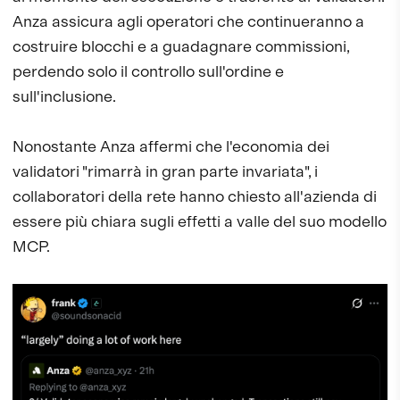
Anza assicura agli operatori che continueranno a
costruire blocchi e a guadagnare commissioni,
perdendo solo il controllo sull'ordine e
sull'inclusione.
Nonostante Anza affermi che l'economia dei
validatori "rimarrà in gran parte invariata", i
collaboratori della rete hanno chiesto all'azienda di
essere più chiara sugli effetti a valle del suo modello
MCP.