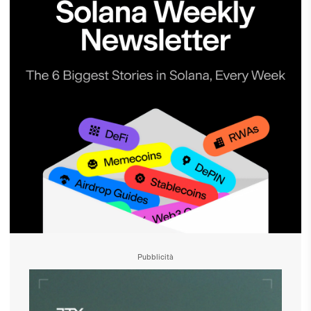
Pubblicità