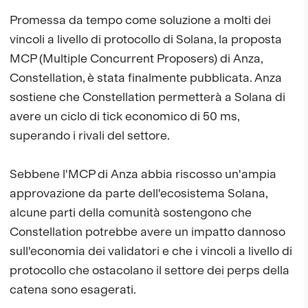
Promessa da tempo come soluzione a molti dei
vincoli a livello di protocollo di Solana, la proposta
MCP (Multiple Concurrent Proposers) di Anza,
Constellation, è stata finalmente pubblicata. Anza
sostiene che Constellation permetterà a Solana di
avere un ciclo di tick economico di 50 ms,
superando i rivali del settore.
Sebbene l'MCP di Anza abbia riscosso un'ampia
approvazione da parte dell'ecosistema Solana,
alcune parti della comunità sostengono che
Constellation potrebbe avere un impatto dannoso
sull'economia dei validatori e che i vincoli a livello di
protocollo che ostacolano il settore dei perps della
catena sono esagerati.