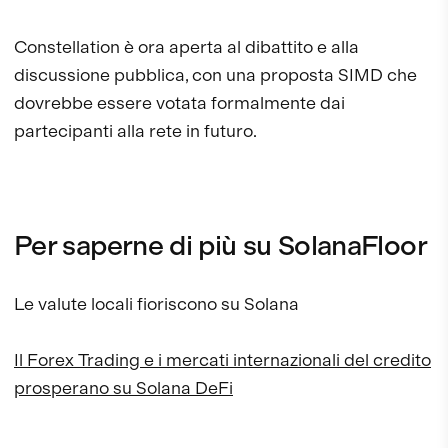
Constellation è ora aperta al dibattito e alla
discussione pubblica, con una proposta SIMD che
dovrebbe essere votata formalmente dai
partecipanti alla rete in futuro.
Per saperne di più su SolanaFloor
Le valute locali fioriscono su Solana
Il Forex Trading e i mercati internazionali del credito
prosperano su Solana DeFi