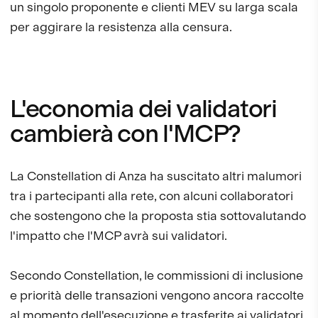
un singolo proponente e clienti MEV su larga scala
per aggirare la resistenza alla censura.
L'economia dei validatori
cambierà con l'MCP?
La Constellation di Anza ha suscitato altri malumori
tra i partecipanti alla rete, con alcuni collaboratori
che sostengono che la proposta stia sottovalutando
l'impatto che l'MCP avrà sui validatori.
Secondo Constellation, le commissioni di inclusione
e priorità delle transazioni vengono ancora raccolte
al momento dell'esecuzione e trasferite ai validatori.