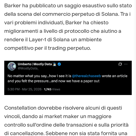
Barker ha pubblicato un saggio esaustivo sullo stato
della scena del commercio perpetuo di Solana. Tra i
vari problemi individuati, Barker ha chiesto
miglioramenti a livello di protocollo che aiutino a
rendere il Layer-1 di Solana un ambiente
competitivo per il trading perpetuo.
Constellation dovrebbe risolvere alcuni di questi
vincoli, dando ai market maker un maggiore
controllo sull'ordine delle transazioni e sulla priorità
di cancellazione. Sebbene non sia stata fornita una