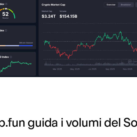
.fun guida i volumi del S