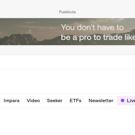
Pubblicità
Impara
Video
Seeker
ETFs
Newsletter
Liv