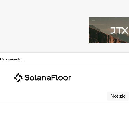
Caricamento
...
Notizie