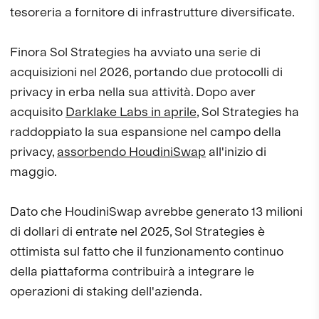
tesoreria a fornitore di infrastrutture diversificate.
Finora Sol Strategies ha avviato una serie di
acquisizioni nel 2026, portando due protocolli di
privacy in erba nella sua attività. Dopo aver
acquisito
Darklake Labs in aprile
, Sol Strategies ha
raddoppiato la sua espansione nel campo della
privacy,
assorbendo HoudiniSwap
all'inizio di
maggio.
Dato che HoudiniSwap avrebbe generato 13 milioni
di dollari di entrate nel 2025, Sol Strategies è
ottimista sul fatto che il funzionamento continuo
della piattaforma contribuirà a integrare le
operazioni di staking dell'azienda.