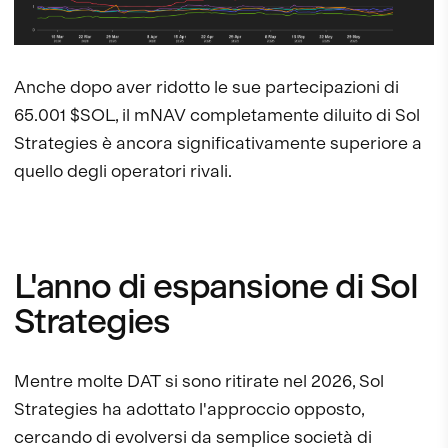
Anche dopo aver ridotto le sue partecipazioni di
65.001 $SOL, il mNAV completamente diluito di Sol
Strategies è ancora significativamente superiore a
quello degli operatori rivali.
L'anno di espansione di Sol
Strategies
Mentre molte DAT si sono ritirate nel 2026, Sol
Strategies ha adottato l'approccio opposto,
cercando di evolversi da semplice società di