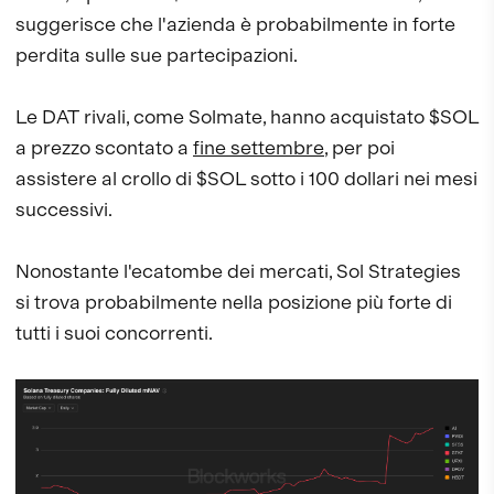
suggerisce che l'azienda è probabilmente in forte
perdita sulle sue partecipazioni.
Le DAT rivali, come Solmate, hanno acquistato $SOL
a prezzo scontato a
fine settembre
, per poi
assistere al crollo di $SOL sotto i 100 dollari nei mesi
successivi.
Nonostante l'ecatombe dei mercati, Sol Strategies
si trova probabilmente nella posizione più forte di
tutti i suoi concorrenti.