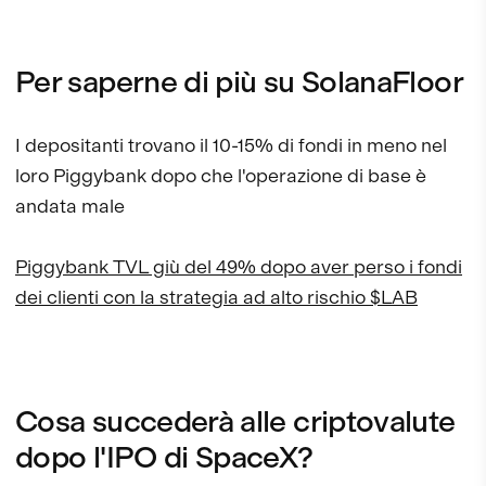
Per saperne di più su SolanaFloor
I depositanti trovano il 10-15% di fondi in meno nel
loro Piggybank dopo che l'operazione di base è
andata male
Piggybank TVL giù del 49% dopo aver perso i fondi
dei clienti con la strategia ad alto rischio $LAB
Cosa succederà alle criptovalute
dopo l'IPO di SpaceX?