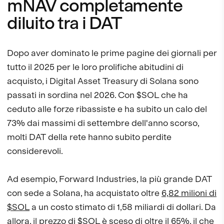
mNAV completamente
diluito tra i DAT
Dopo aver dominato le prime pagine dei giornali per
tutto il 2025 per le loro prolifiche abitudini di
acquisto, i Digital Asset Treasury di Solana sono
passati in sordina nel 2026. Con $SOL che ha
ceduto alle forze ribassiste e ha subito un calo del
73% dai massimi di settembre dell'anno scorso,
molti DAT della rete hanno subito perdite
considerevoli.
Ad esempio, Forward Industries, la più grande DAT
con sede a Solana, ha acquistato oltre
6,82 milioni di
$SOL
a un costo stimato di 1,58 miliardi di dollari. Da
allora, il prezzo di $SOL è sceso di oltre il 65%, il che