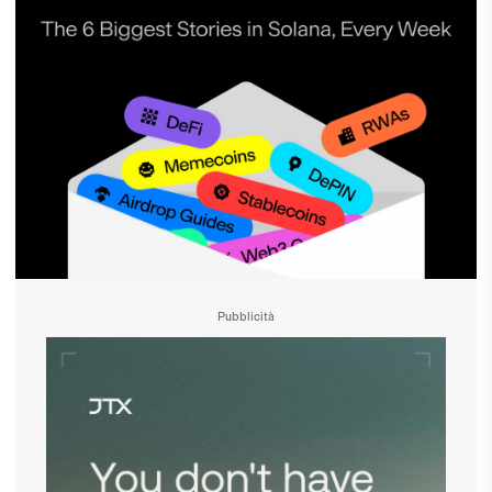
Pubblicità