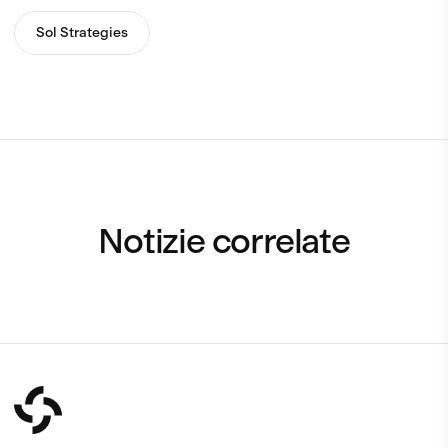
Sol Strategies
Notizie correlate