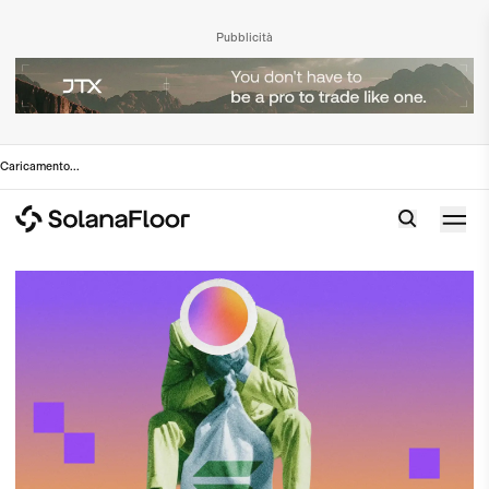
Pubblicità
Caricamento
...