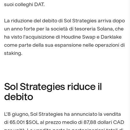
suoi colleghi DAT.
La riduzione del debito di Sol Strategies arriva dopo
un anno forte per la società di tesoreria Solana, che
ha visto l'acquisizione di Houdine Swap e Darklake
come parte della sua espansione nelle operazioni di
staking.
Sol Strategies riduce il
debito
L'8 giugno, Sol Strategies ha annunciato la vendita
di 65.001 $SOL al prezzo medio di 87,88 dollari CAD