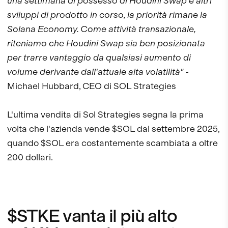
una settimana di possesso di Houdini Swap e altri
sviluppi di prodotto in corso, la priorità rimane la
Solana Economy. Come attività transazionale,
riteniamo che Houdini Swap sia ben posizionata
per trarre vantaggio da qualsiasi aumento di
volume derivante dall'attuale alta volatilità"
-
Michael Hubbard, CEO di SOL Strategies
L'ultima vendita di Sol Strategies segna la prima
volta che l'azienda vende $SOL dal settembre 2025,
quando $SOL era costantemente scambiata a oltre
200 dollari.
$STKE vanta il più alto