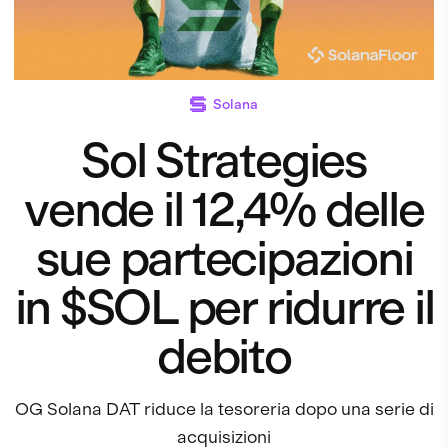
Solana
Sol Strategies
vende il 12,4% delle
sue partecipazioni
in $SOL per ridurre il
debito
OG Solana DAT riduce la tesoreria dopo una serie di
acquisizioni