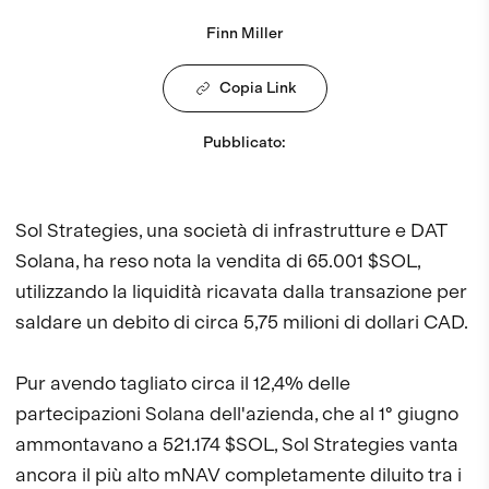
Finn Miller
Copia Link
Pubblicato
:
Sol Strategies, una società di infrastrutture e DAT
Solana, ha reso nota la vendita di 65.001 $SOL,
utilizzando la liquidità ricavata dalla transazione per
saldare un debito di circa 5,75 milioni di dollari CAD.
Pur avendo tagliato circa il 12,4% delle
partecipazioni Solana dell'azienda, che al 1° giugno
ammontavano a 521.174 $SOL, Sol Strategies vanta
ancora il più alto mNAV completamente diluito tra i