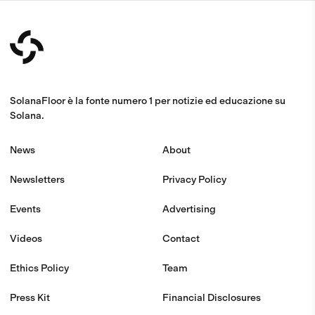
SolanaFloor è la fonte numero 1 per notizie ed educazione su
Solana.
News
About
Newsletters
Privacy Policy
Events
Advertising
Videos
Contact
Ethics Policy
Team
Press Kit
Financial Disclosures