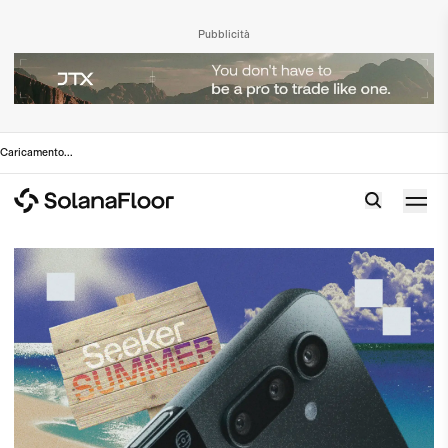
Pubblicità
Caricamento
...