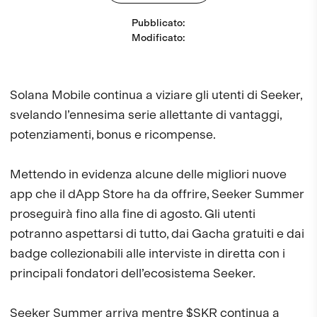
Pubblicato
:
Modificato
:
Solana Mobile continua a viziare gli utenti di Seeker,
svelando l’ennesima serie allettante di vantaggi,
potenziamenti, bonus e ricompense.
Mettendo in evidenza alcune delle migliori nuove
app che il dApp Store ha da offrire, Seeker Summer
proseguirà fino alla fine di agosto. Gli utenti
potranno aspettarsi di tutto, dai Gacha gratuiti e dai
badge collezionabili alle interviste in diretta con i
principali fondatori dell’ecosistema Seeker.
Seeker Summer arriva mentre $SKR continua a