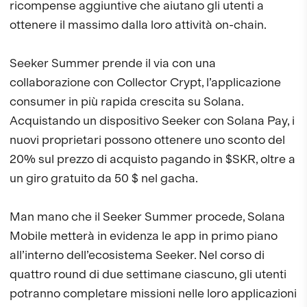
ricompense aggiuntive che aiutano gli utenti a
ottenere il massimo dalla loro attività on-chain.
Seeker Summer prende il via con una
collaborazione con Collector Crypt, l’applicazione
consumer in più rapida crescita su Solana.
Acquistando un dispositivo Seeker con Solana Pay, i
nuovi proprietari possono ottenere uno sconto del
20% sul prezzo di acquisto pagando in $SKR, oltre a
un giro gratuito da 50 $ nel gacha.
Man mano che il Seeker Summer procede, Solana
Mobile metterà in evidenza le app in primo piano
all’interno dell’ecosistema Seeker. Nel corso di
quattro round di due settimane ciascuno, gli utenti
potranno completare missioni nelle loro applicazioni