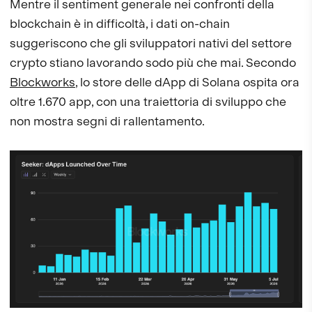
Mentre il sentiment generale nei confronti della
blockchain è in difficoltà, i dati on-chain
suggeriscono che gli sviluppatori nativi del settore
crypto stiano lavorando sodo più che mai. Secondo
Blockworks
, lo store delle dApp di Solana ospita ora
oltre 1.670 app, con una traiettoria di sviluppo che
non mostra segni di rallentamento.