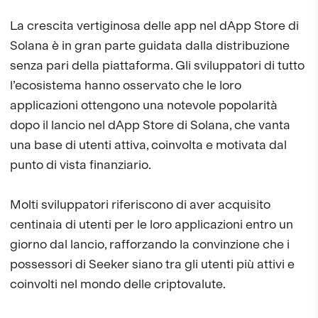
La crescita vertiginosa delle app nel dApp Store di
Solana è in gran parte guidata dalla distribuzione
senza pari della piattaforma. Gli sviluppatori di tutto
l’ecosistema hanno osservato che le loro
applicazioni ottengono una notevole popolarità
dopo il lancio nel dApp Store di Solana, che vanta
una base di utenti attiva, coinvolta e motivata dal
punto di vista finanziario.
Molti sviluppatori riferiscono di aver acquisito
centinaia di utenti per le loro applicazioni entro un
giorno dal lancio, rafforzando la convinzione che i
possessori di Seeker siano tra gli utenti più attivi e
coinvolti nel mondo delle criptovalute.