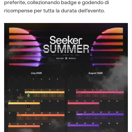
preferite, collezionando badge e godendo di
ricompense per tutta la durata dell’evento.