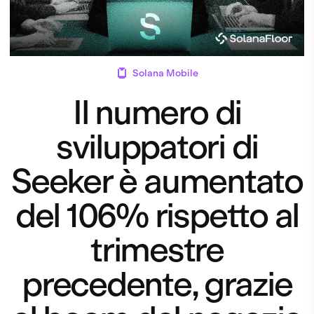
Solana Mobile
Il numero di
sviluppatori di
Seeker è aumentato
del 106% rispetto al
trimestre
precedente, grazie