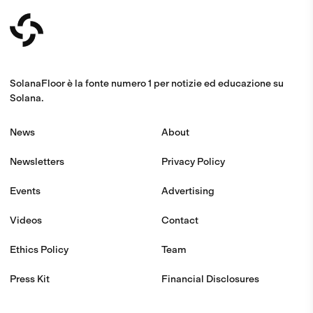
SolanaFloor è la fonte numero 1 per notizie ed educazione su
Solana.
News
About
Newsletters
Privacy Policy
Events
Advertising
Videos
Contact
Ethics Policy
Team
Press Kit
Financial Disclosures