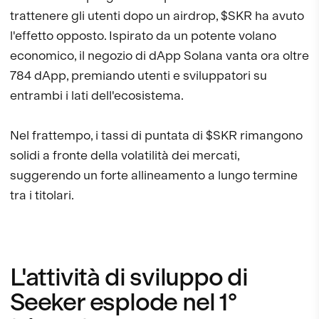
trattenere gli utenti dopo un airdrop, $SKR ha avuto
l'effetto opposto. Ispirato da un potente volano
economico, il negozio di dApp Solana vanta ora oltre
784 dApp, premiando utenti e sviluppatori su
entrambi i lati dell'ecosistema.
Nel frattempo, i tassi di puntata di $SKR rimangono
solidi a fronte della volatilità dei mercati,
suggerendo un forte allineamento a lungo termine
tra i titolari.
L'attività di sviluppo di
Seeker esplode nel 1°