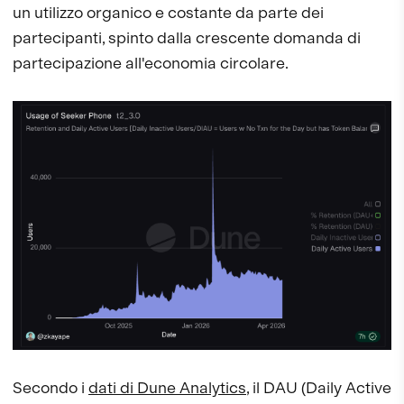
un utilizzo organico e costante da parte dei
partecipanti, spinto dalla crescente domanda di
partecipazione all'economia circolare.
Secondo i
dati di Dune Analytics
, il DAU (Daily Active