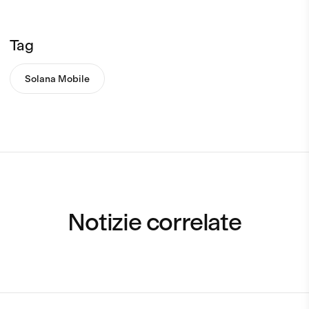
Tag
Solana Mobile
Notizie correlate