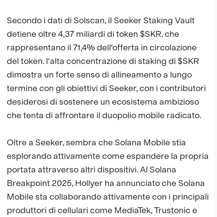
Secondo i dati di Solscan, il Seeker Staking Vault
detiene oltre 4,37 miliardi di token $SKR, che
rappresentano il 71,4% dell'offerta in circolazione
del token. l'alta concentrazione di staking di $SKR
dimostra un forte senso di allineamento a lungo
termine con gli obiettivi di Seeker, con i contributori
desiderosi di sostenere un ecosistema ambizioso
che tenta di affrontare il duopolio mobile radicato.
Oltre a Seeker, sembra che Solana Mobile stia
esplorando attivamente come espandere la propria
portata attraverso altri dispositivi. Al Solana
Breakpoint 2025, Hollyer ha annunciato che Solana
Mobile sta collaborando attivamente con i principali
produttori di cellulari come MediaTek, Trustonic e