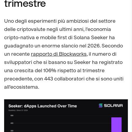
trimestre
Uno degli esperimenti più ambiziosi del settore
delle criptovalute negli ultimi anni, l'economia
cripto-nativa e mobile first di Solana Seeker ha
guadagnato un enorme slancio nel 2026. Secondo
un recente
rapporto di Blockworks
, il numero di
sviluppatori che si basano su Seeker ha registrato
una crescita del 106% rispetto al trimestre
precedente, con 443 collaboratori che si sono uniti
all'ecosistema.