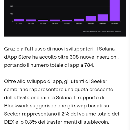
Grazie all'afflusso di nuovi sviluppatori, il Solana
dApp Store ha accolto oltre 308 nuove inserzioni,
portando il numero totale di app a 784.
Oltre allo sviluppo di app, gli utenti di Seeker
sembrano rappresentare una quota crescente
dell'attività onchain di Solana. Il rapporto di
Blockwork suggerisce che gli swap basati su
Seeker rappresentano il 2% del volume totale del
DEX e lo 0,3% dei trasferimenti di stablecoin.