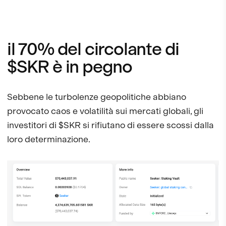
il 70% del circolante di
$SKR è in pegno
Sebbene le turbolenze geopolitiche abbiano
provocato caos e volatilità sui mercati globali, gli
investitori di $SKR si rifiutano di essere scossi dalla
loro determinazione.