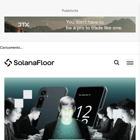
Pubblicità
Caricamento
...