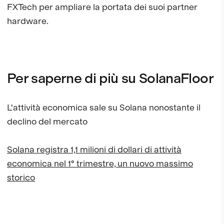
FXTech per ampliare la portata dei suoi partner
hardware.
Per saperne di più su SolanaFloor
L'attività economica sale su Solana nonostante il
declino del mercato
Solana registra 1,1 milioni di dollari di attività
economica nel 1° trimestre, un nuovo massimo
storico