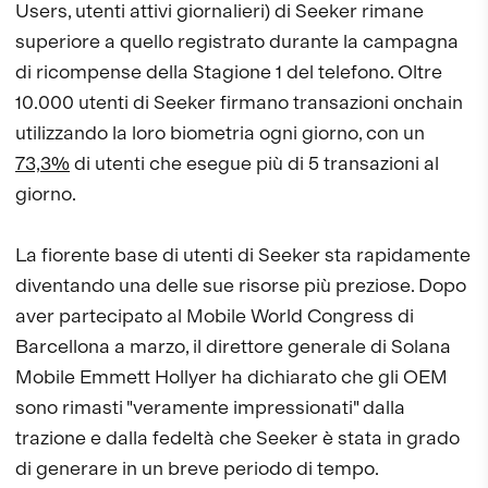
Users, utenti attivi giornalieri) di Seeker rimane
superiore a quello registrato durante la campagna
di ricompense della Stagione 1 del telefono. Oltre
10.000 utenti di Seeker firmano transazioni onchain
utilizzando la loro biometria ogni giorno, con un
73,3%
di utenti che esegue più di 5 transazioni al
giorno.
La fiorente base di utenti di Seeker sta rapidamente
diventando una delle sue risorse più preziose. Dopo
aver partecipato al Mobile World Congress di
Barcellona a marzo, il direttore generale di Solana
Mobile Emmett Hollyer ha dichiarato che gli OEM
sono rimasti "veramente impressionati" dalla
trazione e dalla fedeltà che Seeker è stata in grado
di generare in un breve periodo di tempo.