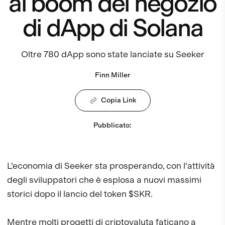
al boom del negozio
di dApp di Solana
Oltre 780 dApp sono state lanciate su Seeker
Finn Miller
Copia Link
Pubblicato
:
L'economia di Seeker sta prosperando, con l'attività
degli sviluppatori che è esplosa a nuovi massimi
storici dopo il lancio del token $SKR.
Mentre molti progetti di criptovaluta faticano a