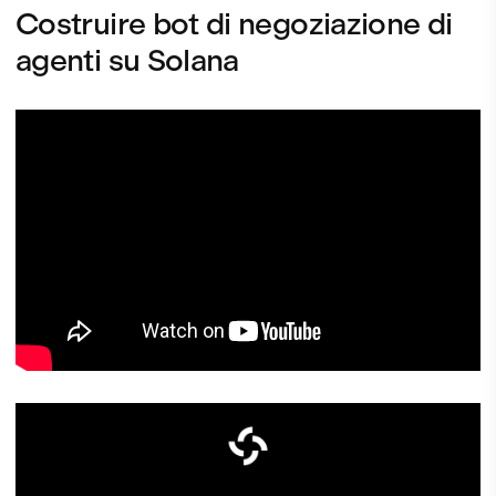
Costruire bot di negoziazione di
agenti su Solana