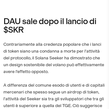
DAU sale dopo il lancio di
$SKR
Contrariamente alla credenza popolare che i lanci
di token siano una condanna a morte per l'attività
del protocollo, il Solana Seeker ha dimostrato che
un design sostenibile del volano può effettivamente
avere l'effetto opposto.
A differenza del comune esodo di utenti e di capitali
mercenari che spesso segue un airdrop di token,
l'attività del Seeker sia tra gli sviluppatori che tra gli
utenti è superiore a quella del TGE. Ciò suggerisce