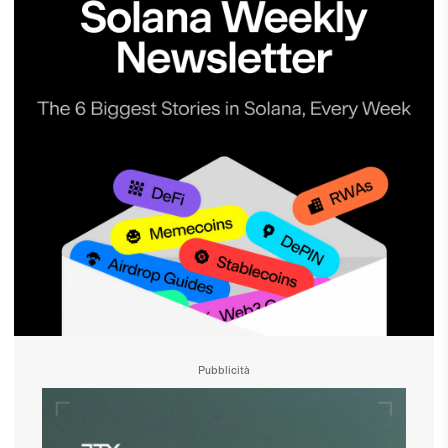
Pubblicità