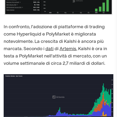
In confronto, l'adozione di piattaforme di trading
come Hyperliquid e PolyMarket è migliorata
notevolmente. La crescita di Kalshi è ancora più
marcata. Secondo i
dati
di
Artemis
, Kalshi è ora in
testa a PolyMarket nell'attività di mercato, con un
volume settimanale di circa 2,7 miliardi di dollari.