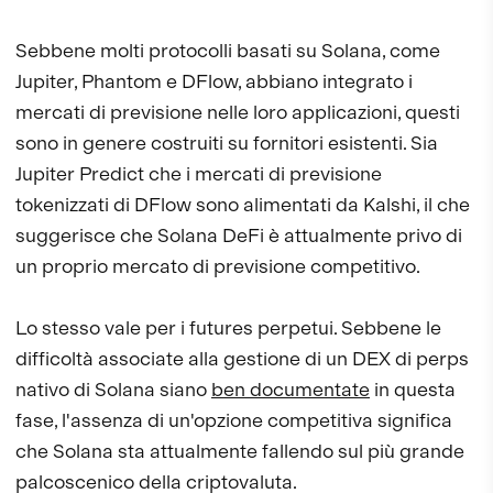
Sebbene molti protocolli basati su Solana, come
Jupiter, Phantom e DFlow, abbiano integrato i
mercati di previsione nelle loro applicazioni, questi
sono in genere costruiti su fornitori esistenti. Sia
Jupiter Predict che i mercati di previsione
tokenizzati di DFlow sono alimentati da Kalshi, il che
suggerisce che Solana DeFi è attualmente privo di
un proprio mercato di previsione competitivo.
Lo stesso vale per i futures perpetui. Sebbene le
difficoltà associate alla gestione di un DEX di perps
nativo di Solana siano
ben documentate
in questa
fase, l'assenza di un'opzione competitiva significa
che Solana sta attualmente fallendo sul più grande
palcoscenico della criptovaluta.