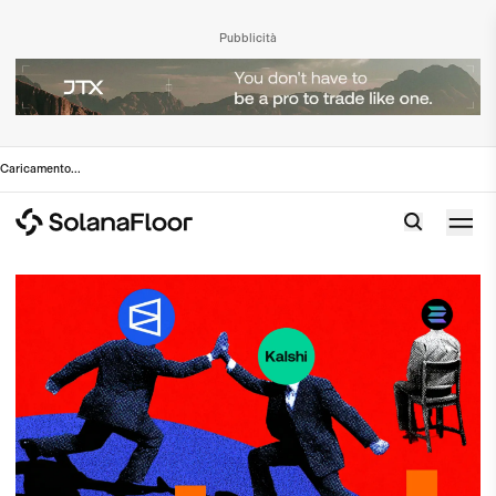
Pubblicità
Caricamento
...