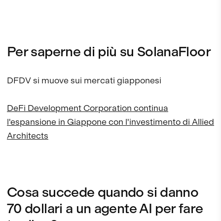
Per saperne di più su SolanaFloor
DFDV si muove sui mercati giapponesi
DeFi Development Corporation continua
l'espansione in Giappone con l'investimento di Allied
Architects
Cosa succede quando si danno
70 dollari a un agente AI per fare