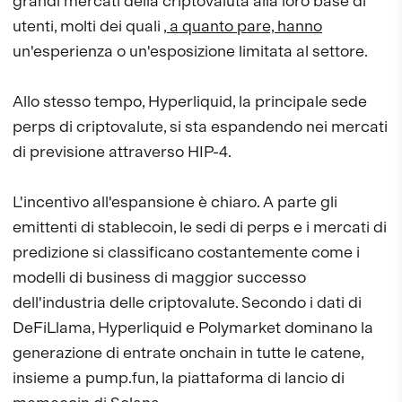
grandi mercati della criptovaluta alla loro base di
utenti, molti dei quali
, a quanto pare, hanno
un'esperienza o un'esposizione limitata al settore.
Allo stesso tempo, Hyperliquid, la principale sede
perps di criptovalute, si sta espandendo nei mercati
di previsione attraverso HIP-4.
L'incentivo all'espansione è chiaro. A parte gli
emittenti di stablecoin, le sedi di perps e i mercati di
predizione si classificano costantemente come i
modelli di business di maggior successo
dell'industria delle criptovalute. Secondo i dati di
DeFiLlama, Hyperliquid e Polymarket dominano la
generazione di entrate onchain in tutte le catene,
insieme a pump.fun, la piattaforma di lancio di