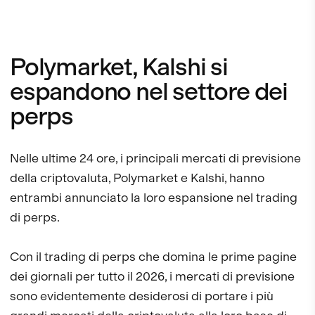
Polymarket, Kalshi si
espandono nel settore dei
perps
Nelle ultime 24 ore, i principali mercati di previsione
della criptovaluta, Polymarket e Kalshi, hanno
entrambi annunciato la loro espansione nel trading
di perps.
Con il trading di perps che domina le prime pagine
dei giornali per tutto il 2026, i mercati di previsione
sono evidentemente desiderosi di portare i più