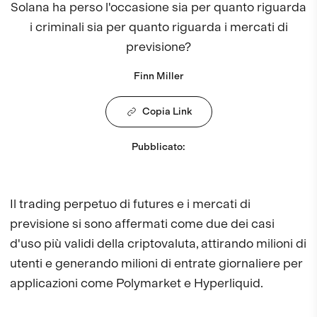
Solana ha perso l'occasione sia per quanto riguarda
i criminali sia per quanto riguarda i mercati di
previsione?
Finn Miller
Copia Link
Pubblicato
:
Il trading perpetuo di futures e i mercati di
previsione si sono affermati come due dei casi
d'uso più validi della criptovaluta, attirando milioni di
utenti e generando milioni di entrate giornaliere per
applicazioni come Polymarket e Hyperliquid.