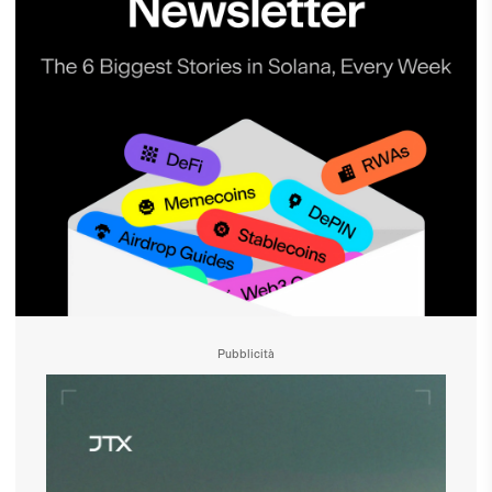
Pubblicità