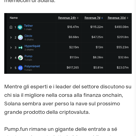
memecoin di Solana.
Mentre gli esperti e i leader del settore discutono su
chi sia il migliore nella corsa alla finanza onchain,
Solana sembra aver perso la nave sul prossimo
grande prodotto della criptovaluta.
Pump.fun rimane un gigante delle entrate a sé