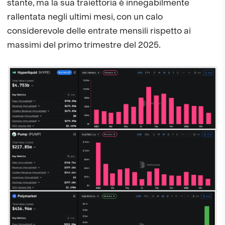
stante, ma la sua traiettoria è innegabilmente
rallentata negli ultimi mesi, con un calo
considerevole delle entrate mensili rispetto ai
massimi del primo trimestre del 2025.