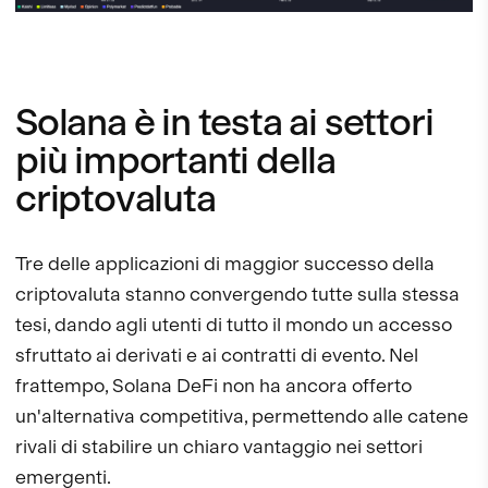
Solana è in testa ai settori
più importanti della
criptovaluta
Tre delle applicazioni di maggior successo della
criptovaluta stanno convergendo tutte sulla stessa
tesi, dando agli utenti di tutto il mondo un accesso
sfruttato ai derivati e ai contratti di evento. Nel
frattempo, Solana DeFi non ha ancora offerto
un'alternativa competitiva, permettendo alle catene
rivali di stabilire un chiaro vantaggio nei settori
emergenti.