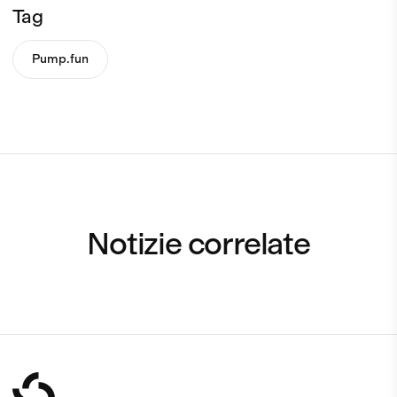
Tag
Pump.fun
Notizie correlate