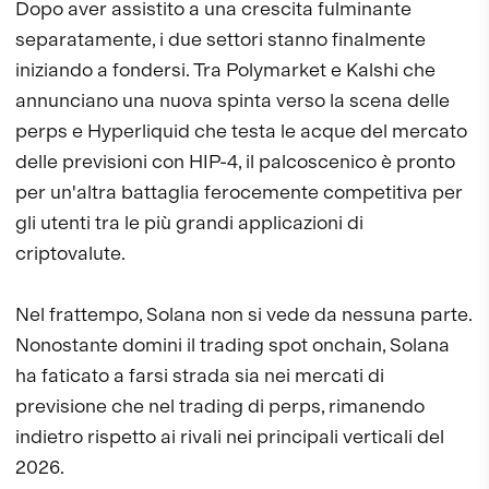
Dopo aver assistito a una crescita fulminante
separatamente, i due settori stanno finalmente
iniziando a fondersi. Tra Polymarket e Kalshi che
annunciano una nuova spinta verso la scena delle
perps e Hyperliquid che testa le acque del mercato
delle previsioni con HIP-4, il palcoscenico è pronto
per un'altra battaglia ferocemente competitiva per
gli utenti tra le più grandi applicazioni di
criptovalute.
Nel frattempo, Solana non si vede da nessuna parte.
Nonostante domini il trading spot onchain, Solana
ha faticato a farsi strada sia nei mercati di
previsione che nel trading di perps, rimanendo
indietro rispetto ai rivali nei principali verticali del
2026.